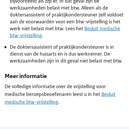
bijvoorbeeld als zzp'er. In dat geval zijn de
werkzaamheden belast met btw. Alleen als de
doktersassistent of praktijkondersteuner zelf voldoet
aan de voorwaarden voor een btw-vrijstelling is het
werk niet belast met btw. Lees het
Besluit medische
btw-vrijstelling
.
De doktersassistent of praktijkondersteuner is in
dienst van de huisarts en is dus werknemer. De
werkzaamheden zijn in dit geval niet belast met btw.
Meer informatie
De volledige informatie over de vrijstelling voor
medische beroepsbeoefenaren leest u in het
Besluit
medische btw-vrijstelling
.