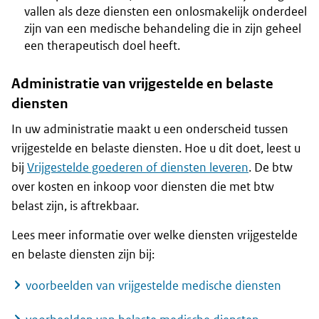
vallen als deze diensten een onlosmakelijk onderdeel
zijn van een medische behandeling die in zijn geheel
een therapeutisch doel heeft.
Administratie van vrijgestelde en belaste
diensten
In uw administratie maakt u een onderscheid tussen
vrijgestelde en belaste diensten. Hoe u dit doet, leest u
bij
Vrijgestelde goederen of diensten leveren
. De btw
over kosten en inkoop voor diensten die met btw
belast zijn, is aftrekbaar.
Lees meer informatie over welke diensten vrijgestelde
en belaste diensten zijn bij:
voorbeelden van vrijgestelde medische diensten