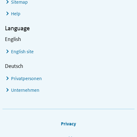
Sitemap
Help
Language
English
English site
Deutsch
Privatpersonen
Unternehmen
Footer links
Privacy