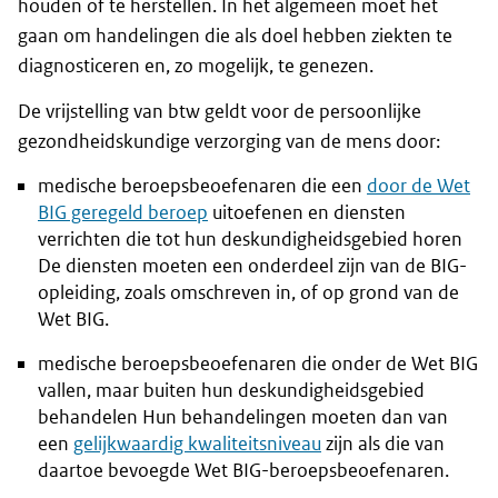
houden of te herstellen. In het algemeen moet het
gaan om handelingen die als doel hebben ziekten te
diagnosticeren en, zo mogelijk, te genezen.
De vrijstelling van btw geldt voor de persoonlijke
gezondheidskundige verzorging van de mens door:
medische beroepsbeoefenaren die een
door de Wet
BIG geregeld beroep
uitoefenen en diensten
verrichten die tot hun deskundigheidsgebied horen
De diensten moeten een onderdeel zijn van de BIG-
opleiding, zoals omschreven in, of op grond van de
Wet BIG.
medische beroepsbeoefenaren die onder de Wet BIG
vallen, maar buiten hun deskundigheidsgebied
behandelen Hun behandelingen moeten dan van
een
gelijkwaardig kwaliteitsniveau
zijn als die van
daartoe bevoegde Wet BIG-beroepsbeoefenaren.