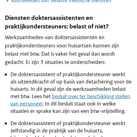
voorbeelden van belaste medische diensten
Diensten doktersassistenten en
praktijkondersteuners: belast of niet?
Werkzaamheden van doktersassistenten en
praktijkondersteuners voor huisartsen kunnen zijn
belast met btw. Dat is vaker het geval dan wordt
gedacht. Er zijn 3 situaties te onderscheiden:
De doktersassistent of praktijkondersteuner werkt
als uitzendkracht of op basis van detachering voor de
huisarts. In dit geval zijn de werkzaamheden belast
met btw. Lees het
besluit over ter beschikking stellen
van personeel
. In dit besluit staat ook in welke
situaties er sprake kan zijn van een btw-vrijstelling.
De doktersassistent of praktijkondersteuner werkt
zelfstandig in de praktijk van de huisarts,