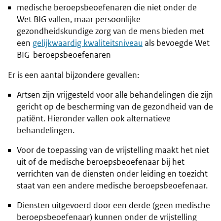
medische beroepsbeoefenaren die niet onder de
Wet BIG vallen, maar persoonlijke
gezondheidskundige zorg van de mens bieden met
een
gelijkwaardig kwaliteitsniveau
als bevoegde Wet
BIG-beroepsbeoefenaren
Er is een aantal bijzondere gevallen:
Artsen zijn vrijgesteld voor alle behandelingen die zijn
gericht op de bescherming van de gezondheid van de
patiënt. Hieronder vallen ook alternatieve
behandelingen.
Voor de toepassing van de vrijstelling maakt het niet
uit of de medische beroepsbeoefenaar bij het
verrichten van de diensten onder leiding en toezicht
staat van een andere medische beroepsbeoefenaar.
Diensten uitgevoerd door een derde (geen medische
beroepsbeoefenaar) kunnen onder de vrijstelling