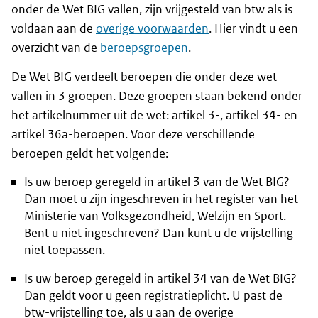
onder de Wet BIG vallen, zijn vrijgesteld van btw als is
voldaan aan de
overige voorwaarden
. Hier vindt u een
overzicht van de
beroepsgroepen
.
De Wet BIG verdeelt beroepen die onder deze wet
vallen in 3 groepen. Deze groepen staan bekend onder
het artikelnummer uit de wet: artikel 3-, artikel 34- en
artikel 36a-beroepen. Voor deze verschillende
beroepen geldt het volgende:
Is uw beroep geregeld in artikel 3 van de Wet BIG?
Dan moet u zijn ingeschreven in het register van het
Ministerie van Volksgezondheid, Welzijn en Sport.
Bent u niet ingeschreven? Dan kunt u de vrijstelling
niet toepassen.
Is uw beroep geregeld in artikel 34 van de Wet BIG?
Dan geldt voor u geen registratieplicht. U past de
btw-vrijstelling toe, als u aan de overige