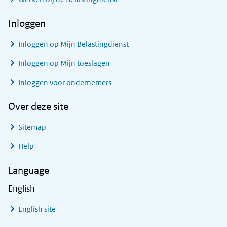
Inloggen
Inloggen op Mijn Belastingdienst
Inloggen op Mijn toeslagen
Inloggen voor ondernemers
Over deze site
Sitemap
Help
Language
English
English site