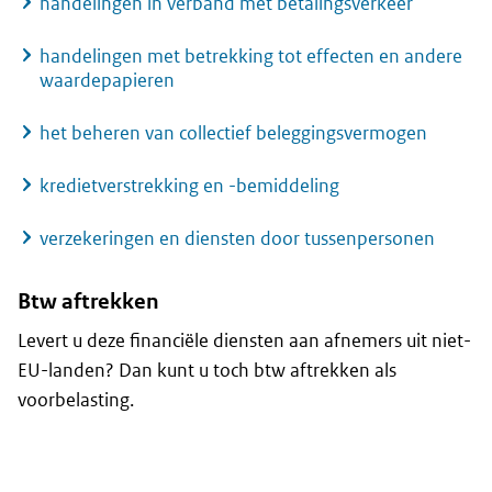
handelingen in verband met betalingsverkeer
handelingen met betrekking tot effecten en andere
waardepapieren
het beheren van collectief beleggingsvermogen
kredietverstrekking en -bemiddeling
verzekeringen en diensten door tussenpersonen
Btw aftrekken
Levert u deze financiële diensten aan afnemers uit niet-
EU-landen? Dan kunt u toch btw aftrekken als
voorbelasting.