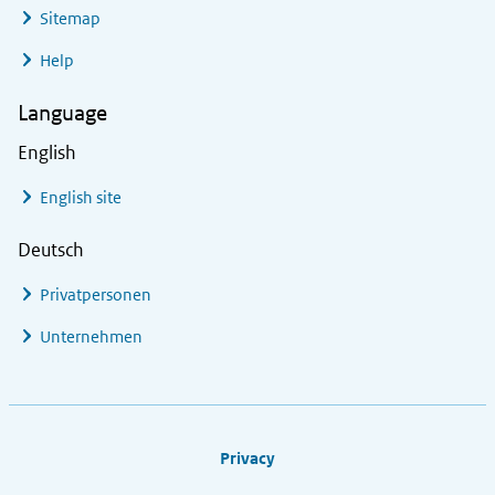
Sitemap
Help
Language
English
English site
Deutsch
Privatpersonen
Unternehmen
Footer links
Privacy