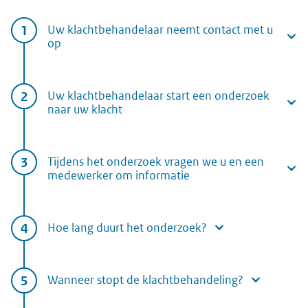
Uw klachtbehandelaar neemt contact met u
op
Uw klachtbehandelaar start een onderzoek
naar uw klacht
Tijdens het onderzoek vragen we u en een
medewerker om informatie
Hoe lang duurt het onderzoek?
Wanneer stopt de klachtbehandeling?