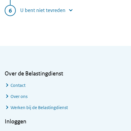
U bent niet tevreden
Algemene informatie
Over de Belastingdienst
Contact
Over ons
Werken bij de Belastingdienst
Inloggen