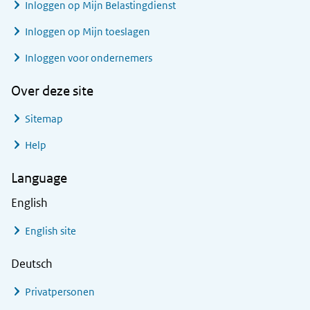
Inloggen op Mijn Belastingdienst
Inloggen op Mijn toeslagen
Inloggen voor ondernemers
Over deze site
Sitemap
Help
Language
English
English site
Deutsch
Privatpersonen