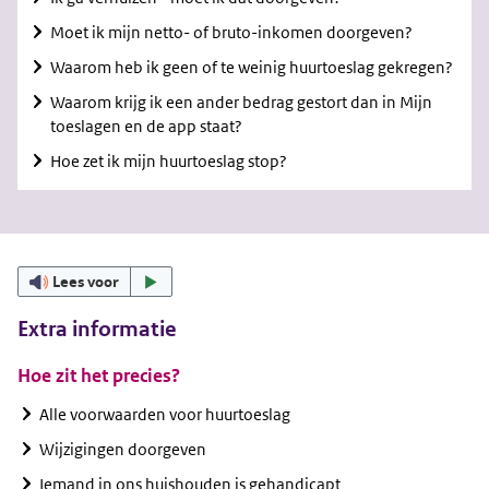
Moet ik mijn netto- of bruto-inkomen doorgeven?
Waarom heb ik geen of te weinig huurtoeslag gekregen?
Waarom krijg ik een ander bedrag gestort dan in Mijn
toeslagen en de app staat?
Hoe zet ik mijn huurtoeslag stop?
Lees voor
Extra informatie
Hoe zit het precies?
Alle voorwaarden voor huurtoeslag
Wijzigingen doorgeven
Iemand in ons huishouden is gehandicapt