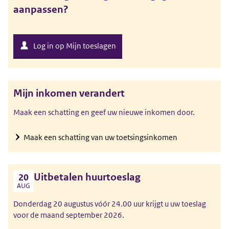
aanpassen?
Log in op Mijn toeslagen
Mijn inkomen verandert
Maak een schatting en geef uw nieuwe inkomen door.
Maak een schatting van uw toetsingsinkomen
Uitbetalen huurtoeslag
20
AUG
Donderdag 20 augustus vóór 24.00 uur krijgt u uw toeslag
voor de maand september 2026.