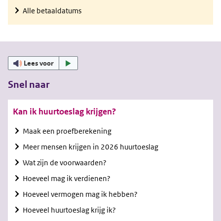
Alle betaaldatums
Lees voor
Snel naar
Kan ik huurtoeslag krijgen?
Maak een proefberekening
Meer mensen krijgen in 2026 huurtoeslag
Wat zijn de voorwaarden?
Hoeveel mag ik verdienen?
Hoeveel vermogen mag ik hebben?
Hoeveel huurtoeslag krijg ik?