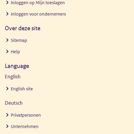
Inloggen op Mijn toeslagen
Inloggen voor ondernemers
Over deze site
Sitemap
Help
Language
English
English site
Deutsch
Privatpersonen
Unternehmen