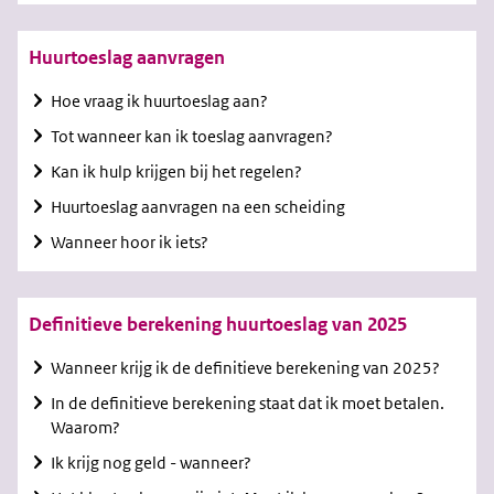
Huurtoeslag aanvragen
Hoe vraag ik huurtoeslag aan?
Tot wanneer kan ik toeslag aanvragen?
Kan ik hulp krijgen bij het regelen?
Huurtoeslag aanvragen na een scheiding
Wanneer hoor ik iets?
Definitieve berekening huurtoeslag van 2025
Wanneer krijg ik de definitieve berekening van 2025?
In de definitieve berekening staat dat ik moet betalen.
Waarom?
Ik krijg nog geld - wanneer?