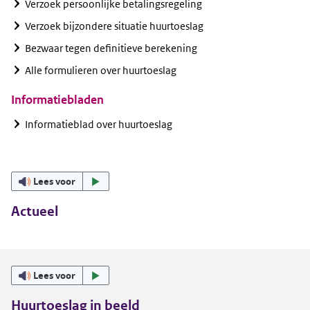
Verzoek persoonlijke betalingsregeling
Verzoek bijzondere situatie huurtoeslag
Bezwaar tegen definitieve berekening
Alle formulieren over huurtoeslag
Informatiebladen
Informatieblad over huurtoeslag
Lees voor
Actueel
Lees voor
Huurtoeslag in beeld