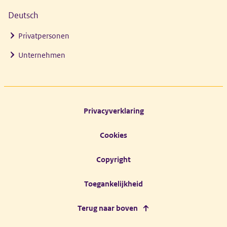
Deutsch
Privatpersonen
Unternehmen
Footer links
Privacyverklaring
Cookies
Copyright
Toegankelijkheid
Terug naar boven