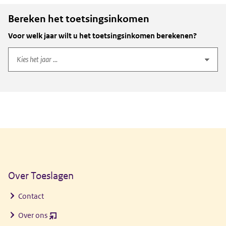
Bereken het toetsingsinkomen
Voor welk jaar wilt u het toetsingsinkomen berekenen?
Algemene informatie
Over Toeslagen
Contact
Over ons
(opent