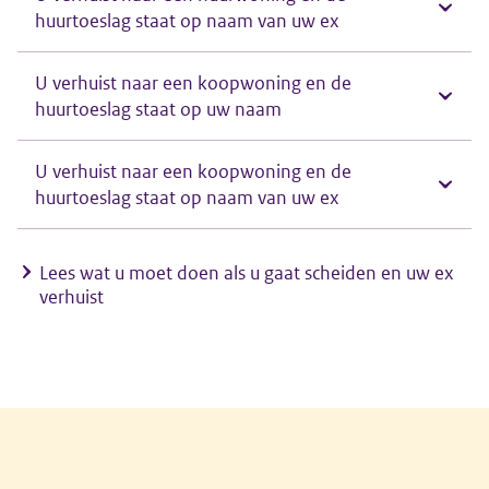
huurtoeslag staat op naam van uw ex
U verhuist naar een koopwoning en de
huurtoeslag staat op uw naam
U verhuist naar een koopwoning en de
huurtoeslag staat op naam van uw ex
Lees wat u moet doen als u gaat scheiden en uw ex
verhuist
Algemene informatie