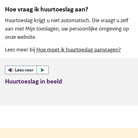
Hoe vraag ik huurtoeslag aan?
Huurtoeslag krijgt u niet automatisch. Die vraagt u zelf
aan met Mijn toeslagen, uw persoonlijke omgeving op
onze website.
Lees meer bij
Hoe moet ik huurtoeslag aanvragen?
Lees voor
Huurtoeslag in beeld
Algemene informatie