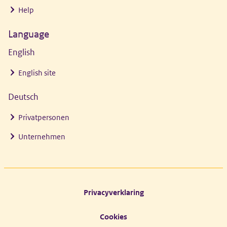
Help
Language
English
English site
Deutsch
Privatpersonen
Unternehmen
Footer links
Privacyverklaring
Cookies