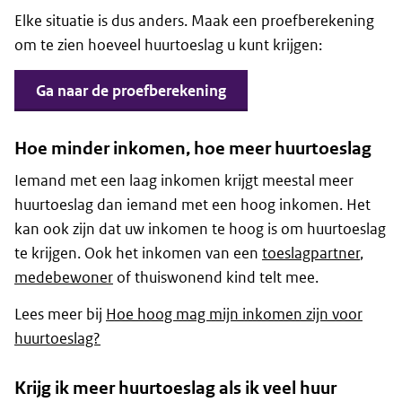
Elke situatie is dus anders. Maak een proefberekening
om te zien hoeveel huurtoeslag u kunt krijgen:
Ga naar de proefberekening
Hoe minder inkomen, hoe meer huurtoeslag
Iemand met een laag inkomen krijgt meestal meer
huurtoeslag dan iemand met een hoog inkomen. Het
kan ook zijn dat uw inkomen te hoog is om huurtoeslag
te krijgen. Ook het inkomen van een
toeslagpartner
,
medebewoner
of thuiswonend kind telt mee.
Lees meer bij
Hoe hoog mag mijn inkomen zijn voor
huurtoeslag?
Krijg ik meer huurtoeslag als ik veel huur