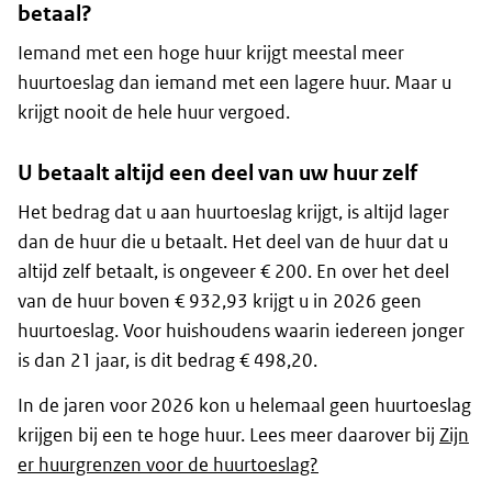
betaal?
Iemand met een hoge huur krijgt meestal meer
huurtoeslag dan iemand met een lagere huur. Maar u
krijgt nooit de hele huur vergoed.
U betaalt altijd een deel van uw huur zelf
Het bedrag dat u aan huurtoeslag krijgt, is altijd lager
dan de huur die u betaalt. Het deel van de huur dat u
altijd zelf betaalt, is ongeveer € 200. En over het deel
van de huur boven € 932,93 krijgt u in 2026 geen
huurtoeslag. Voor huishoudens waarin iedereen jonger
is dan 21 jaar, is dit bedrag € 498,20.
In de jaren voor 2026 kon u helemaal geen huurtoeslag
krijgen bij een te hoge huur. Lees meer daarover bij
Zijn
er huurgrenzen voor de huurtoeslag?