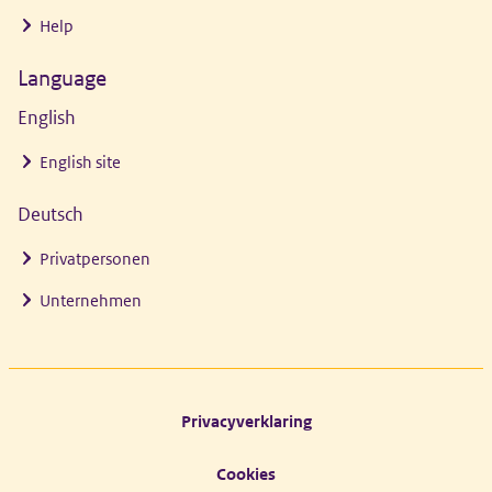
Help
Language
English
English site
Deutsch
Privatpersonen
Unternehmen
Footer links
Privacyverklaring
Cookies