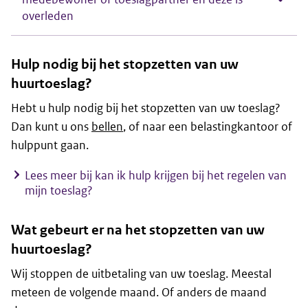
overleden
Hulp nodig bij het stopzetten van uw
huurtoeslag?
Hebt u hulp nodig bij het stopzetten van uw toeslag?
Dan kunt u ons
bellen
, of naar een belastingkantoor of
hulppunt gaan.
Lees meer bij kan ik hulp krijgen bij het regelen van
mijn toeslag?
Wat gebeurt er na het stopzetten van uw
huurtoeslag?
Wij stoppen de uitbetaling van uw toeslag. Meestal
meteen de volgende maand. Of anders de maand