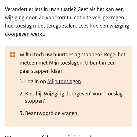
Verandert er iets in uw situatie? Geef als het kan een
wijziging door. Zo voorkomt u dat u te veel gekregen
huurtoeslag moet terugbetalen.
Lees hoe een wijziging
doorgeven werkt
.
Wilt u toch uw huurtoeslag stoppen? Regel het
meteen met Mijn toeslagen. U bent in een
paar stappen klaar:
Log in op
Mijn toeslagen
.
Kies bij 'Wijziging doorgeven' voor 'Toeslag
stoppen'.
Beantwoord de vragen.