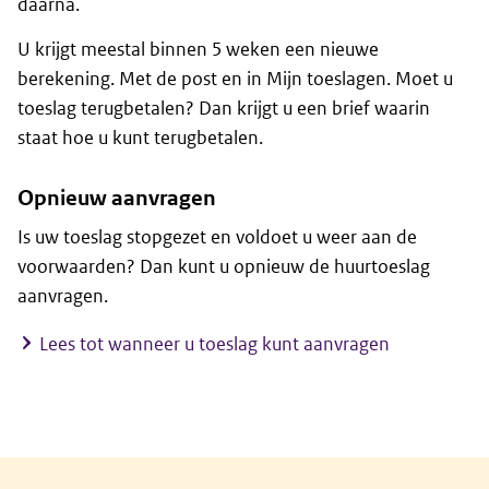
daarna.
U krijgt meestal binnen 5 weken een nieuwe
berekening. Met de post en in Mijn toeslagen. Moet u
toeslag terugbetalen? Dan krijgt u een brief waarin
staat hoe u kunt terugbetalen.
Opnieuw aanvragen
Is uw toeslag stopgezet en voldoet u weer aan de
voorwaarden? Dan kunt u opnieuw de huurtoeslag
aanvragen.
Lees tot wanneer u toeslag kunt aanvragen
Algemene informatie