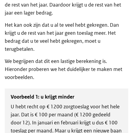
de rest van het jaar. Daardoor krijgt u de rest van het
jaar een lager bedrag.
Het kan ook zijn dat u al te veel hebt gekregen. Dan
krijgt u de rest van het jaar geen toeslag meer. Het
bedrag dat u te veel hebt gekregen, moet u
terugbetalen.
We begrijpen dat dit een lastige berekening is.
Hieronder proberen we het duidelijker te maken met
voorbeelden.
Voorbeeld 1: u krijgt minder
U hebt recht op € 1200 zorgtoeslag voor het hele
jaar. Dat is € 100 per maand (€ 1200 gedeeld
door 12). In januari en februari krijgt u dus € 100
toeslag per maand. Maar u krijgt een nieuwe baan