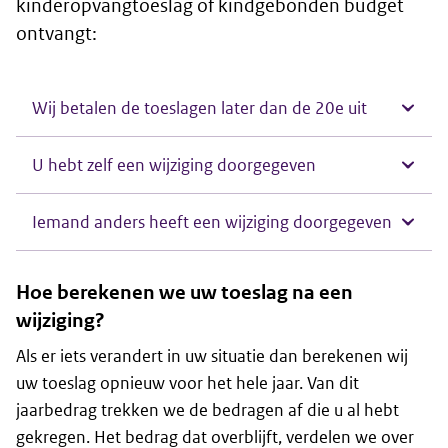
kinderopvangtoeslag of kindgebonden budget
ontvangt:
Wij betalen de toeslagen later dan de 20e uit
U hebt zelf een wijziging doorgegeven
Iemand anders heeft een wijziging doorgegeven
Hoe berekenen we uw toeslag na een
wijziging?
Als er iets verandert in uw situatie dan berekenen wij
uw toeslag opnieuw voor het hele jaar. Van dit
jaarbedrag trekken we de bedragen af die u al hebt
gekregen. Het bedrag dat overblijft, verdelen we over