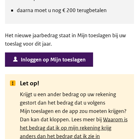
daarna moet u nog € 200 terugbetalen
Het nieuwe jaarbedrag staat in Mijn toeslagen bij uw
toeslag voor dit jaar.
Inloggen op Mijn toeslagen
Let op!
Krijgt u een ander bedrag op uw rekening
gestort dan het bedrag dat u volgens
Mijn toeslagen en de app zou moeten krijgen?
Dan kan dat kloppen. Lees meer bij
Waarom is
het bedrag dat ik op mijn rekening krijg
anders dan het bedrag dat ik zie in