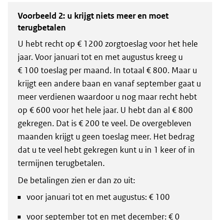
Voorbeeld 2: u krijgt niets meer en moet
terugbetalen
U hebt recht op € 1200 zorgtoeslag voor het hele
jaar. Voor januari tot en met augustus kreeg u
€ 100 toeslag per maand. In totaal € 800. Maar u
krijgt een andere baan en vanaf september gaat u
meer verdienen waardoor u nog maar recht hebt
op € 600 voor het hele jaar. U hebt dan al € 800
gekregen. Dat is € 200 te veel. De overgebleven
maanden krijgt u geen toeslag meer. Het bedrag
dat u te veel hebt gekregen kunt u in 1 keer of in
termijnen terugbetalen.
De betalingen zien er dan zo uit:
voor januari tot en met augustus: € 100
voor september tot en met december: € 0