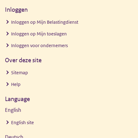
nieuw
Inloggen
venster)
Inloggen op Mijn Belastingdienst
Inloggen op Mijn toeslagen
Inloggen voor ondernemers
Over deze site
Sitemap
Help
Language
English
English site
Deutsch