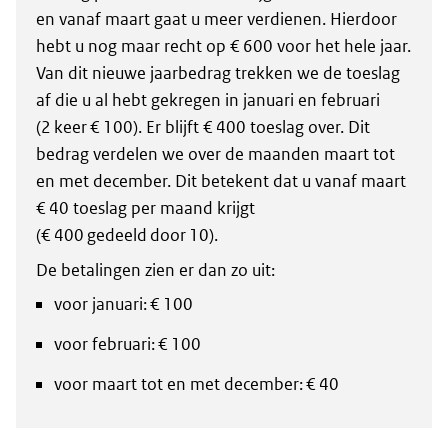
en vanaf maart gaat u meer verdienen. Hierdoor
hebt u nog maar recht op € 600 voor het hele jaar.
Van dit nieuwe jaarbedrag trekken we de toeslag
af die u al hebt gekregen in januari en februari
(2 keer € 100). Er blijft € 400 toeslag over. Dit
bedrag verdelen we over de maanden maart tot
en met december. Dit betekent dat u vanaf maart
€ 40 toeslag per maand krijgt
(€ 400 gedeeld door 10).
De betalingen zien er dan zo uit:
voor januari: € 100
voor februari: € 100
voor maart tot en met december: € 40