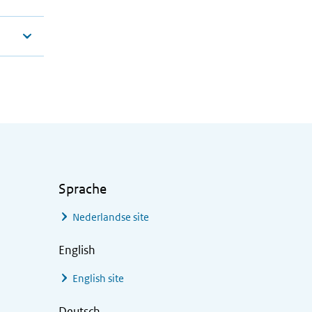
Sprache
Nederlandse site
English
English site
Deutsch