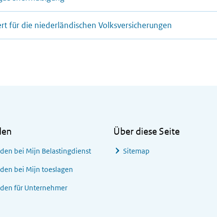
hert für die niederländischen Volksversicherungen
den
Über diese Seite
den bei
Mijn Belastingdienst
Sitemap
den bei
Mijn toeslagen
den für Unternehmer