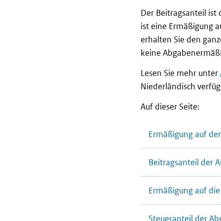
Der Beitragsanteil ist
ist eine Ermäßigung a
erhalten Sie den ganz
keine Abgabenermäß
Lesen Sie mehr unter
Niederländisch verfüg
Auf dieser Seite:
Ermäßigung auf den
Beitragsanteil der
Ermäßigung auf di
Steueranteil der 