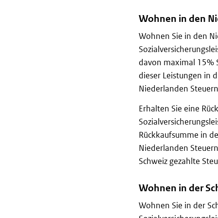
Wohnen in den Nie
Wohnen Sie in den Ni
Sozialversicherungsle
davon maximal 15% St
dieser Leistungen in 
Niederlanden Steuern
Erhalten Sie eine Rüc
Sozialversicherungsle
Rückkaufsumme in der 
Niederlanden Steuern 
Schweiz gezahlte Steu
Wohnen in der Sch
Wohnen Sie in der Sch