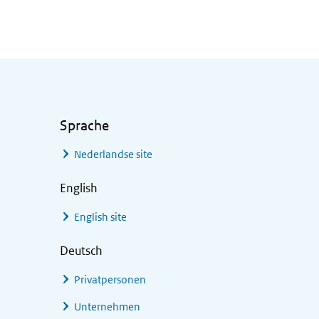
Sprache
Nederlandse site
English
English site
Deutsch
Privatpersonen
Unternehmen