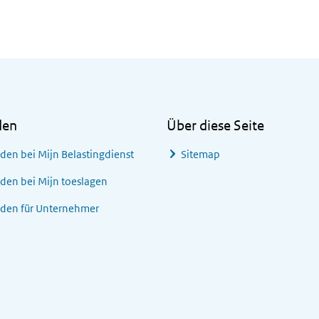
den
Über diese Seite
den bei
Mijn Belastingdienst
Sitemap
den bei
Mijn toeslagen
den für Unternehmer