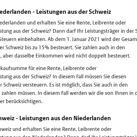
derlanden - Leistungen aus der Schweiz
ederlanden und erhalten Sie eine Rente, Leibrente oder
istung aus der Schweiz? Dann darf Ihr Leistungsträger in der
euern einbehalten. Ab dem 1. Januar 2021 wird der Gesam
der Schweiz bis zu 15% besteuert. Sie zahlen auch in den
, aber dasselbe Einkommen wird nicht doppelt besteuert.
kkaufsumme für eine Rente, Leibrente oder
istung aus der Schweiz? In diesem Fall müssen Sie diesen
Schweiz versteuern. Es ist möglich, dass Sie auch in den
zahlen müssen. In diesem Fall werden wir die von Ihnen in 
er berücksichtigen.
weiz - Leistungen aus den Niederlanden
weiz und erhalten Sie eine Rente, Leibrente oder