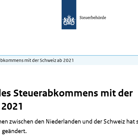
abkommens mit der Schweiz ab 2021
des Steuerabkommens mit der
 2021
n zwischen den Niederlanden und der Schweiz hat s
 geändert.