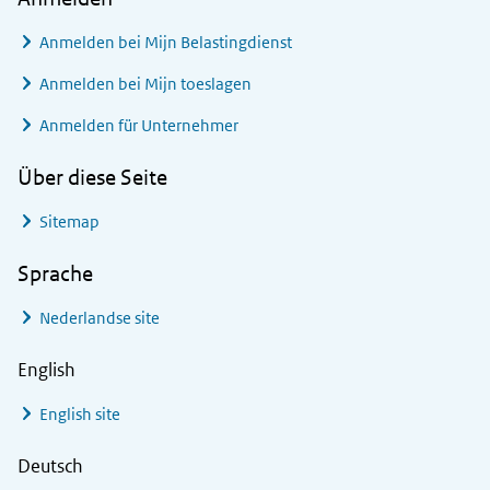
Anmelden bei
Mijn Belastingdienst
Anmelden bei
Mijn toeslagen
Anmelden für Unternehmer
Über diese Seite
Sitemap
Sprache
Nederlandse site
English
English site
Deutsch