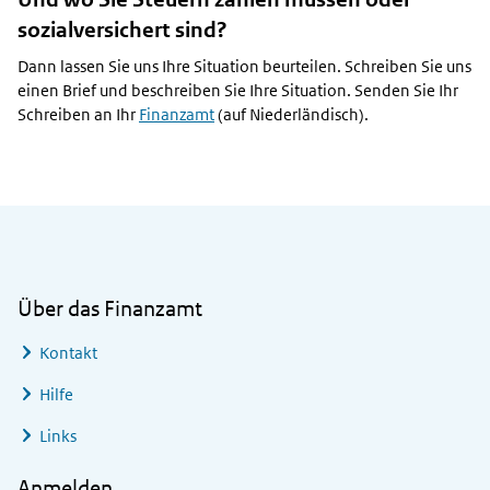
sozialversichert sind?
Dann lassen Sie uns Ihre Situation beurteilen. Schreiben Sie uns
einen Brief und beschreiben Sie Ihre Situation. Senden Sie Ihr
Schreiben an Ihr
Finanzamt
(auf Niederländisch).
Allgemeine Informationen
Über das Finanzamt
Kontakt
Hilfe
Links
Anmelden