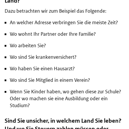
Land?
Dazu betrachten wir zum Beispiel das Folgende:
An welcher Adresse verbringen Sie die meiste Zeit?
Wo wohnt Ihr Partner oder Ihre Familie?
Wo arbeiten Sie?
Wo sind Sie krankenversichert?
Wo haben Sie einen Hausarzt?
Wo sind Sie Mitglied in einem Verein?
Wenn Sie Kinder haben, wo gehen diese zur Schule?
Oder wo machen sie eine Ausbildung oder ein
Studium?
Sind Sie unsicher, in welchem Land Sie leben?
Und wo Sie Steuern zahlen müssen oder