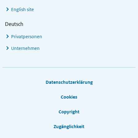
English site
Deutsch
Privatpersonen
Unternehmen
Footer links
Datenschutzerklärung
Cookies
Copyright
Zugänglichkeit