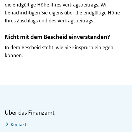
die endgültige Höhe Ihres Vertragsbeitrags. Wir
benachrichtigen Sie eigens über die endgültige Höhe
Ihres Zuschlags und des Vertragsbeitrags.
Nicht mit dem Bescheid einverstanden?
In dem Bescheid steht, wie Sie Einspruch einlegen
können.
Allgemeine Informationen
Über das Finanzamt
Kontakt