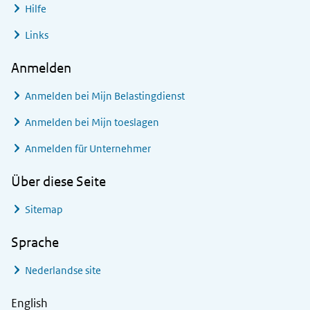
Hilfe
Links
Anmelden
Anmelden bei
Mijn Belastingdienst
Anmelden bei
Mijn toeslagen
Anmelden für Unternehmer
Über diese Seite
Sitemap
Sprache
Nederlandse site
English