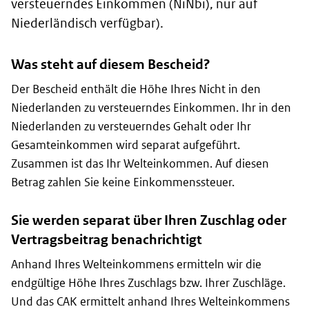
versteuerndes Einkommen (NiNbi), nur auf
Niederländisch verfügbar).
Was steht auf diesem Bescheid?
Der Bescheid enthält die Höhe Ihres Nicht in den
Niederlanden zu versteuerndes Einkommen. Ihr in den
Niederlanden zu versteuerndes Gehalt oder Ihr
Gesamteinkommen wird separat aufgeführt.
Zusammen ist das Ihr Welteinkommen. Auf diesen
Betrag zahlen Sie keine Einkommenssteuer.
Sie werden separat über Ihren Zuschlag oder
Vertragsbeitrag benachrichtigt
Anhand Ihres Welteinkommens ermitteln wir die
endgültige Höhe Ihres Zuschlags bzw. Ihrer Zuschläge.
Und das CAK ermittelt anhand Ihres Welteinkommens