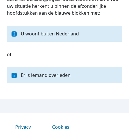
uw situatie herkent u binnen de afzonderlijke
hoofdstukken aan de blauwe blokken met:
U woont buiten Nederland
of
Er is iemand overleden