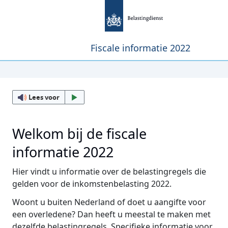
Fiscale informatie 2022
Lees voor
Welkom bij de fiscale
informatie 2022
Hier vindt u informatie over de belastingregels die
gelden voor de inkomstenbelasting 2022.
Woont u buiten Nederland of doet u aangifte voor
een overledene? Dan heeft u meestal te maken met
dezelfde belastingregels. Specifieke informatie voor