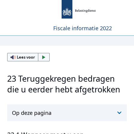
Fiscale informatie 2022
Lees voor
23 Teruggekregen bedragen
die u eerder hebt afgetrokken
Op deze pagina