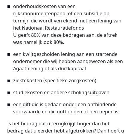
onderhoudskosten van een
rijksmonumentenpand, of een subsidie op
termijn die wordt verrekend met een lening van
het Nationaal Restauratiefonds
U geeft 80% van deze bedragen aan, de aftrek
was namelijk ook 80%.
een kwijtgescholden lening aan een startende
ondernemer die wij hebben aangewezen als een
Agaathlening of als durfkapitaal
ziektekosten (specifieke zorgkosten)
studiekosten en andere scholingsuitgaven
een gift die is gedaan onder een ontbindende
voorwaarde en die ontbonden of herroepen is
Is het bedrag dat u terugkrijgt hoger dan het
bedrag dat u eerder hebt afgetrokken? Dan hoeft u