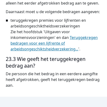
alleen het eerder afgetrokken bedrag aan te geven.
Daarnaast moet u de volgende bedragen aangeven:
teruggekregen premies voor lijfrenten en
arbeidsongeschiktheidsverzekeringen
Zie het hoofdstuk 'Uitgaven voor
inkomensvoorzieningen' en dan
Teruggekregen
bedragen voor een lijfrente of
arbeidsongeschiktsheidverzekering...
'.
23.3 Wie geeft het teruggekregen
bedrag aan?
De persoon die het bedrag in een eerdere aangifte
heeft afgetrokken, geeft het teruggekregen bedrag
aan.