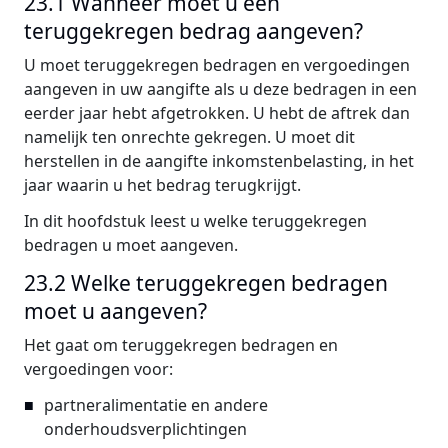
23.1 Wanneer moet u een
teruggekregen bedrag aangeven?
U moet teruggekregen bedragen en vergoedingen
aangeven in uw aangifte als u deze bedragen in een
eerder jaar hebt afgetrokken. U hebt de aftrek dan
namelijk ten onrechte gekregen. U moet dit
herstellen in de aangifte inkomstenbelasting, in het
jaar waarin u het bedrag terugkrijgt.
In dit hoofdstuk leest u welke teruggekregen
bedragen u moet aangeven.
23.2 Welke teruggekregen bedragen
moet u aangeven?
Het gaat om teruggekregen bedragen en
vergoedingen voor:
partneralimentatie en andere
onderhoudsverplichtingen