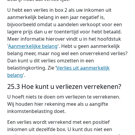
U hebt een verlies in box 2 als uw inkomen uit
aanmerkelijk belang in een jaar negatief is,
bijvoorbeeld omdat u aandelen verkoopt voor een
lagere prijs dan u er toentertijd voor hebt betaald.
Meer informatie hierover vindt u in het hoofdstuk
'
Aanmerkelijke belang
'. Hebt u geen aanmerkelijk
belang meer, maar nog wel een onverrekend verlies?
Dan kunt u dit verlies omzetten in een
belastingkorting. Zie ‘
Verlies uit aanmerkelijk
belang
'.
25.3 Hoe kunt u verliezen verrekenen?
U hoeft niets te doen om verliezen te verrekenen.
Wij houden hier rekening mee als u aangifte
inkomstenbelasting doet.
Een verlies wordt verrekend met een positief
inkomen uit dezelfde box. U kunt dus niet een