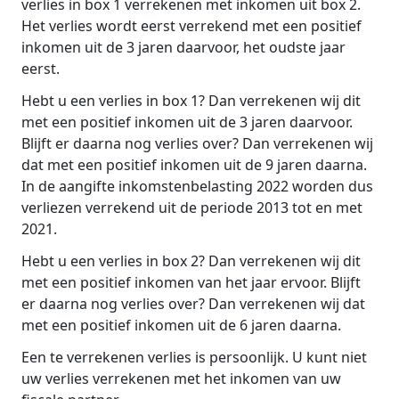
verlies in box 1 verrekenen met inkomen uit box 2.
Het verlies wordt eerst verrekend met een positief
inkomen uit de 3 jaren daarvoor, het oudste jaar
eerst.
Hebt u een verlies in box 1? Dan verrekenen wij dit
met een positief inkomen uit de 3 jaren daarvoor.
Blijft er daarna nog verlies over? Dan verrekenen wij
dat met een positief inkomen uit de 9 jaren daarna.
In de aangifte inkomstenbelasting 2022 worden dus
verliezen verrekend uit de periode 2013 tot en met
2021.
Hebt u een verlies in box 2? Dan verrekenen wij dit
met een positief inkomen van het jaar ervoor. Blijft
er daarna nog verlies over? Dan verrekenen wij dat
met een positief inkomen uit de 6 jaren daarna.
Een te verrekenen verlies is persoonlijk. U kunt niet
uw verlies verrekenen met het inkomen van uw