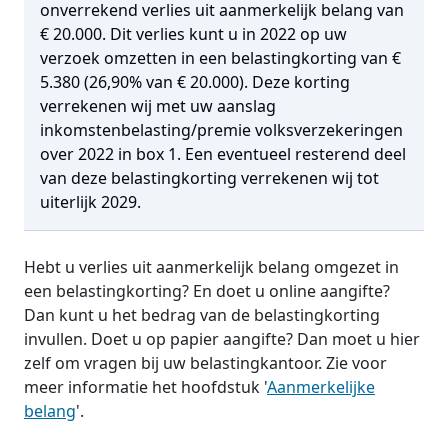
onverrekend verlies uit aanmerkelijk belang van
€ 20.000. Dit verlies kunt u in 2022 op uw
verzoek omzetten in een belastingkorting van €
5.380 (26,90% van € 20.000). Deze korting
verrekenen wij met uw aanslag
inkomstenbelasting/premie volksverzekeringen
over 2022 in box 1. Een eventueel resterend deel
van deze belastingkorting verrekenen wij tot
uiterlijk 2029.
Hebt u verlies uit aanmerkelijk belang omgezet in
een belastingkorting? En doet u online aangifte?
Dan kunt u het bedrag van de belastingkorting
invullen. Doet u op papier aangifte? Dan moet u hier
zelf om vragen bij uw belastingkantoor. Zie voor
meer informatie het hoofdstuk '
Aanmerkelijke
belang
'.