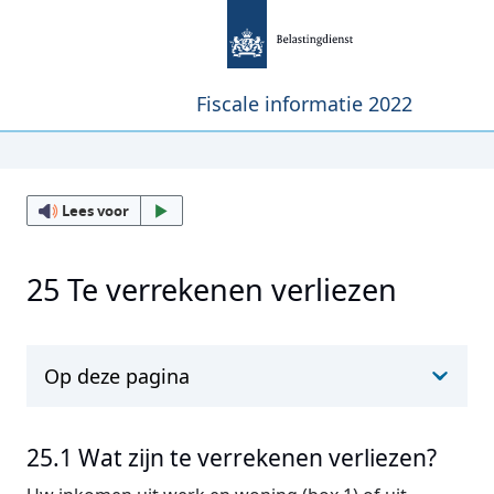
Fiscale informatie 2022
Lees voor
25 Te verrekenen verliezen
Op deze pagina
25.1 Wat zijn te verrekenen verliezen?