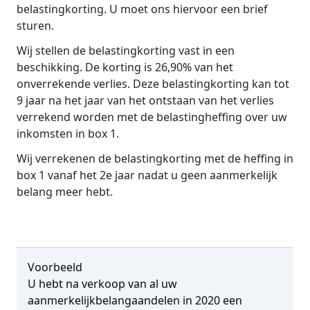
belastingkorting. U moet ons hiervoor een brief
sturen.
Wij stellen de belastingkorting vast in een
beschikking. De korting is 26,90% van het
onverrekende verlies. Deze belastingkorting kan tot
9 jaar na het jaar van het ontstaan van het verlies
verrekend worden met de belastingheffing over uw
inkomsten in box 1.
Wij verrekenen de belastingkorting met de heffing in
box 1 vanaf het 2e jaar nadat u geen aanmerkelijk
belang meer hebt.
Voorbeeld
U hebt na verkoop van al uw
aanmerkelijkbelangaandelen in 2020 een