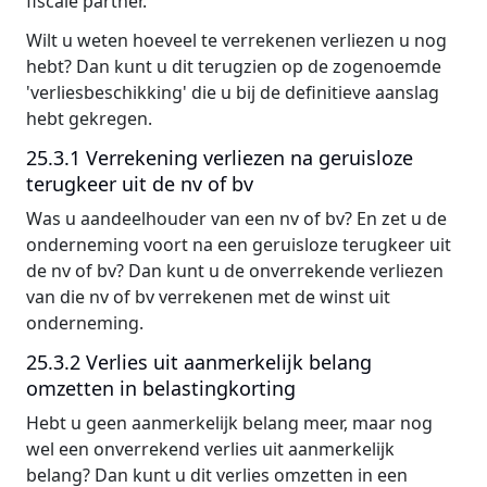
fiscale partner.
Wilt u weten hoeveel te verrekenen verliezen u nog
hebt? Dan kunt u dit terugzien op de zogenoemde
'verliesbeschikking' die u bij de definitieve aanslag
hebt gekregen.
25.3.1 Verrekening verliezen na geruisloze
terugkeer uit de nv of bv
Was u aandeelhouder van een nv of bv? En zet u de
onderneming voort na een geruisloze terugkeer uit
de nv of bv? Dan kunt u de onverrekende verliezen
van die nv of bv verrekenen met de winst uit
onderneming.
25.3.2 Verlies uit aanmerkelijk belang
omzetten in belastingkorting
Hebt u geen aanmerkelijk belang meer, maar nog
wel een onverrekend verlies uit aanmerkelijk
belang? Dan kunt u dit verlies omzetten in een