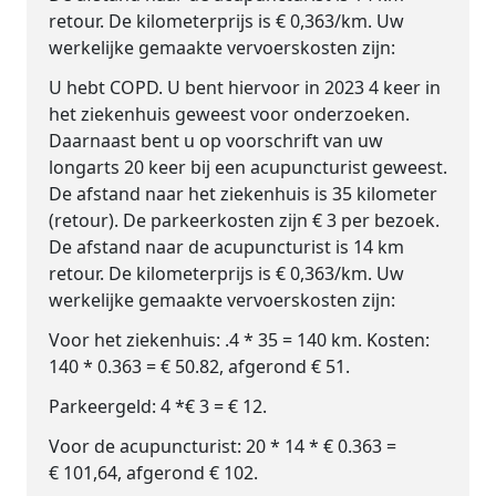
retour. De kilometerprijs is € 0,363/km. Uw
werkelijke gemaakte vervoerskosten zijn:
U hebt COPD. U bent hiervoor in 2023 4 keer in
het ziekenhuis geweest voor onderzoeken.
Daarnaast bent u op voorschrift van uw
longarts 20 keer bij een acupuncturist geweest.
De afstand naar het ziekenhuis is 35 kilometer
(retour). De parkeerkosten zijn € 3 per bezoek.
De afstand naar de acupuncturist is 14 km
retour. De kilometerprijs is € 0,363/km. Uw
werkelijke gemaakte vervoerskosten zijn:
Voor het ziekenhuis: .4 * 35 = 140 km. Kosten:
140 * 0.363 = € 50.82, afgerond € 51.
Parkeergeld: 4 *€ 3 = € 12.
Voor de acupuncturist: 20 * 14 * € 0.363 =
€ 101,64, afgerond € 102.