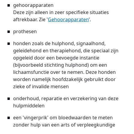
gehoorapparaten
Deze zijn alleen in zeer specifieke situaties
aftrekbaar. Zie '
Gehoorapparaten
’.
prothesen
honden zoals de hulphond, signaalhond,
geleidehond en therapiehond, die speciaal zijn
opgeleid door een bevoegde instantie
(bijvoorbeeld stichting hulphond) om een
lichaamsfunctie over te nemen. Deze honden
worden namelijk hoofdzakelijk gebruikt door
zieke of invalide mensen
onderhoud, reparatie en verzekering van deze
hulpmiddelen
een 'vingerprik' om bloedwaarden te meten
zonder hulp van een arts of verpleegkundige