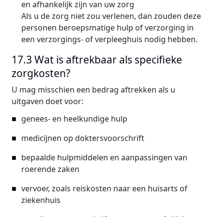
en afhankelijk zijn van uw zorg
Als u de zorg niet zou verlenen, dan zouden deze
personen beroepsmatige hulp of verzorging in
een verzorgings- of verpleeghuis nodig hebben.
17.3 Wat is aftrekbaar als specifieke
zorgkosten?
U mag misschien een bedrag aftrekken als u
uitgaven doet voor:
genees- en heelkundige hulp
medicijnen op doktersvoorschrift
bepaalde hulpmiddelen en aanpassingen van
roerende zaken
vervoer, zoals reiskosten naar een huisarts of
ziekenhuis