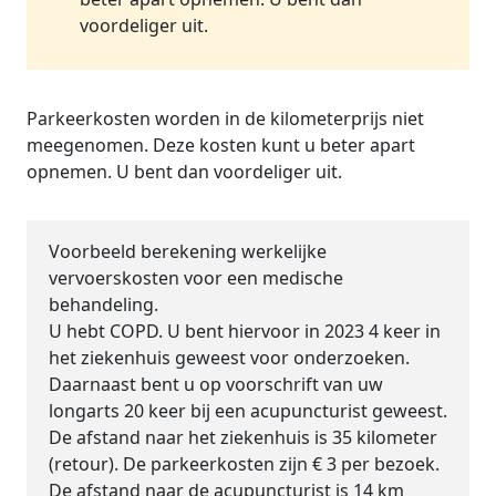
voordeliger uit.
Parkeerkosten worden in de kilometerprijs niet
meegenomen. Deze kosten kunt u beter apart
opnemen. U bent dan voordeliger uit.
Voorbeeld berekening werkelijke
vervoerskosten voor een medische
behandeling
.
U hebt COPD. U bent hiervoor in 2023 4 keer in
het ziekenhuis geweest voor onderzoeken.
Daarnaast bent u op voorschrift van uw
longarts 20 keer bij een acupuncturist geweest.
De afstand naar het ziekenhuis is 35 kilometer
(retour). De parkeerkosten zijn € 3 per bezoek.
De afstand naar de acupuncturist is 14 km