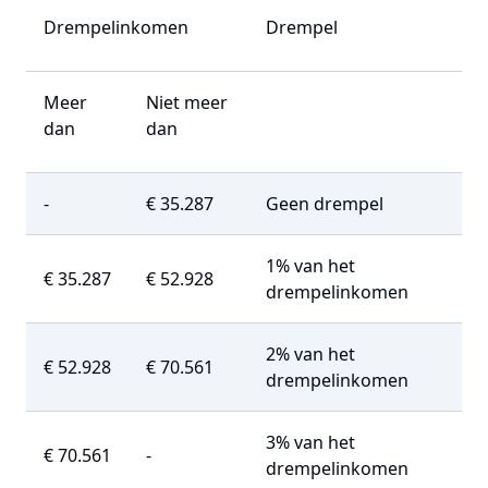
Drempelinkomen
Drempel
Meer
Niet meer
dan
dan
-
€ 35.287
Geen drempel
1% van het
€ 35.287
€ 52.928
drempelinkomen
2% van het
€ 52.928
€ 70.561
drempelinkomen
3% van het
€ 70.561
-
drempelinkomen