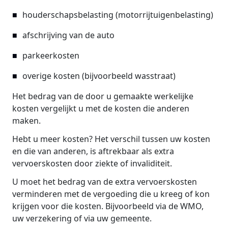
houderschapsbelasting (motorrijtuigenbelasting)
afschrijving van de auto
parkeerkosten
overige kosten (bijvoorbeeld wasstraat)
Het bedrag van de door u gemaakte werkelijke
kosten vergelijkt u met de kosten die anderen
maken.
Hebt u meer kosten? Het verschil tussen uw kosten
en die van anderen, is aftrekbaar als extra
vervoerskosten door ziekte of invaliditeit.
U moet het bedrag van de extra vervoerskosten
verminderen met de vergoeding die u kreeg of kon
krijgen voor die kosten. Bijvoorbeeld via de WMO,
uw verzekering of via uw gemeente.