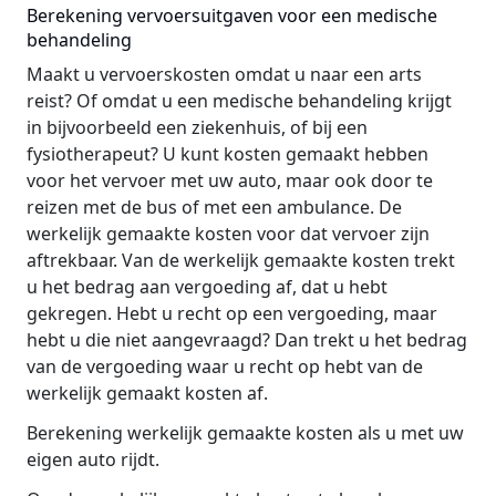
Berekening vervoersuitgaven voor een medische
behandeling
Maakt u vervoerskosten omdat u naar een arts
reist? Of omdat u een medische behandeling krijgt
in bijvoorbeeld een ziekenhuis, of bij een
fysiotherapeut? U kunt kosten gemaakt hebben
voor het vervoer met uw auto, maar ook door te
reizen met de bus of met een ambulance. De
werkelijk gemaakte kosten voor dat vervoer zijn
aftrekbaar. Van de werkelijk gemaakte kosten trekt
u het bedrag aan vergoeding af, dat u hebt
gekregen. Hebt u recht op een vergoeding, maar
hebt u die niet aangevraagd? Dan trekt u het bedrag
van de vergoeding waar u recht op hebt van de
werkelijk gemaakt kosten af.
Berekening werkelijk gemaakte kosten als u met uw
eigen auto rijdt.