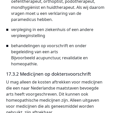
oefentherapeut, orthoptist, podotherapeut,
mondhygiënist en huidtherapeut. Als wij daarom
vragen moet u een verklaring van de
paramedicus hebben.
verpleging in een ziekenhuis of een andere
verpleeginstelling
behandelingen op voorschrift en onder
begeleiding van een arts
Bijvoorbeeld acupunctuur, revalidatie en
homeopathie.
17.3.2 Medicijnen op doktersvoorschrift
U mag alleen de kosten aftrekken voor medicijnen
die een naar Nederlandse maatstaven bevoegde
arts heeft voorgeschreven. Dit kunnen ook
homeopathische medicijnen zijn. Alleen uitgaven
voor medicijnen die als geneesmiddel worden
gebruikt, zijn aftrekbaar.