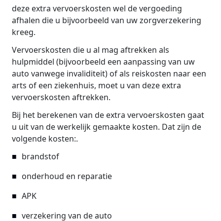
deze extra vervoerskosten wel de vergoeding
afhalen die u bijvoorbeeld van uw zorgverzekering
kreeg.
Vervoerskosten die u al mag aftrekken als
hulpmiddel (bijvoorbeeld een aanpassing van uw
auto vanwege invaliditeit) of als reiskosten naar een
arts of een ziekenhuis, moet u van deze extra
vervoerskosten aftrekken.
Bij het berekenen van de extra vervoerskosten gaat
u uit van de werkelijk gemaakte kosten. Dat zijn de
volgende kosten:.
brandstof
onderhoud en reparatie
APK
verzekering van de auto