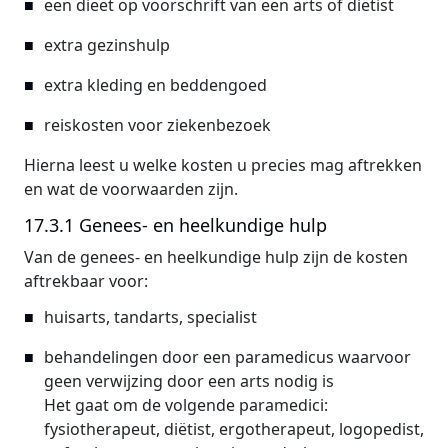
een dieet op voorschrift van een arts of diëtist
extra gezinshulp
extra kleding en beddengoed
reiskosten voor ziekenbezoek
Hierna leest u welke kosten u precies mag aftrekken
en wat de voorwaarden zijn.
17.3.1 Genees- en heelkundige hulp
Van de genees- en heelkundige hulp zijn de kosten
aftrekbaar voor:
huisarts, tandarts, specialist
behandelingen door een paramedicus waarvoor
geen verwijzing door een arts nodig is
Het gaat om de volgende paramedici:
fysiotherapeut, diëtist, ergotherapeut, logopedist,