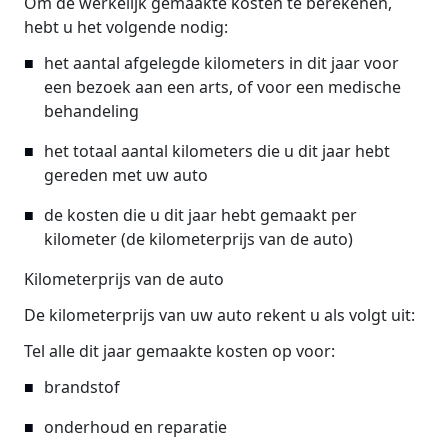
Om de werkelijk gemaakte kosten te berekenen,
hebt u het volgende nodig:
het aantal afgelegde kilometers in dit jaar voor
een bezoek aan een arts, of voor een medische
behandeling
het totaal aantal kilometers die u dit jaar hebt
gereden met uw auto
de kosten die u dit jaar hebt gemaakt per
kilometer (de kilometerprijs van de auto)
Kilometerprijs van de auto
De kilometerprijs van uw auto rekent u als volgt uit:
Tel alle dit jaar gemaakte kosten op voor:
brandstof
onderhoud en reparatie