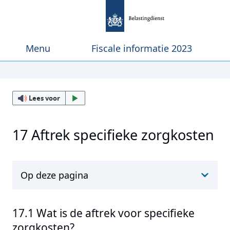
Menu
Fiscale informatie 2023
Lees voor
17 Aftrek specifieke zorgkosten
Op deze pagina
17.1 Wat is de aftrek voor specifieke
zorgkosten?