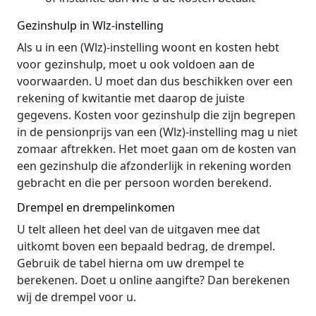
Gezinshulp in Wlz-instelling
Als u in een (Wlz)-instelling woont en kosten hebt
voor gezinshulp, moet u ook voldoen aan de
voorwaarden. U moet dan dus beschikken over een
rekening of kwitantie met daarop de juiste
gegevens. Kosten voor gezinshulp die zijn begrepen
in de pensionprijs van een (Wlz)-instelling mag u niet
zomaar aftrekken. Het moet gaan om de kosten van
een gezinshulp die afzonderlijk in rekening worden
gebracht en die per persoon worden berekend.
Drempel en drempelinkomen
U telt alleen het deel van de uitgaven mee dat
uitkomt boven een bepaald bedrag, de drempel.
Gebruik de tabel hierna om uw drempel te
berekenen. Doet u online aangifte? Dan berekenen
wij de drempel voor u.