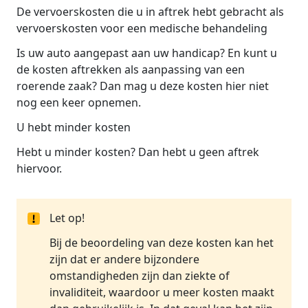
De vervoerskosten die u in aftrek hebt gebracht als
vervoerskosten voor een medische behandeling
Is uw auto aangepast aan uw handicap? En kunt u
de kosten aftrekken als aanpassing van een
roerende zaak? Dan mag u deze kosten hier niet
nog een keer opnemen.
U hebt minder kosten
Hebt u minder kosten? Dan hebt u geen aftrek
hiervoor.
Let op!
Bij de beoordeling van deze kosten kan het
zijn dat er andere bijzondere
omstandigheden zijn dan ziekte of
invaliditeit, waardoor u meer kosten maakt