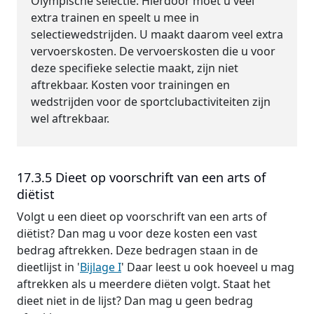
Olympische selectie. Hierdoor moet u veel
extra trainen en speelt u mee in
selectiewedstrijden. U maakt daarom veel extra
vervoerskosten. De vervoerskosten die u voor
deze specifieke selectie maakt, zijn niet
aftrekbaar. Kosten voor trainingen en
wedstrijden voor de sportclubactiviteiten zijn
wel aftrekbaar.
17.3.5 Dieet op voorschrift van een arts of
diëtist
Volgt u een dieet op voorschrift van een arts of
diëtist? Dan mag u voor deze kosten een vast
bedrag aftrekken. Deze bedragen staan in de
dieetlijst in '
Bijlage I
' Daar leest u ook hoeveel u mag
aftrekken als u meerdere diëten volgt. Staat het
dieet niet in de lijst? Dan mag u geen bedrag