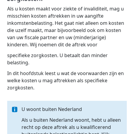
Als u kosten maakt voor ziekte of invaliditeit, mag u
misschien kosten aftrekken in uw aangifte
inkomstenbelasting. Het gaat niet alleen om kosten
die uzelf maakt, maar bijvoorbeeld ook om kosten
van uw fiscale partner en uw (minderjarige)
kinderen. Wij noemen dit de aftrek voor
specifieke zorgkosten. U betaalt dan minder
belasting.
In dit hoofdstuk leest u wat de voorwaarden zijn en
welke kosten u mag aftrekken als specifieke
zorgkosten.
U woont buiten Nederland
Als u buiten Nederland woont, hebt u alleen
recht op deze aftrek als u kwalificerend