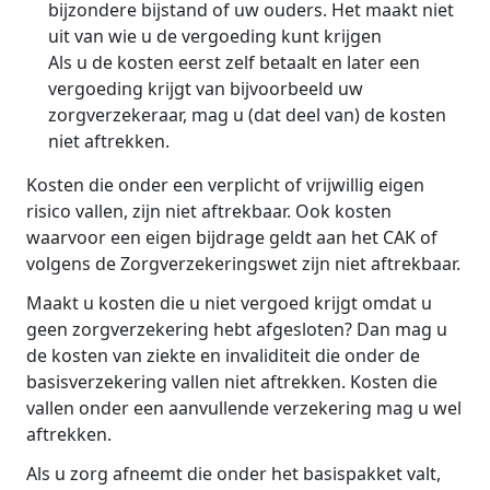
bijzondere bijstand of uw ouders. Het maakt niet
uit van wie u de vergoeding kunt krijgen
Als u de kosten eerst zelf betaalt en later een
vergoeding krijgt van bijvoorbeeld uw
zorgverzekeraar, mag u (dat deel van) de kosten
niet aftrekken.
Kosten die onder een verplicht of vrijwillig eigen
risico vallen, zijn niet aftrekbaar. Ook kosten
waarvoor een eigen bijdrage geldt aan het CAK of
volgens de Zorgverzekeringswet zijn niet aftrekbaar.
Maakt u kosten die u niet vergoed krijgt omdat u
geen zorgverzekering hebt afgesloten? Dan mag u
de kosten van ziekte en invaliditeit die onder de
basisverzekering vallen niet aftrekken. Kosten die
vallen onder een aanvullende verzekering mag u wel
aftrekken.
Als u zorg afneemt die onder het basispakket valt,