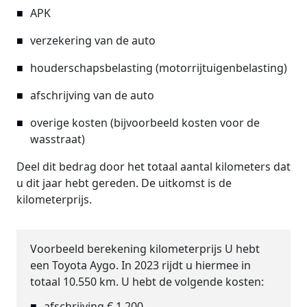
APK
verzekering van de auto
houderschapsbelasting (motorrijtuigenbelasting)
afschrijving van de auto
overige kosten (bijvoorbeeld kosten voor de
wasstraat)
Deel dit bedrag door het totaal aantal kilometers dat
u dit jaar hebt gereden. De uitkomst is de
kilometerprijs.
Voorbeeld berekening kilometerprijs
U hebt
een Toyota Aygo. In 2023 rijdt u hiermee in
totaal 10.550 km. U hebt de volgende kosten:
afschrijving € 1.200