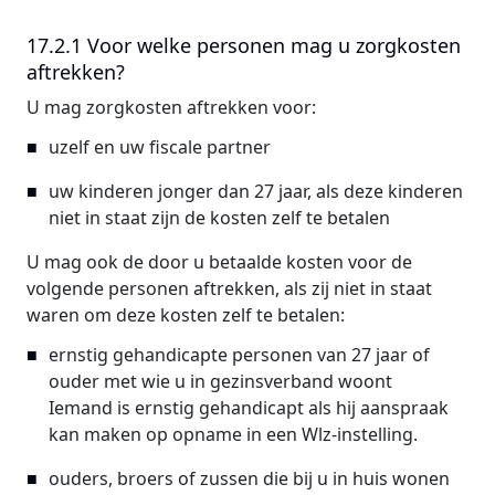
17.2.1 Voor welke personen mag u zorgkosten
aftrekken?
U mag zorgkosten aftrekken voor:
uzelf en uw fiscale partner
uw kinderen jonger dan 27 jaar, als deze kinderen
niet in staat zijn de kosten zelf te betalen
U mag ook de door u betaalde kosten voor de
volgende personen aftrekken, als zij niet in staat
waren om deze kosten zelf te betalen:
ernstig gehandicapte personen van 27 jaar of
ouder met wie u in gezinsverband woont
Iemand is ernstig gehandicapt als hij aanspraak
kan maken op opname in een Wlz-instelling.
ouders, broers of zussen die bij u in huis wonen