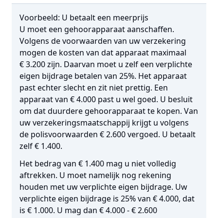
Voorbeeld: U betaalt een meerprijs
U moet een gehoorapparaat aanschaffen.
Volgens de voorwaarden van uw verzekering
mogen de kosten van dat apparaat maximaal
€ 3.200 zijn. Daarvan moet u zelf een verplichte
eigen bijdrage betalen van 25%. Het apparaat
past echter slecht en zit niet prettig. Een
apparaat van € 4.000 past u wel goed. U besluit
om dat duurdere gehoorapparaat te kopen. Van
uw verzekeringsmaatschappij krijgt u volgens
de polisvoorwaarden € 2.600 vergoed. U betaalt
zelf € 1.400.
Het bedrag van € 1.400 mag u niet volledig
aftrekken. U moet namelijk nog rekening
houden met uw verplichte eigen bijdrage. Uw
verplichte eigen bijdrage is 25% van € 4.000, dat
is € 1.000. U mag dan € 4.000 - € 2.600