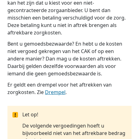
kan het zijn dat u kiest voor een niet-
gecontracteerde zorgaanbieder. U bent dan
misschien een betaling verschuldigd voor de zorg.
Deze betaling kunt u niet in aftrek brengen als
aftrekbare zorgkosten.
Bent u gemoedsbezwaarde? En hebt u de kosten
niet vergoed gekregen van het CAK of op een
andere manier? Dan mag u de kosten aftrekken.
Daarbij gelden dezelfde voorwaarden als voor
iemand die geen gemoedsbezwaarde is.
Er geldt een drempel voor het aftrekken van
zorgkosten. Zie
Drempel
.
Let op!
De volgende vergoedingen hoeft u
bijvoorbeeld niet van het aftrekbare bedrag