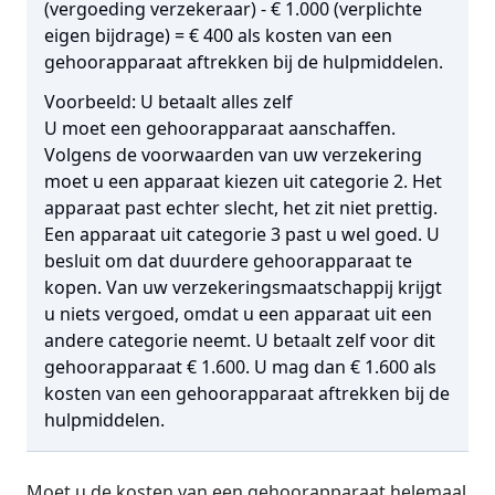
(vergoeding verzekeraar) - € 1.000 (verplichte
eigen bijdrage) = € 400 als kosten van een
gehoorapparaat aftrekken bij de hulpmiddelen.
Voorbeeld: U betaalt alles zelf
U moet een gehoorapparaat aanschaffen.
Volgens de voorwaarden van uw verzekering
moet u een apparaat kiezen uit categorie 2. Het
apparaat past echter slecht, het zit niet prettig.
Een apparaat uit categorie 3 past u wel goed. U
besluit om dat duurdere gehoorapparaat te
kopen. Van uw verzekeringsmaatschappij krijgt
u niets vergoed, omdat u een apparaat uit een
andere categorie neemt. U betaalt zelf voor dit
gehoorapparaat € 1.600. U mag dan € 1.600 als
kosten van een gehoorapparaat aftrekken bij de
hulpmiddelen.
Moet u de kosten van een gehoorapparaat helemaal