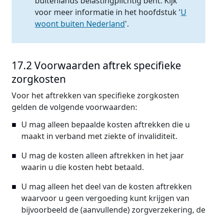
buitenlands belastingplichtig bent. Kijk
voor meer informatie in het hoofdstuk '
U
woont buiten Nederland
'.
17.2 Voorwaarden aftrek specifieke
zorgkosten
Voor het aftrekken van specifieke zorgkosten
gelden de volgende voorwaarden:
U mag alleen bepaalde kosten aftrekken die u
maakt in verband met ziekte of invaliditeit.
U mag de kosten alleen aftrekken in het jaar
waarin u die kosten hebt betaald.
U mag alleen het deel van de kosten aftrekken
waarvoor u geen vergoeding kunt krijgen van
bijvoorbeeld de (aanvullende) zorgverzekering, de