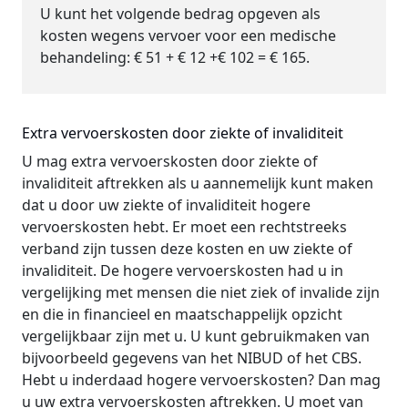
U kunt het volgende bedrag opgeven als
kosten wegens vervoer voor een medische
behandeling: € 51 + € 12 +€ 102 = € 165.
Extra vervoerskosten door ziekte of invaliditeit
U mag extra vervoerskosten door ziekte of
invaliditeit aftrekken als u aannemelijk kunt maken
dat u door uw ziekte of invaliditeit hogere
vervoerskosten hebt. Er moet een rechtstreeks
verband zijn tussen deze kosten en uw ziekte of
invaliditeit. De hogere vervoerskosten had u in
vergelijking met mensen die niet ziek of invalide zijn
en die in financieel en maatschappelijk opzicht
vergelijkbaar zijn met u. U kunt gebruikmaken van
bijvoorbeeld gegevens van het NIBUD of het CBS.
Hebt u inderdaad hogere vervoerskosten? Dan mag
u uw extra vervoerskosten aftrekken. U moet van