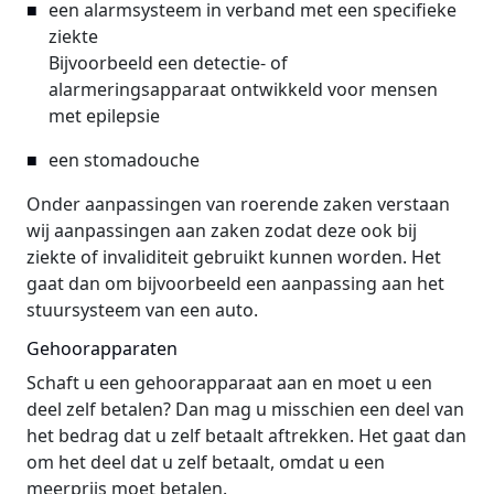
een alarmsysteem in verband met een specifieke
ziekte
Bijvoorbeeld een detectie- of
alarmeringsapparaat ontwikkeld voor mensen
met epilepsie
een stomadouche
Onder aanpassingen van roerende zaken verstaan
wij aanpassingen aan zaken zodat deze ook bij
ziekte of invaliditeit gebruikt kunnen worden. Het
gaat dan om bijvoorbeeld een aanpassing aan het
stuursysteem van een auto.
Gehoorapparaten
Schaft u een gehoorapparaat aan en moet u een
deel zelf betalen? Dan mag u misschien een deel van
het bedrag dat u zelf betaalt aftrekken. Het gaat dan
om het deel dat u zelf betaalt, omdat u een
meerprijs moet betalen.