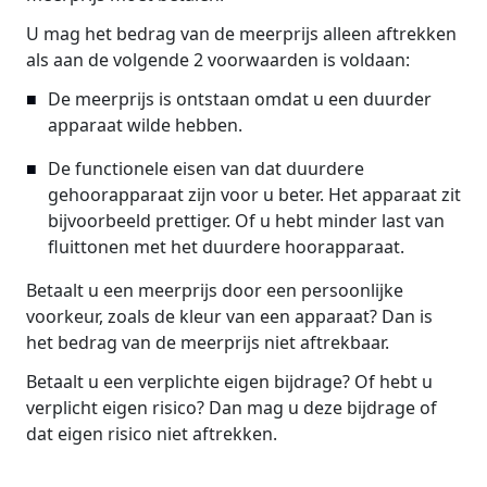
U mag het bedrag van de meerprijs alleen aftrekken
als aan de volgende 2 voorwaarden is voldaan:
De meerprijs is ontstaan omdat u een duurder
apparaat wilde hebben.
De functionele eisen van dat duurdere
gehoorapparaat zijn voor u beter. Het apparaat zit
bijvoorbeeld prettiger. Of u hebt minder last van
fluittonen met het duurdere hoorapparaat.
Betaalt u een meerprijs door een persoonlijke
voorkeur, zoals de kleur van een apparaat? Dan is
het bedrag van de meerprijs niet aftrekbaar.
Betaalt u een verplichte eigen bijdrage? Of hebt u
verplicht eigen risico? Dan mag u deze bijdrage of
dat eigen risico niet aftrekken.