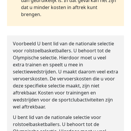
dan gebruikelijk is. In dat geval kan het zijn
dat u minder kosten in aftrek kunt
brengen.
Voorbeeld
U bent lid van de nationale selectie
voor rolstoelbasketballers. U behoort tot de
Olympische selectie. Hierdoor moet u veel
extra trainen en speelt u mee in
selectiewedstrijden. U maakt daarom veel extra
vervoerskosten. De vervoerskosten die u voor
deze specifieke selectie maakt, zijn niet
aftrekbaar. Kosten voor trainingen en
wedstrijden voor de sportclubactiviteiten zijn
wel aftrekbaar.
U bent lid van de nationale selectie voor
rolstoelbasketballers. U behoort tot de