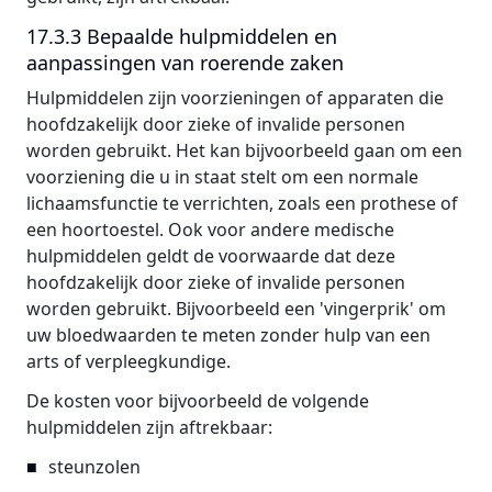
17.3.3 Bepaalde hulpmiddelen en
aanpassingen van roerende zaken
Hulpmiddelen zijn voorzieningen of apparaten die
hoofdzakelijk door zieke of invalide personen
worden gebruikt. Het kan bijvoorbeeld gaan om een
voorziening die u in staat stelt om een normale
lichaamsfunctie te verrichten, zoals een prothese of
een hoortoestel. Ook voor andere medische
hulpmiddelen geldt de voorwaarde dat deze
hoofdzakelijk door zieke of invalide personen
worden gebruikt. Bijvoorbeeld een 'vingerprik' om
uw bloedwaarden te meten zonder hulp van een
arts of verpleegkundige.
De kosten voor bijvoorbeeld de volgende
hulpmiddelen zijn aftrekbaar:
steunzolen