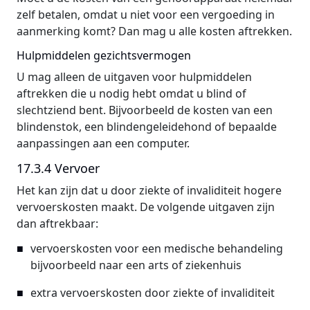
zelf betalen, omdat u niet voor een vergoeding in
aanmerking komt? Dan mag u alle kosten aftrekken.
Hulpmiddelen gezichtsvermogen
U mag alleen de uitgaven voor hulpmiddelen
aftrekken die u nodig hebt omdat u blind of
slechtziend bent. Bijvoorbeeld de kosten van een
blindenstok, een blindengeleidehond of bepaalde
aanpassingen aan een computer.
17.3.4 Vervoer
Het kan zijn dat u door ziekte of invaliditeit hogere
vervoerskosten maakt. De volgende uitgaven zijn
dan aftrekbaar:
vervoerskosten voor een medische behandeling
bijvoorbeeld naar een arts of ziekenhuis
extra vervoerskosten door ziekte of invaliditeit