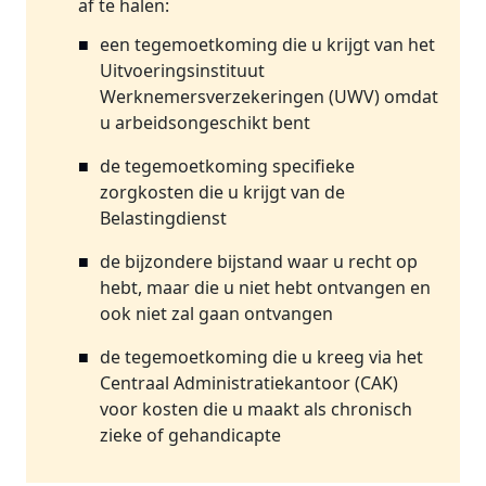
af te halen:
een tegemoetkoming die u krijgt van het
Uitvoeringsinstituut
Werknemersverzekeringen (UWV) omdat
u arbeidsongeschikt bent
de tegemoetkoming specifieke
zorgkosten die u krijgt van de
Belastingdienst
de bijzondere bijstand waar u recht op
hebt, maar die u niet hebt ontvangen en
ook niet zal gaan ontvangen
de tegemoetkoming die u kreeg via het
Centraal Administratiekantoor (CAK)
voor kosten die u maakt als chronisch
zieke of gehandicapte