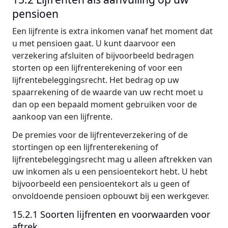
pensioen
Een lijfrente is extra inkomen vanaf het moment dat
u met pensioen gaat. U kunt daarvoor een
verzekering afsluiten of bijvoorbeeld bedragen
storten op een lijfrenterekening of voor een
lijfrentebeleggingsrecht. Het bedrag op uw
spaarrekening of de waarde van uw recht moet u
dan op een bepaald moment gebruiken voor de
aankoop van een lijfrente.
De premies voor de lijfrenteverzekering of de
stortingen op een lijfrenterekening of
lijfrentebeleggingsrecht mag u alleen aftrekken van
uw inkomen als u een pensioentekort hebt. U hebt
bijvoorbeeld een pensioentekort als u geen of
onvoldoende pensioen opbouwt bij een werkgever.
15.2.1 Soorten lijfrenten en voorwaarden voor
aftrek