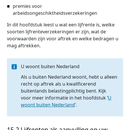
premies voor
arbeidsongeschiktheidsverzekeringen
In dit hoofdstuk leest u wat een lijfrente is, welke
soorten lijfrenteverzekeringen er zijn, wat de
voorwaarden zijn voor aftrek en welke bedragen u
mag aftrekken.
U woont buiten Nederland
Als u buiten Nederland woont, hebt u alleen
recht op aftrek als u kwalificerend
buitenlands belastingplichtig bent. Kijk
voor meer informatie in het hoofdstuk ‘
U
woont buiten Nederland
’.
15.2 Lijfrenten als aanvulling op uw