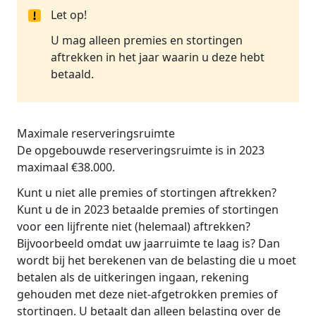
Let op!
U mag alleen premies en stortingen
aftrekken in het jaar waarin u deze hebt
betaald.
Maximale reserveringsruimte
De opgebouwde reserveringsruimte is in 2023
maximaal €38.000.
Kunt u niet alle premies of stortingen aftrekken?
Kunt u de in 2023 betaalde premies of stortingen
voor een lijfrente niet (helemaal) aftrekken?
Bijvoorbeeld omdat uw jaarruimte te laag is? Dan
wordt bij het berekenen van de belasting die u moet
betalen als de uitkeringen ingaan, rekening
gehouden met deze niet-afgetrokken premies of
stortingen. U betaalt dan alleen belasting over de