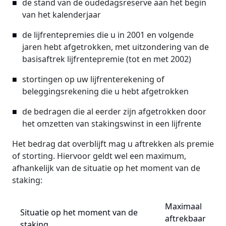
de stand van de oudedagsreserve aan het begin
van het kalenderjaar
de lijfrentepremies die u in 2001 en volgende
jaren hebt afgetrokken, met uitzondering van de
basisaftrek lijfrentepremie (tot en met 2002)
stortingen op uw lijfrenterekening of
beleggingsrekening die u hebt afgetrokken
de bedragen die al eerder zijn afgetrokken door
het omzetten van stakingswinst in een lijfrente
Het bedrag dat overblijft mag u aftrekken als premie
of storting. Hiervoor geldt wel een maximum,
afhankelijk van de situatie op het moment van de
staking:
Maximaal
Situatie op het moment van de
aftrekbaar
staking