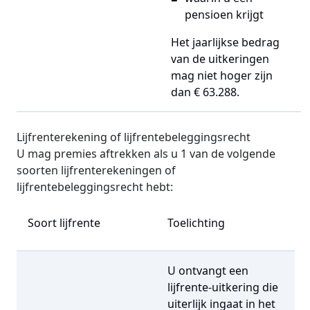
pensioen krijgt
Het jaarlijkse bedrag
van de uitkeringen
mag niet hoger zijn
dan € 63.288.
Lijfrenterekening of lijfrentebeleggingsrecht
U mag premies aftrekken als u 1 van de volgende
soorten lijfrenterekeningen of
lijfrentebeleggingsrecht hebt:
Soort lijfrente
Toelichting
U ontvangt een
lijfrente-uitkering die
uiterlijk ingaat in het