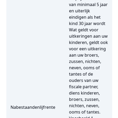
van minimaal 5 jaar
en uiterlijk
eindigen als het
kind 30 jaar wordt
Wat geldt voor
uitkeringen aan uw
kinderen, geldt ook
voor een uitkering
aan uw broers,
zussen, nichten,
neven, ooms of
tantes of de
ouders van uw
fiscale partner,
diens kinderen,
broers, zussen,
nichten, neven,
Nabestaandenlijfrente
ooms of tantes.