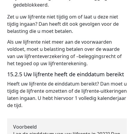
gedeblokkeerd.
Zet u uw lijfrente niet tijdig om of laat u deze niet
tijdig ingaan? Dan heeft dit ook gevolgen voor de
belasting die u moet betalen.
Als uw lijfrente niet meer aan de voorwaarden
voldoet, moet u belasting betalen over de waarde
van uw lijfrenteverzekering of –beleggingsrecht of
het tegoed op uw lijfrenterekening.
15.2.5 Uw lijfrente heeft de einddatum bereikt
Heeft uw lijfrente de einddatum bereikt? Dan moet u
tijdig de lijfrente omzetten of de lijfrente-uitkeringen
laten ingaan. U hebt hiervoor 1 volledig kalenderjaar
de tijd.
Voorbeeld