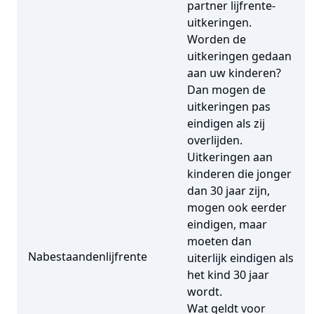
partner lijfrente-
uitkeringen.
Worden de
uitkeringen gedaan
aan uw kinderen?
Dan mogen de
uitkeringen pas
eindigen als zij
overlijden.
Uitkeringen aan
kinderen die jonger
dan 30 jaar zijn,
mogen ook eerder
eindigen, maar
moeten dan
Nabestaandenlijfrente
uiterlijk eindigen als
het kind 30 jaar
wordt.
Wat geldt voor