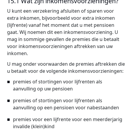
15.1 Wat zijn inkomensvoorzieningen?
U kunt een verzekering afsluiten of sparen voor
extra inkomen, bijvoorbeeld voor extra inkomen
(lijfrente) vanaf het moment dat u met pensioen
gaat. Wij noemen dit een inkomensvoorziening. U
mag in sommige gevallen de premies die u betaalt
voor inkomensvoorzieningen aftrekken van uw
inkomen.
U mag onder voorwaarden de premies aftrekken die
u betaalt voor de volgende inkomensvoorzieningen:
premies of stortingen voor lijfrenten als
aanvulling op uw pensioen
premies of stortingen voor lijfrenten als
aanvulling op een pensioen voor nabestaanden
premies voor een lijfrente voor een meerderjarig
invalide (klein)kind