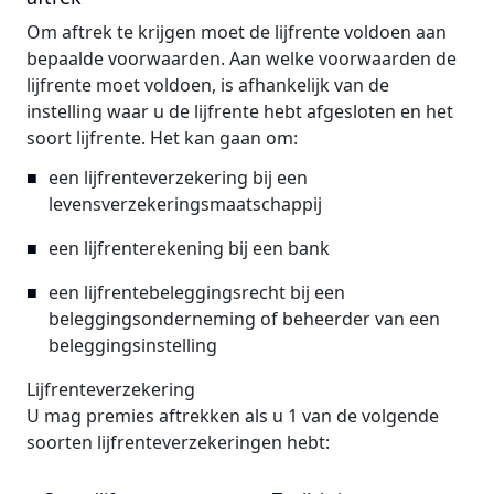
Om aftrek te krijgen moet de lijfrente voldoen aan
bepaalde voorwaarden. Aan welke voorwaarden de
lijfrente moet voldoen, is afhankelijk van de
instelling waar u de lijfrente hebt afgesloten en het
soort lijfrente. Het kan gaan om:
een lijfrenteverzekering bij een
levensverzekeringsmaatschappij
een lijfrenterekening bij een bank
een lijfrentebeleggingsrecht bij een
beleggingsonderneming of beheerder van een
beleggingsinstelling
Lijfrenteverzekering
U mag premies aftrekken als u 1 van de volgende
soorten lijfrenteverzekeringen hebt: