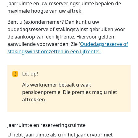
jaarruimte en uw reserveringsruimte bepalen de
maximale hoogte van uw aftrek.
Bent u (ex)ondernemer? Dan kunt u uw
oudedagsreserve of stakingswinst gebruiken voor
de aankoop van een lijfrente. Hiervoor gelden
aanvullende voorwaarden. Zie '
Oudedagsreserve of
stakingswinst omzetten in een lijfrente'.
Let op!
Als werknemer betaalt u vaak
pensioenpremie. Die premies mag u niet
aftrekken.
Jaarruimte en reserveringsruimte
U hebt jaarruimte als u in het jaar ervoor niet