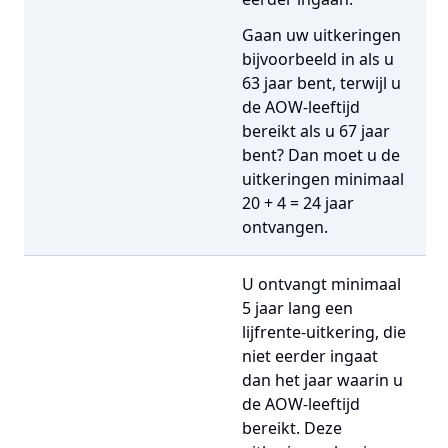
Gaan uw uitkeringen
bijvoorbeeld in als u
63 jaar bent, terwijl u
de AOW-leeftijd
bereikt als u 67 jaar
bent? Dan moet u de
uitkeringen minimaal
20 + 4 = 24 jaar
ontvangen.
U ontvangt minimaal
5 jaar lang een
lijfrente-uitkering, die
niet eerder ingaat
dan het jaar waarin u
de AOW-leeftijd
bereikt. Deze