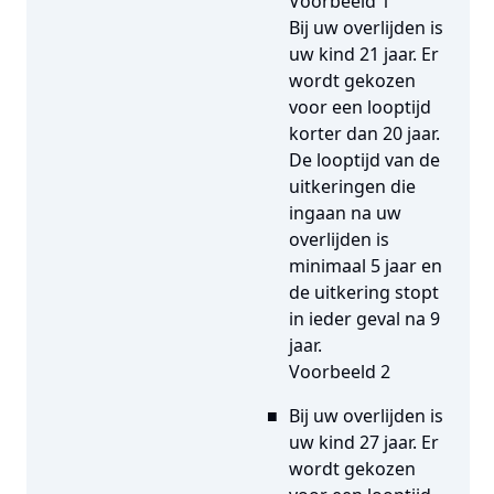
Voorbeeld 1
Bij uw overlijden is
uw kind 21 jaar. Er
wordt gekozen
voor een looptijd
korter dan 20 jaar.
De looptijd van de
uitkeringen die
ingaan na uw
overlijden is
minimaal 5 jaar en
de uitkering stopt
in ieder geval na 9
jaar.
Voorbeeld 2
Bij uw overlijden is
uw kind 27 jaar. Er
wordt gekozen