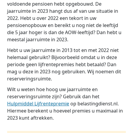
voldoende pensioen hebt opgebouwd. De
jaarruimte in 2023 hangt dus af van uw situatie in
2022. Hebt u over 2022 een tekort in uw
pensioenopbouw en bereikt u nog niet de leeftijd
die 5 jaar hoger is dan de AOW-leeftijd? Dan hebt u
meestal jaarruimte in 2023.
Hebt u uw jaarruimte in 2013 tot en met 2022 niet
helemaal gebruikt? Bijvoorbeeld omdat u in deze
periode geen lijfrentepremies hebt betaald? Dan
mag u deze in 2023 nog gebruiken. Wij noemen dit
reserveringsruimte.
Wilt u weten hoe hoog uw jaarruimte en
reserveringsruimte zijn? Gebruik dan het
Hulpmiddel Lijfrentepremie
op belastingdienst.nl.
Hiermee berekent u hoeveel premies u maximaal in
2023 kunt aftrekken.