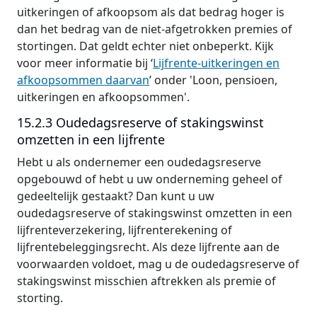
uitkeringen of afkoopsom als dat bedrag hoger is
dan het bedrag van de niet-afgetrokken premies of
stortingen. Dat geldt echter niet onbeperkt. Kijk
voor meer informatie bij ‘
Lijfrente-uitkeringen en
afkoopsommen daarvan
’ onder 'Loon, pensioen,
uitkeringen en afkoopsommen'.
15.2.3 Oudedagsreserve of stakingswinst
omzetten in een lijfrente
Hebt u als ondernemer een oudedagsreserve
opgebouwd of hebt u uw onderneming geheel of
gedeeltelijk gestaakt? Dan kunt u uw
oudedagsreserve of stakingswinst omzetten in een
lijfrenteverzekering, lijfrenterekening of
lijfrentebeleggingsrecht. Als deze lijfrente aan de
voorwaarden voldoet, mag u de oudedagsreserve of
stakingswinst misschien aftrekken als premie of
storting.