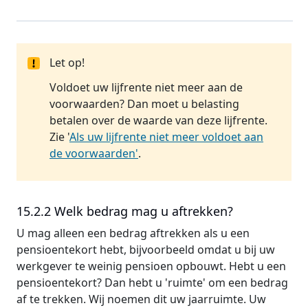
Let op!
Voldoet uw lijfrente niet meer aan de
voorwaarden? Dan moet u belasting
betalen over de waarde van deze lijfrente.
Zie '
Als uw lijfrente niet meer voldoet aan
de voorwaarden'
.
15.2.2 Welk bedrag mag u aftrekken?
U mag alleen een bedrag aftrekken als u een
pensioentekort hebt, bijvoorbeeld omdat u bij uw
werkgever te weinig pensioen opbouwt. Hebt u een
pensioentekort? Dan hebt u 'ruimte' om een bedrag
af te trekken. Wij noemen dit uw jaarruimte. Uw