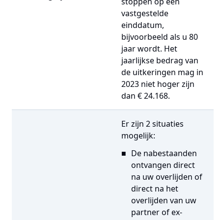
stoppen op een
vastgestelde
einddatum,
bijvoorbeeld als u 80
jaar wordt. Het
jaarlijkse bedrag van
de uitkeringen mag in
2023 niet hoger zijn
dan € 24.168.
Er zijn 2 situaties
mogelijk:
De nabestaanden
ontvangen direct
na uw overlijden of
direct na het
overlijden van uw
partner of ex-