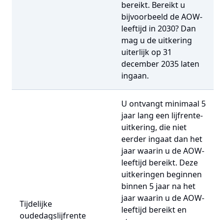
bereikt. Bereikt u
bijvoorbeeld de AOW-
leeftijd in 2030? Dan
mag u de uitkering
uiterlijk op 31
december 2035 laten
ingaan.
U ontvangt minimaal 5
jaar lang een lijfrente-
uitkering, die niet
eerder ingaat dan het
jaar waarin u de AOW-
leeftijd bereikt. Deze
uitkeringen beginnen
binnen 5 jaar na het
jaar waarin u de AOW-
Tijdelijke
leeftijd bereikt en
oudedagslijfrente