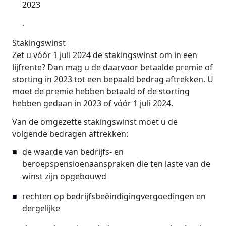
2023
.
Stakingswinst
Zet u vóór 1 juli 2024 de stakingswinst om in een
lijfrente? Dan mag u de daarvoor betaalde premie of
storting in 2023 tot een bepaald bedrag aftrekken. U
moet de premie hebben betaald of de storting
hebben gedaan in 2023 of vóór 1 juli 2024.
Van de omgezette stakingswinst moet u de
volgende bedragen aftrekken:
de waarde van bedrijfs- en
beroepspensioenaanspraken die ten laste van de
winst zijn opgebouwd
rechten op bedrijfsbeëindigingvergoedingen en
dergelijke