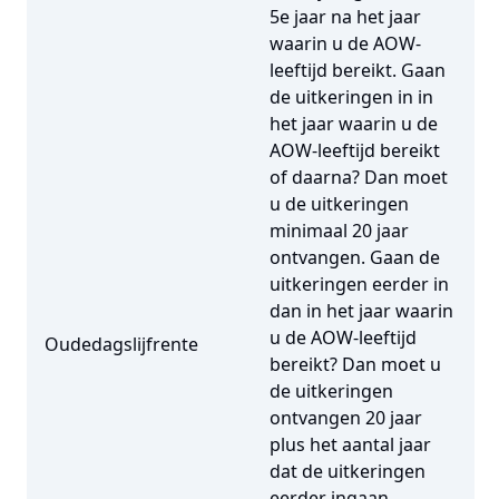
5e jaar na het jaar
waarin u de AOW-
leeftijd bereikt. Gaan
de uitkeringen in in
het jaar waarin u de
AOW-leeftijd bereikt
of daarna? Dan moet
u de uitkeringen
minimaal 20 jaar
ontvangen. Gaan de
uitkeringen eerder in
dan in het jaar waarin
u de AOW-leeftijd
Oudedagslijfrente
bereikt? Dan moet u
de uitkeringen
ontvangen 20 jaar
plus het aantal jaar
dat de uitkeringen
eerder ingaan.