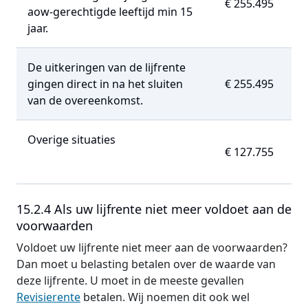
€ 255.495
aow-gerechtigde leeftijd min 15
jaar.
De uitkeringen van de lijfrente
gingen direct in na het sluiten
€ 255.495
van de overeenkomst.
Overige situaties
€ 127.755
15.2.4 Als uw lijfrente niet meer voldoet aan de
voorwaarden
Voldoet uw lijfrente niet meer aan de voorwaarden?
Dan moet u belasting betalen over de waarde van
deze lijfrente. U moet in de meeste gevallen
Revisierente
betalen. Wij noemen dit ook wel