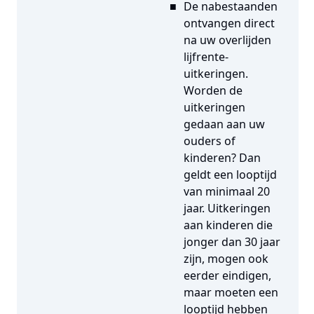
De nabestaanden
ontvangen direct
na uw overlijden
lijfrente-
uitkeringen.
Worden de
uitkeringen
gedaan aan uw
ouders of
kinderen? Dan
geldt een looptijd
van minimaal 20
jaar. Uitkeringen
aan kinderen die
jonger dan 30 jaar
zijn, mogen ook
eerder eindigen,
maar moeten een
looptijd hebben