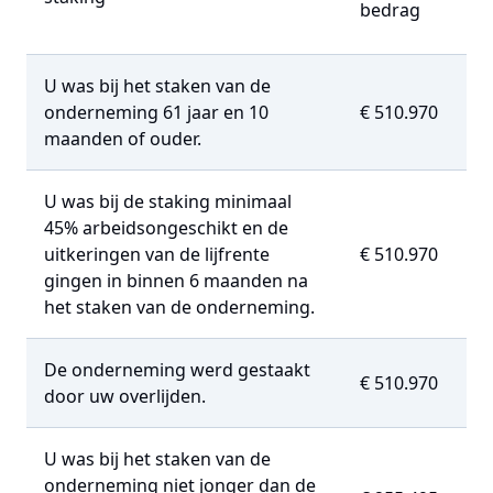
bedrag
U was bij het staken van de
onderneming 61 jaar en 10
€ 510.970
maanden of ouder.
U was bij de staking minimaal
45% arbeidsongeschikt en de
uitkeringen van de lijfrente
€ 510.970
gingen in binnen 6 maanden na
het staken van de onderneming.
De onderneming werd gestaakt
€ 510.970
door uw overlijden.
U was bij het staken van de
onderneming niet jonger dan de