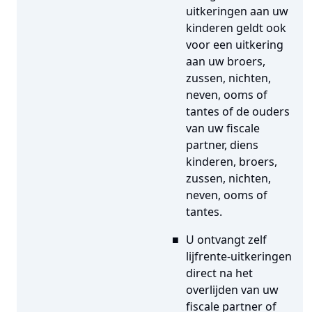
uitkeringen aan uw
kinderen geldt ook
voor een uitkering
aan uw broers,
zussen, nichten,
neven, ooms of
tantes of de ouders
van uw fiscale
partner, diens
kinderen, broers,
zussen, nichten,
neven, ooms of
tantes.
U ontvangt zelf
lijfrente-uitkeringen
direct na het
overlijden van uw
fiscale partner of