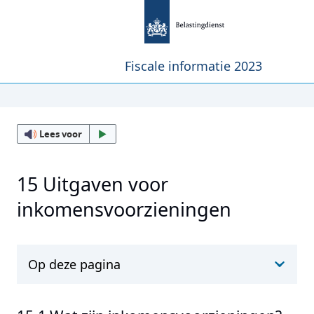
Fiscale informatie 2023
Lees voor
15 Uitgaven voor
inkomensvoorzieningen
Op deze pagina