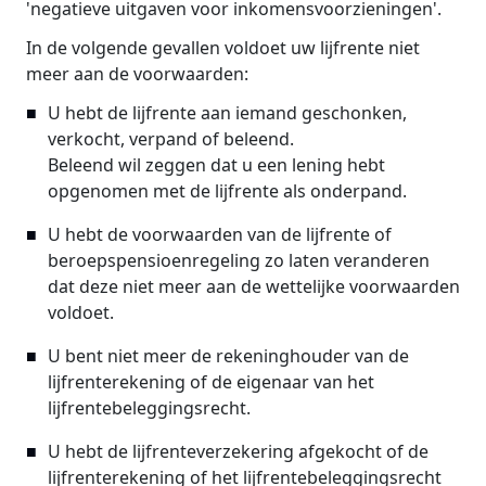
'negatieve uitgaven voor inkomensvoorzieningen'.
In de volgende gevallen voldoet uw lijfrente niet
meer aan de voorwaarden:
U hebt de lijfrente aan iemand geschonken,
verkocht, verpand of beleend.
Beleend wil zeggen dat u een lening hebt
opgenomen met de lijfrente als onderpand.
U hebt de voorwaarden van de lijfrente of
beroepspensioenregeling zo laten veranderen
dat deze niet meer aan de wettelijke voorwaarden
voldoet.
U bent niet meer de rekeninghouder van de
lijfrenterekening of de eigenaar van het
lijfrentebeleggingsrecht.
U hebt de lijfrenteverzekering afgekocht of de
lijfrenterekening of het lijfrentebeleggingsrecht