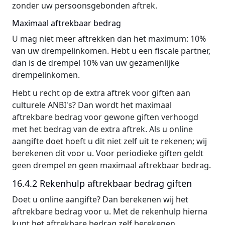
zonder uw persoonsgebonden aftrek.
Maximaal aftrekbaar bedrag
U mag niet meer aftrekken dan het maximum: 10%
van uw drempelinkomen. Hebt u een fiscale partner,
dan is de drempel 10% van uw gezamenlijke
drempelinkomen.
Hebt u recht op de extra aftrek voor giften aan
culturele ANBI's? Dan wordt het maximaal
aftrekbare bedrag voor gewone giften verhoogd
met het bedrag van de extra aftrek. Als u online
aangifte doet hoeft u dit niet zelf uit te rekenen; wij
berekenen dit voor u. Voor periodieke giften geldt
geen drempel en geen maximaal aftrekbaar bedrag.
16.4.2 Rekenhulp aftrekbaar bedrag giften
Doet u online aangifte? Dan berekenen wij het
aftrekbare bedrag voor u. Met de rekenhulp hierna
kunt het aftrekbare bedrag zelf berekenen.