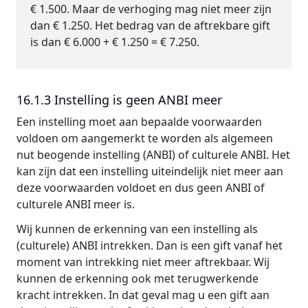
€ 1.500. Maar de verhoging mag niet meer zijn
dan € 1.250. Het bedrag van de aftrekbare gift
is dan € 6.000 + € 1.250 = € 7.250.
16.1.3 Instelling is geen ANBI meer
Een instelling moet aan bepaalde voorwaarden
voldoen om aangemerkt te worden als algemeen
nut beogende instelling (ANBI) of culturele ANBI. Het
kan zijn dat een instelling uiteindelijk niet meer aan
deze voorwaarden voldoet en dus geen ANBI of
culturele ANBI meer is.
Wij kunnen de erkenning van een instelling als
(culturele) ANBI intrekken. Dan is een gift vanaf het
moment van intrekking niet meer aftrekbaar. Wij
kunnen de erkenning ook met terugwerkende
kracht intrekken. In dat geval mag u een gift aan