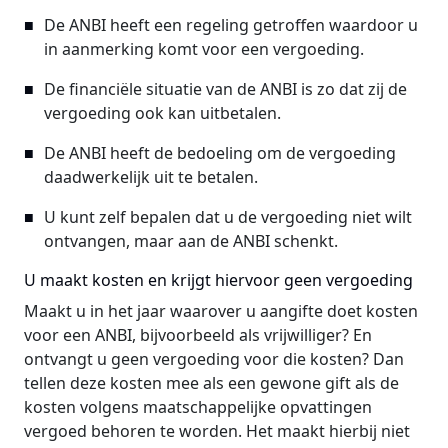
De ANBI heeft een regeling getroffen waardoor u
in aanmerking komt voor een vergoeding.
De financiële situatie van de ANBI is zo dat zij de
vergoeding ook kan uitbetalen.
De ANBI heeft de bedoeling om de vergoeding
daadwerkelijk uit te betalen.
U kunt zelf bepalen dat u de vergoeding niet wilt
ontvangen, maar aan de ANBI schenkt.
U maakt kosten en krijgt hiervoor geen vergoeding
Maakt u in het jaar waarover u aangifte doet kosten
voor een ANBI, bijvoorbeeld als vrijwilliger? En
ontvangt u geen vergoeding voor die kosten? Dan
tellen deze kosten mee als een gewone gift als de
kosten volgens maatschappelijke opvattingen
vergoed behoren te worden. Het maakt hierbij niet