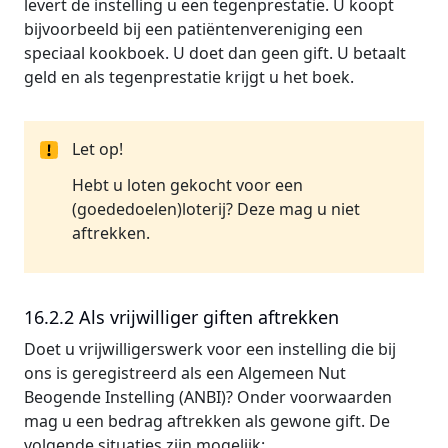
levert de instelling u een tegenprestatie. U koopt
bijvoorbeeld bij een patiëntenvereniging een
speciaal kookboek. U doet dan geen gift. U betaalt
geld en als tegenprestatie krijgt u het boek.
Let op!
Hebt u loten gekocht voor een
(goededoelen)loterij? Deze mag u niet
aftrekken.
16.2.2 Als vrijwilliger giften aftrekken
Doet u vrijwilligerswerk voor een instelling die bij
ons is geregistreerd als een Algemeen Nut
Beogende Instelling (ANBI)? Onder voorwaarden
mag u een bedrag aftrekken als gewone gift. De
volgende situaties zijn mogelijk: