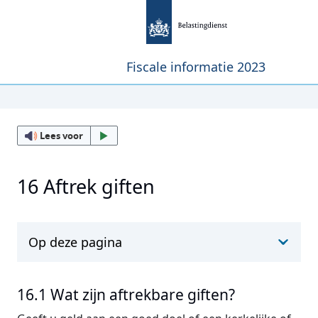
Fiscale informatie 2023
Lees voor
16 Aftrek giften
Op deze pagina
16.1 Wat zijn aftrekbare giften?