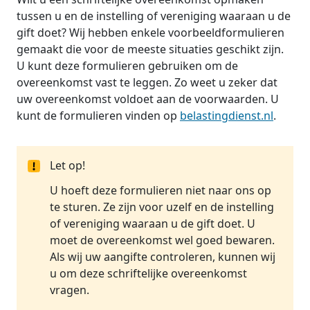
tussen u en de instelling of vereniging waaraan u de
gift doet? Wij hebben enkele voorbeeldformulieren
gemaakt die voor de meeste situaties geschikt zijn.
U kunt deze formulieren gebruiken om de
overeenkomst vast te leggen. Zo weet u zeker dat
uw overeenkomst voldoet aan de voorwaarden. U
kunt de formulieren vinden op
belastingdienst.nl
.
Let op!
U hoeft deze formulieren niet naar ons op
te sturen. Ze zijn voor uzelf en de instelling
of vereniging waaraan u de gift doet. U
moet de overeenkomst wel goed bewaren.
Als wij uw aangifte controleren, kunnen wij
u om deze schriftelijke overeenkomst
vragen.