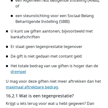
een Algemeen Nut Beogende Instelling (ANBI),
of
een steunstichting voor een Sociaal Belang
Behartigende Instelling (SBBI)
U kunt uw giften aantonen, bijvoorbeeld met
bankafschriften
Er staat geen tegenprestatie tegenover
De gift is niet gedaan met contant geld
Het totale bedrag van uw giften is hoger dan de
drempel
U mag voor deze giften niet meer aftrekken dan het
maximaal aftrekbare bedrag
.
16.2.1 Wat is een tegenprestatie?
Krijgt u iets terug voor wat u hebt gegeven? Dan