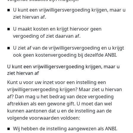
U kunt een vrijwilligersvergoeding krijgen, maar u
ziet hiervan af.
U maakt kosten en krijgt hiervoor geen
vergoeding of ziet daarvan af.
U ziet af van de vrijwilligersvergoeding en u krijgt
ook geen kostenvergoeding bij dezelfde ANBI.
U kunt een vrijwilligersvergoeding krijgen, maar u
ziet hiervan af
Kunt u voor uw inzet voor een instelling een
vrijwilligersvergoeding krijgen? Maar ziet u hiervan
af? Dan mag u het bedrag van deze vergoeding
aftrekken als een gewone gift. U moet dan wel
kunnen aantonen dat u en de instelling aan de
volgende voorwaarden voldoen:
Wij hebben de instelling aangewezen als ANBI.