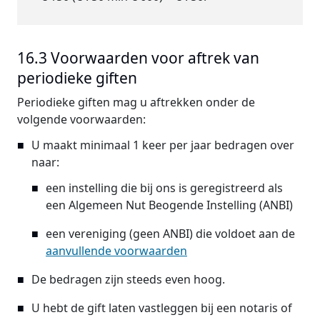
16.3 Voorwaarden voor aftrek van
periodieke giften
Periodieke giften mag u aftrekken onder de
volgende voorwaarden:
U maakt minimaal 1 keer per jaar bedragen over
naar:
een instelling die bij ons is geregistreerd als
een Algemeen Nut Beogende Instelling (ANBI)
een vereniging (geen ANBI) die voldoet aan de
aanvullende voorwaarden
De bedragen zijn steeds even hoog.
U hebt de gift laten vastleggen bij een notaris of