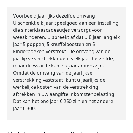
Voorbeeld jaarlijks dezelfde omvang
U schenkt elk jaar speelgoed aan een instelling
die sinterklaascadeautjes verzorgt voor
weeskinderen. U spreekt af dat u 8 jaar lang elk
jaar 5 poppen, 5 knuffelbeesten en 5
kinderboeken verstrekt. De omvang van de
jaarlijkse verstrekkingen is elk jaar hetzelfde,
maar de waarde kan elk jaar anders zijn.
Omdat de omvang van de jaarlijkse
verstrekking vaststaat, kunt u jaarlijks de
werkelijke kosten van de verstrekking
aftrekken in uw aangifte inkomstenbelasting.
Dat kan het ene jaar € 250 zijn en het andere
jaar € 300.