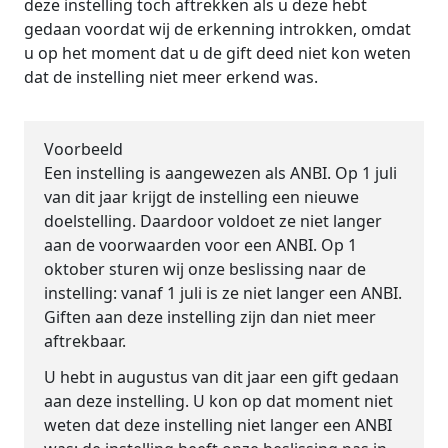
deze instelling toch aftrekken als u deze hebt
gedaan voordat wij de erkenning introkken, omdat
u op het moment dat u de gift deed niet kon weten
dat de instelling niet meer erkend was.
Voorbeeld
Een instelling is aangewezen als ANBI. Op 1 juli
van dit jaar krijgt de instelling een nieuwe
doelstelling. Daardoor voldoet ze niet langer
aan de voorwaarden voor een ANBI. Op 1
oktober sturen wij onze beslissing naar de
instelling: vanaf 1 juli is ze niet langer een ANBI.
Giften aan deze instelling zijn dan niet meer
aftrekbaar.
U hebt in augustus van dit jaar een gift gedaan
aan deze instelling. U kon op dat moment niet
weten dat deze instelling niet langer een ANBI