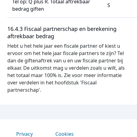
Tel op: Q plus R.
Totaal aftrekbaar
S
bedrag giften
16.4.3 Fiscaal partnerschap en berekening
aftrekbaar bedrag
Hebt u het hele jaar een fiscale partner of kiest u
ervoor om het hele jaar fiscale partners te zijn? Tel
dan de giftenaftrek van u en uw fiscale partner bij
elkaar. De uitkomst mag u verdelen zoals u wilt, als
het totaal maar 100% is. Zie voor meer informatie
over verdelen in het hoofdstuk 'Fiscaal
partnerschap'.