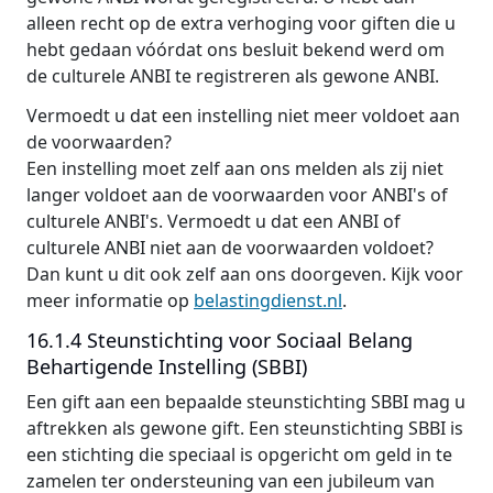
alleen recht op de extra verhoging voor giften die u
hebt gedaan vóórdat ons besluit bekend werd om
de culturele ANBI te registreren als gewone ANBI.
Vermoedt u dat een instelling niet meer voldoet aan
de voorwaarden?
Een instelling moet zelf aan ons melden als zij niet
langer voldoet aan de voorwaarden voor ANBI's of
culturele ANBI's. Vermoedt u dat een ANBI of
culturele ANBI niet aan de voorwaarden voldoet?
Dan kunt u dit ook zelf aan ons doorgeven. Kijk voor
meer informatie op
belastingdienst.nl
.
16.1.4 Steunstichting voor Sociaal Belang
Behartigende Instelling (SBBI)
Een gift aan een bepaalde steunstichting SBBI mag u
aftrekken als gewone gift. Een steunstichting SBBI is
een stichting die speciaal is opgericht om geld in te
zamelen ter ondersteuning van een jubileum van