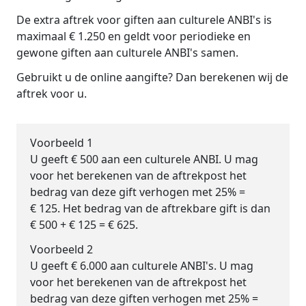
De extra aftrek voor giften aan culturele ANBI's is
maximaal € 1.250 en geldt voor periodieke en
gewone giften aan culturele ANBI's samen.
Gebruikt u de online aangifte? Dan berekenen wij de
aftrek voor u.
Voorbeeld 1
U geeft € 500 aan een culturele ANBI. U mag
voor het berekenen van de aftrekpost het
bedrag van deze gift verhogen met 25% =
€ 125. Het bedrag van de aftrekbare gift is dan
€ 500 + € 125 = € 625.
Voorbeeld 2
U geeft € 6.000 aan culturele ANBI's. U mag
voor het berekenen van de aftrekpost het
bedrag van deze giften verhogen met 25% =