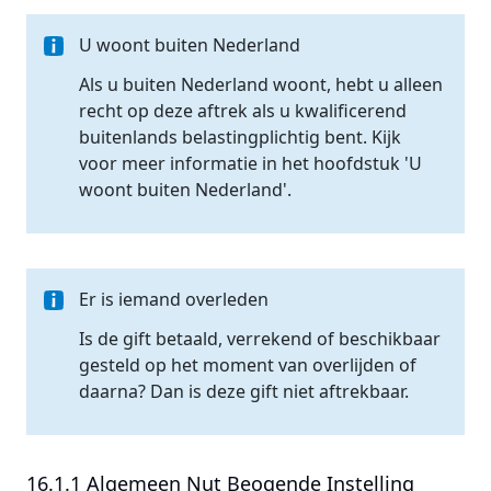
U woont buiten Nederland
Als u buiten Nederland woont, hebt u alleen
recht op deze aftrek als u kwalificerend
buitenlands belastingplichtig bent. Kijk
voor meer informatie in het hoofdstuk 'U
woont buiten Nederland'.
Er is iemand overleden
Is de gift betaald, verrekend of beschikbaar
gesteld op het moment van overlijden of
daarna? Dan is deze gift niet aftrekbaar.
16.1.1 Algemeen Nut Beogende Instelling