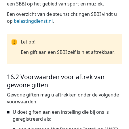
een SBBI op het gebied van sport en muziek.
Een overzicht van de steunstichtingen SBBI vindt u
op
belastingdienst.nl
.
Let op!
Een gift aan een SBBI zelf is niet aftrekbaar.
16.2 Voorwaarden voor aftrek van
gewone giften
Gewone giften mag u aftrekken onder de volgende
voorwaarden:
U doet giften aan een instelling die bij ons is
geregistreerd als: