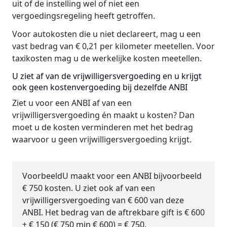
uit of de instelling wel of niet een
vergoedingsregeling heeft getroffen.
Voor autokosten die u niet declareert, mag u een
vast bedrag van € 0,21 per kilometer meetellen. Voor
taxikosten mag u de werkelijke kosten meetellen.
U ziet af van de vrijwilligersvergoeding en u krijgt
ook geen kostenvergoeding bij dezelfde ANBI
Ziet u voor een ANBI af van een
vrijwilligersvergoeding én maakt u kosten? Dan
moet u de kosten verminderen met het bedrag
waarvoor u geen vrijwilligersvergoeding krijgt.
Voorbeeld
U maakt voor een ANBI bijvoorbeeld
€ 750 kosten. U ziet ook af van een
vrijwilligersvergoeding van € 600 van deze
ANBI. Het bedrag van de aftrekbare gift is € 600
+ € 150 (€ 750 min € 600) = € 750.