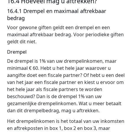
16.4 Hoeveel mag u aftrekken?
16.4.1 Drempel en maximaal aftrekbaar
bedrag
Voor gewone giften geldt een drempel en een
maximaal aftrekbaar bedrag. Voor periodieke giften
geldt dit niet.
Drempel
De drempel is 1% van uw drempelinkomen, maar
minimaal € 60. Hebt u het hele jaar waarover u
aangifte doet een fiscale partner? Of hebt u een deel
van het jaar een fiscale partner en kiest u ervoor om
het hele jaar als fiscale partners te worden
beschouwd? Dan is de drempel 1% van uw
gezamenlijke drempelinkomen. Wat u meer betaalt
dan dit drempelbedrag, mag u aftrekken.
Het drempelinkomen is het totaal van uw inkomsten
en aftrekposten in box 1, box 2 en box 3, maar