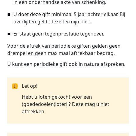
in een onderhandse akte van schenking.
U doet deze gift minimaal 5 jaar achter elkaar. Bij
overlijden geldt deze termijn niet.
Er staat geen tegenprestatie tegenover.
Voor de aftrek van periodieke giften gelden geen
drempel en geen maximaal aftrekbaar bedrag.
U kunt een periodieke gift ook in natura afspreken.
Let op!
Hebt u loten gekocht voor een
(goededoelen)loterij? Deze mag u niet
aftrekken.