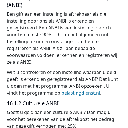
(ANBI)
Een gift aan een instelling is aftrekbaar als die
instelling door ons als ANBI is erkend en
geregistreerd. Een ANBI is een instelling die zich
voor ten minste 90% richt op het algemeen nut.
Instellingen kunnen ons vragen om hen te
registreren als ANBI. Als zij aan bepaalde
voorwaarden voldoen, erkennen en registreren wij
ze als ANBI.
Wilt u controleren of een instelling waaraan u geld
geeft is erkend en geregistreerd als ANBI? Dat kunt
u doen met het programma 'ANBI opzoeken'. U
vindt het programma op
belastingdienst.nl
.
16.1.2 Culturele ANBI
Geeft u geld aan een culturele ANBI? Dan mag u
voor het berekenen van de aftrekpost het bedrag
van deze gift verhogen met 25%.