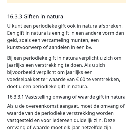
16.3.3 Giften in natura
U kunt een periodieke gift ook in natura afspreken.
Een gift in natura is een gift in een andere vorm dan
geld, zoals een verzameling munten, een
kunstvoorwerp of aandelen in een bv.
Bij een periodieke gift in natura verplicht u zich om
jaarlijks een verstrekking te doen. Als u zich
bijvoorbeeld verplicht om jaarlijks een
voedselpakket ter waarde van € 60 te verstrekken,
doet u een periodieke gift in natura.
16.3.3.1 Vaststelling omvang of waarde gift in natura
Als u de overeenkomst aangaat, moet de omvang of
waarde van de periodieke verstrekking worden
vastgesteld en voor iedereen duidelijk zijn. Deze
omvang of waarde moet elk jaar hetzelfde zijn.