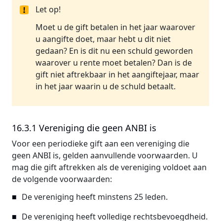
Let op!
Moet u de gift betalen in het jaar waarover
u aangifte doet, maar hebt u dit niet
gedaan? En is dit nu een schuld geworden
waarover u rente moet betalen? Dan is de
gift niet aftrekbaar in het aangiftejaar, maar
in het jaar waarin u de schuld betaalt.
16.3.1 Vereniging die geen ANBI is
Voor een periodieke gift aan een vereniging die
geen ANBI is, gelden aanvullende voorwaarden. U
mag die gift aftrekken als de vereniging voldoet aan
de volgende voorwaarden:
De vereniging heeft minstens 25 leden.
De vereniging heeft volledige rechtsbevoegdheid.