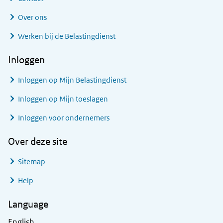
Over ons
Werken bij de Belastingdienst
Inloggen
Inloggen op Mijn Belastingdienst
Inloggen op Mijn toeslagen
Inloggen voor ondernemers
Over deze site
Sitemap
Help
Language
English