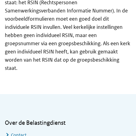
staat: het RSIN (Rechtspersonen
Samenwerkingsverbanden Informatie Nummer). In de
voorbeeldformulieren moet een goed doel dit
individuele RSIN invullen. Veel kerkelijke instellingen
hebben geen individueel RSIN, maar een
groepsnummer via een groepsbeschikking. Als een kerk
geen individueel RSIN heeft, kan gebruik gemaakt
worden van het RSIN dat op de groepsbeschikking
staat.
Algemene informatie
Over de Belastingdienst
Contact