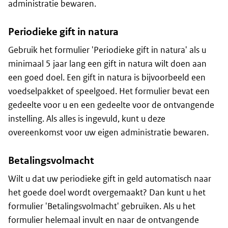
administratie bewaren.
Periodieke gift in natura
Gebruik het formulier 'Periodieke gift in natura' als u
minimaal 5 jaar lang een gift in natura wilt doen aan
een goed doel. Een gift in natura is bijvoorbeeld een
voedselpakket of speelgoed. Het formulier bevat een
gedeelte voor u en een gedeelte voor de ontvangende
instelling. Als alles is ingevuld, kunt u deze
overeenkomst voor uw eigen administratie bewaren.
Betalingsvolmacht
Wilt u dat uw periodieke gift in geld automatisch naar
het goede doel wordt overgemaakt? Dan kunt u het
formulier 'Betalingsvolmacht' gebruiken. Als u het
formulier helemaal invult en naar de ontvangende