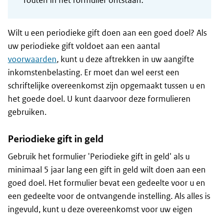
fouten in het formulier ontstaan.
Wilt u een periodieke gift doen aan een goed doel? Als
uw periodieke gift voldoet aan een aantal
voorwaarden
, kunt u deze aftrekken in uw aangifte
inkomstenbelasting. Er moet dan wel eerst een
schriftelijke overeenkomst zijn opgemaakt tussen u en
het goede doel. U kunt daarvoor deze formulieren
gebruiken.
Periodieke gift in geld
Gebruik het formulier 'Periodieke gift in geld' als u
minimaal 5 jaar lang een gift in geld wilt doen aan een
goed doel. Het formulier bevat een gedeelte voor u en
een gedeelte voor de ontvangende instelling. Als alles is
ingevuld, kunt u deze overeenkomst voor uw eigen