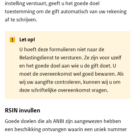
instelling verstuurt, geeft u het goede doel
toestemming om de gift automatisch van uw rekening
af te schrijven.
Let op!
U hoeft deze formulieren niet naar de
Belastingdienst te versturen. Ze zijn voor uzelf
en het goede doel aan wie u de gift doet. U
moet de overeenkomst wel goed bewaren. Als
wij uw aangifte controleren, kunnen wij u om
deze schriftelijke overeenkomst vragen.
RSIN invullen
Goede doelen die als ANBI zijn aangewezen hebben
een beschikking ontvangen waarin een uniek nummer