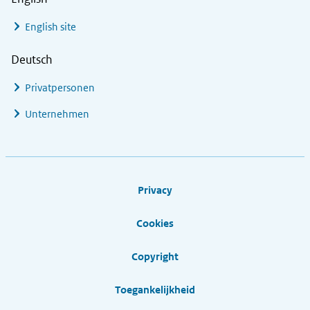
English site
Deutsch
Privatpersonen
Unternehmen
Footer links
Privacy
Cookies
Copyright
Toegankelijkheid