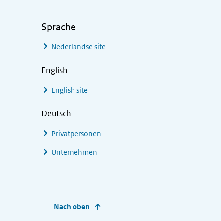
Sprache
Nederlandse site
English
English site
Deutsch
Privatpersonen
Unternehmen
Nach oben