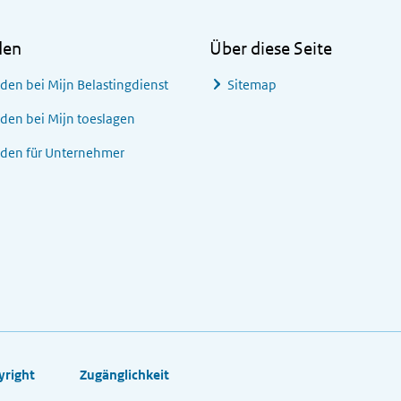
den
Über diese Seite
den bei
Mijn Belastingdienst
Sitemap
den bei
Mijn toeslagen
den für Unternehmer
yright
Zugänglichkeit