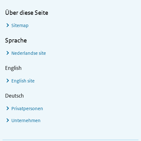
Über diese Seite
Sitemap
Sprache
Nederlandse site
English
English site
Deutsch
Privatpersonen
Unternehmen