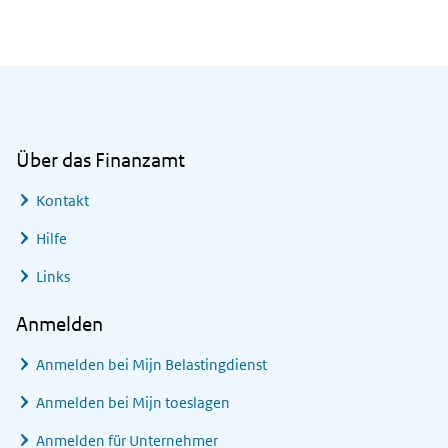
Allgemeine Informationen
Über das Finanzamt
Kontakt
Hilfe
Links
Anmelden
Anmelden bei
Mijn Belastingdienst
Anmelden bei
Mijn toeslagen
Anmelden für Unternehmer