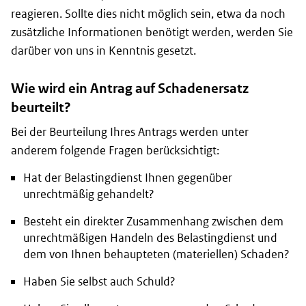
reagieren. Sollte dies nicht möglich sein, etwa da noch
zusätzliche Informationen benötigt werden, werden Sie
darüber von uns in Kenntnis gesetzt.
Wie wird ein Antrag auf Schadenersatz
beurteilt?
Bei der Beurteilung Ihres Antrags werden unter
anderem folgende Fragen berücksichtigt:
Hat der Belastingdienst Ihnen gegenüber
unrechtmäßig gehandelt?
Besteht ein direkter Zusammenhang zwischen dem
unrechtmäßigen Handeln des Belastingdienst und
dem von Ihnen behaupteten (materiellen) Schaden?
Haben Sie selbst auch Schuld?