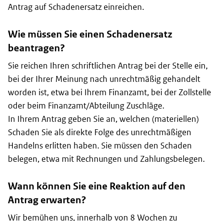
Antrag auf Schadenersatz einreichen.
Wie müssen Sie einen Schadenersatz
beantragen?
Sie reichen Ihren schriftlichen Antrag bei der Stelle ein,
bei der Ihrer Meinung nach unrechtmäßig gehandelt
worden ist, etwa bei Ihrem Finanzamt, bei der Zollstelle
oder beim Finanzamt/Abteilung Zuschläge.
In Ihrem Antrag geben Sie an, welchen (materiellen)
Schaden Sie als direkte Folge des unrechtmäßigen
Handelns erlitten haben. Sie müssen den Schaden
belegen, etwa mit Rechnungen und Zahlungsbelegen.
Wann können Sie eine Reaktion auf den
Antrag erwarten?
Wir bemühen uns, innerhalb von 8 Wochen zu