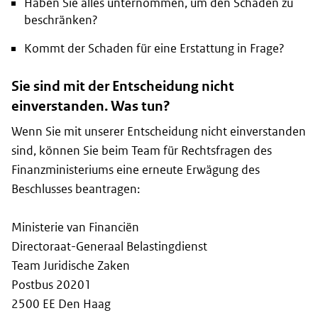
Haben Sie alles unternommen, um den Schaden zu
beschränken?
Kommt der Schaden für eine Erstattung in Frage?
Sie sind mit der Entscheidung nicht
einverstanden. Was tun?
Wenn Sie mit unserer Entscheidung nicht einverstanden
sind, können Sie beim Team für Rechtsfragen des
Finanzministeriums eine erneute Erwägung des
Beschlusses beantragen:
Ministerie van Financiën
Directoraat-Generaal Belastingdienst
Team Juridische Zaken
Postbus 20201
2500 EE Den Haag