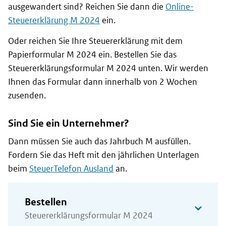
ausgewandert sind? Reichen Sie dann die
Online-
Steuererklärung M 2024
ein.
Oder reichen Sie Ihre Steuererklärung mit dem
Papierformular M 2024 ein. Bestellen Sie das
Steuererklärungsformular M 2024 unten. Wir werden
Ihnen das Formular dann innerhalb von 2 Wochen
zusenden.
Sind Sie ein Unternehmer?
Dann müssen Sie auch das Jahrbuch M ausfüllen.
Fordern Sie das Heft mit den jährlichen Unterlagen
beim
SteuerTelefon Ausland
an.
Bestellen
Steuererklärungsformular M 2024