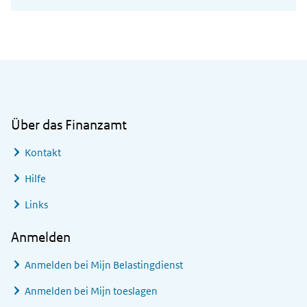
Allgemeine Informationen
Über das Finanzamt
Kontakt
Hilfe
Links
Anmelden
Anmelden bei
Mijn Belastingdienst
Anmelden bei
Mijn toeslagen