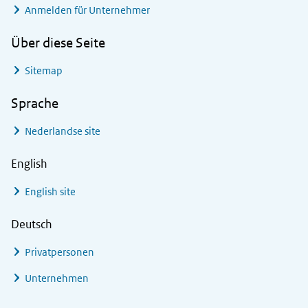
Anmelden für Unternehmer
Über diese Seite
Sitemap
Sprache
Nederlandse site
English
English site
Deutsch
Privatpersonen
Unternehmen