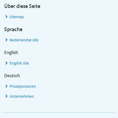
Über diese Seite
Sitemap
Sprache
Nederlandse site
English
English site
Deutsch
Privatpersonen
Unternehmen