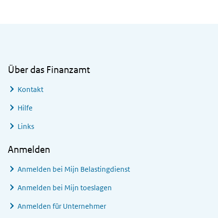
Allgemeine Informationen
Über das Finanzamt
Kontakt
Hilfe
Links
Anmelden
Anmelden bei
Mijn Belastingdienst
Anmelden bei
Mijn toeslagen
Anmelden für Unternehmer