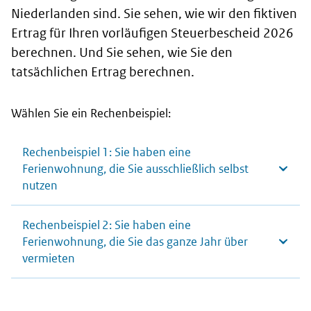
Niederlanden sind. Sie sehen, wie wir den fiktiven
Ertrag für Ihren vorläufigen Steuerbescheid 2026
berechnen. Und Sie sehen, wie Sie den
tatsächlichen Ertrag berechnen.
Wählen Sie ein Rechenbeispiel:
Rechenbeispiel 1: Sie haben eine
Ferienwohnung, die Sie ausschließlich selbst
nutzen
Rechenbeispiel 2: Sie haben eine
Ferienwohnung, die Sie das ganze Jahr über
vermieten