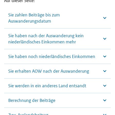
Auf dieser Seite:
Sie zahlen Beiträge bis zum
Auswanderungsdatum
Sie haben nach der Auswanderung kein
niederländisches Einkommen mehr
Sie haben noch niederländisches Einkommen
Sie erhalten AOW nach der Auswanderung
Sie werden in ein anderes Land entsandt
Berechnung der Beiträge