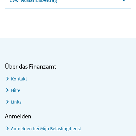
Zvw-Auslandsbeitrag
Allgemeine Informationen
Über das Finanzamt
Kontakt
Hilfe
Links
Anmelden
Anmelden bei
Mijn Belastingdienst