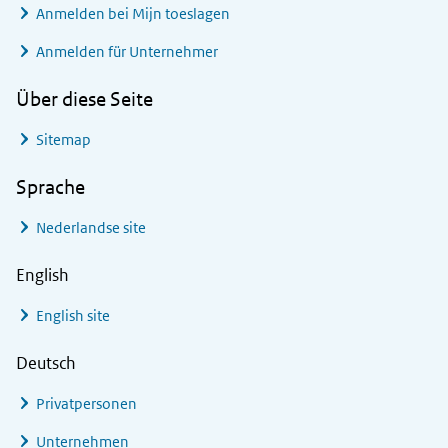
Anmelden bei
Mijn toeslagen
Anmelden für Unternehmer
Über diese Seite
Sitemap
Sprache
Nederlandse site
English
English site
Deutsch
Privatpersonen
Unternehmen