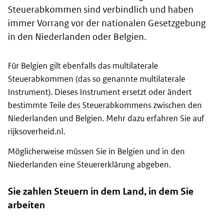
Steuerabkommen sind verbindlich und haben
immer Vorrang vor der nationalen Gesetzgebung
in den Niederlanden oder Belgien.
Für Belgien gilt ebenfalls das multilaterale
Steuerabkommen (das so genannte multilaterale
Instrument). Dieses Instrument ersetzt oder ändert
bestimmte Teile des Steuerabkommens zwischen den
Niederlanden und Belgien. Mehr dazu erfahren Sie auf
rijksoverheid.nl.
Möglicherweise müssen Sie in Belgien und in den
Niederlanden eine Steuererklärung abgeben.
Sie zahlen Steuern in dem Land, in dem Sie
arbeiten