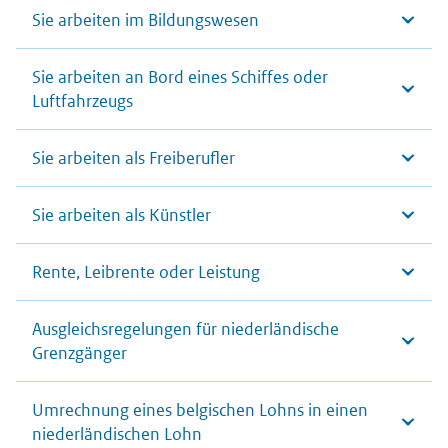
Sie arbeiten im Bildungswesen
Sie arbeiten an Bord eines Schiffes oder
Luftfahrzeugs
Sie arbeiten als Freiberufler
Sie arbeiten als Künstler
Rente, Leibrente oder Leistung
Ausgleichsregelungen für niederländische
Grenzgänger
Umrechnung eines belgischen Lohns in einen
niederländischen Lohn