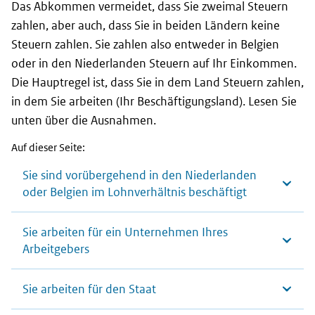
Das Abkommen vermeidet, dass Sie zweimal Steuern
zahlen, aber auch, dass Sie in beiden Ländern keine
Steuern zahlen. Sie zahlen also entweder in Belgien
oder in den Niederlanden Steuern auf Ihr Einkommen.
Die Hauptregel ist, dass Sie in dem Land Steuern zahlen,
in dem Sie arbeiten (Ihr Beschäftigungsland). Lesen Sie
unten über die Ausnahmen.
Auf dieser Seite:
Sie sind vorübergehend in den Niederlanden
oder Belgien im Lohnverhältnis beschäftigt
Sie arbeiten für ein Unternehmen Ihres
Arbeitgebers
Sie arbeiten für den Staat