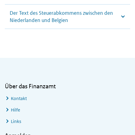
Der Text des Steuerabkommens zwischen den
Niederlanden und Belgien
Allgemeine Informationen
Über das Finanzamt
Kontakt
Hilfe
Links