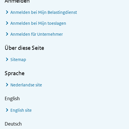
Anmelden
Anmelden bei
Mijn Belastingdienst
Anmelden bei
Mijn toeslagen
Anmelden für Unternehmer
Über diese Seite
Sitemap
Sprache
Nederlandse site
English
English site
Deutsch