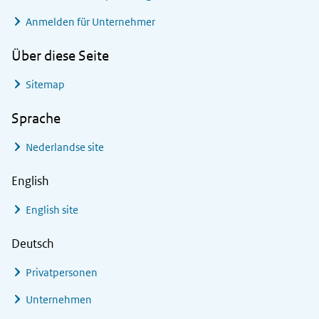
Anmelden für Unternehmer
Über diese Seite
Sitemap
Sprache
Nederlandse site
English
English site
Deutsch
Privatpersonen
Unternehmen