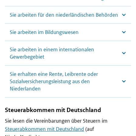
Sie arbeiten für den niederländischen Behörden
Sie arbeiten im Bildungswesen
Sie arbeiten in einem internationalen
Gewerbegebiet
Sie erhalten eine Rente, Leibrente oder
Sozialversicherungsleistung aus den
Niederlanden
Steuerabkommen mit Deutschland
Sie lesen die Vereinbarungen über Steuern im
Steuerabkommen mit Deutschland
(auf