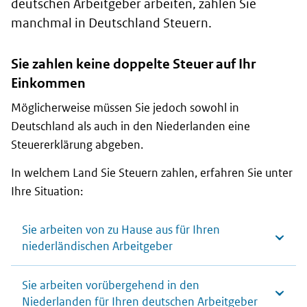
deutschen Arbeitgeber arbeiten, zahlen Sie
manchmal in Deutschland Steuern.
Sie zahlen keine doppelte Steuer auf Ihr
Einkommen
Möglicherweise müssen Sie jedoch sowohl in
Deutschland als auch in den Niederlanden eine
Steuererklärung abgeben.
In welchem Land Sie Steuern zahlen, erfahren Sie unter
Ihre Situation:
Sie arbeiten von zu Hause aus für Ihren
niederländischen Arbeitgeber
Sie arbeiten vorübergehend in den
Niederlanden für Ihren deutschen Arbeitgeber