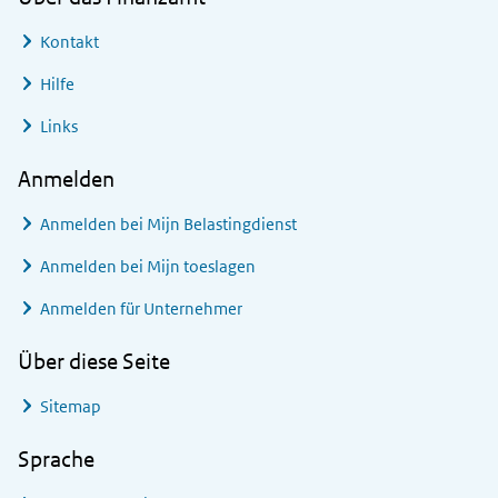
Kontakt
Hilfe
Links
Anmelden
Anmelden bei
Mijn Belastingdienst
Anmelden bei
Mijn toeslagen
Anmelden für Unternehmer
Über diese Seite
Sitemap
Sprache