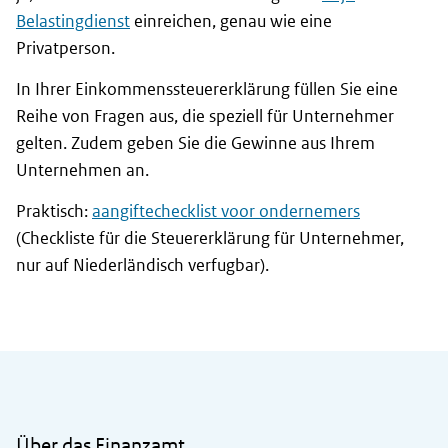
Belastingdienst
einreichen, genau wie eine
Privatperson.
In Ihrer Einkommenssteuererklärung füllen Sie eine
Reihe von Fragen aus, die speziell für Unternehmer
gelten. Zudem geben Sie die Gewinne aus Ihrem
Unternehmen an.
Praktisch:
aangiftechecklist voor ondernemers
(Checkliste für die Steuererklärung für Unternehmer,
nur auf Niederländisch verfugbar).
Allgemeine Informationen
Über das Finanzamt