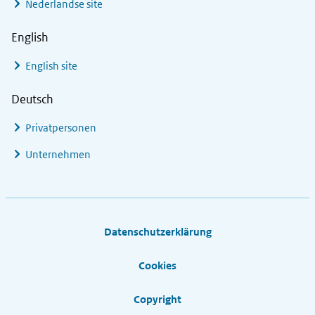
Nederlandse site
English
English site
Deutsch
Privatpersonen
Unternehmen
Footer links
Datenschutzerklärung
Cookies
Copyright