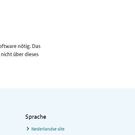
ftware nötig. Das
nicht über dieses
Sprache
Nederlandse site