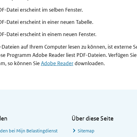
F-Datei erscheint im selben Fenster.
F-Datei erscheint in einer neuen Tabelle.
DF-Datei erscheint in einem neuen Fenster.
ateien auf Ihrem Computer lesen zu können, ist externe So
se Programm Adobe Reader liest PDF-Dateien. Verfügen Sie 
m, so können Sie
Adobe Reader
downloaden.
den
Über diese Seite
den bei
Mijn Belastingdienst
Sitemap