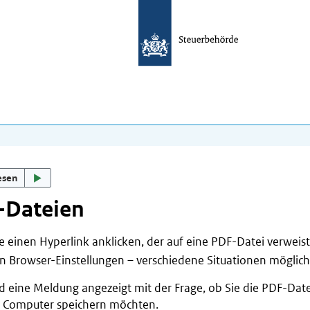
esen
-Dateien
 einen Hyperlink anklicken, der auf eine PDF-Datei verweist
n Browser-Einstellungen – verschiedene Situationen möglich
rd eine Meldung angezeigt mit der Frage, ob Sie die PDF-Date
 Computer speichern möchten.