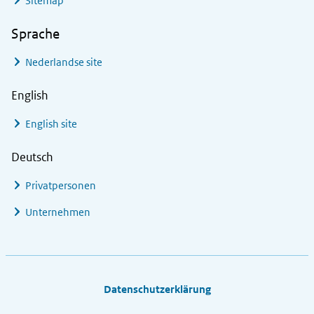
Sitemap
Sprache
Nederlandse site
English
English site
Deutsch
Privatpersonen
Unternehmen
Footer links
Datenschutzerklärung