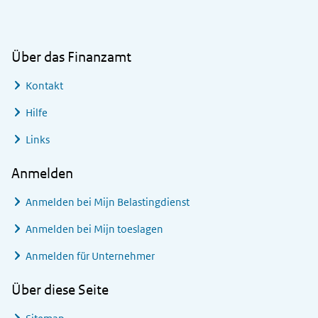
Über das Finanzamt
Kontakt
Hilfe
Links
Anmelden
Anmelden bei
Mijn Belastingdienst
Anmelden bei
Mijn toeslagen
Anmelden für Unternehmer
Über diese Seite