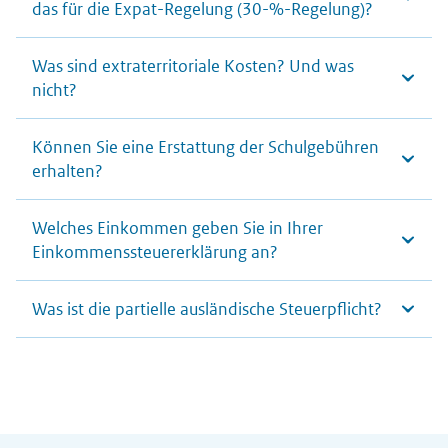
das für die Expat-Regelung (30-%-Regelung)?
Was sind extraterritoriale Kosten? Und was
nicht?
Können Sie eine Erstattung der Schulgebühren
erhalten?
Welches Einkommen geben Sie in Ihrer
Einkommenssteuererklärung an?
Was ist die partielle ausländische Steuerpflicht?
Allgemeine Informationen