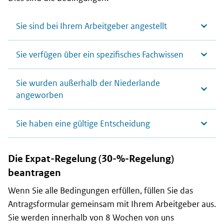
Sie sind bei Ihrem Arbeitgeber angestellt
Sie verfügen über ein spezifisches Fachwissen
Sie wurden außerhalb der Niederlande
angeworben
Sie haben eine gültige Entscheidung
Die Expat-Regelung (30-%-Regelung)
beantragen
Wenn Sie alle Bedingungen erfüllen, füllen Sie das
Antragsformular gemeinsam mit Ihrem Arbeitgeber aus.
Sie werden innerhalb von 8 Wochen von uns