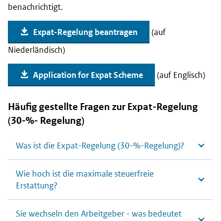
benachrichtigt.
Expat-Regelung beantragen
(auf
Niederländisch)
Application for Expat Scheme
(auf Englisch)
Häufig gestellte Fragen zur Expat-Regelung
(30-%- Regelung)
Was ist die Expat-Regelung (30-%-Regelung)?
Wie hoch ist die maximale steuerfreie
Erstattung?
Sie wechseln den Arbeitgeber - was bedeutet