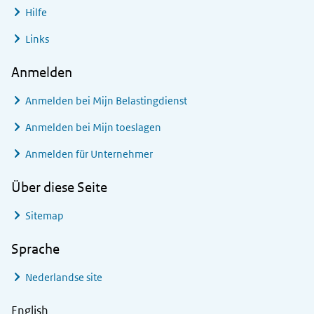
Hilfe
Links
Anmelden
Anmelden bei
Mijn Belastingdienst
Anmelden bei
Mijn toeslagen
Anmelden für Unternehmer
Über diese Seite
Sitemap
Sprache
Nederlandse site
English