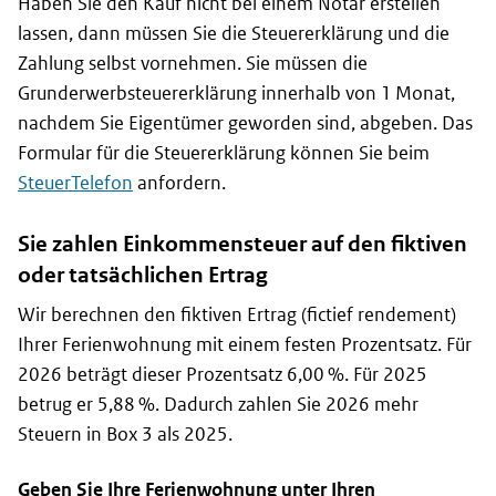
Haben Sie den Kauf nicht bei einem Notar erstellen
lassen, dann müssen Sie die Steuererklärung und die
Zahlung selbst vornehmen. Sie müssen die
Grunderwerbsteuererklärung innerhalb von 1 Monat,
nachdem Sie Eigentümer geworden sind, abgeben. Das
Formular für die Steuererklärung können Sie beim
SteuerTelefon
anfordern.
Sie zahlen Einkommensteuer auf den fiktiven
oder tatsächlichen Ertrag
Wir berechnen den fiktiven Ertrag (
fictief rendement
)
Ihrer Ferienwohnung mit einem festen Prozentsatz. Für
2026 beträgt dieser Prozentsatz 6,00 %. Für 2025
betrug er 5,88 %. Dadurch zahlen Sie 2026 mehr
Steuern in Box 3 als 2025.
Geben Sie Ihre Ferienwohnung unter Ihren