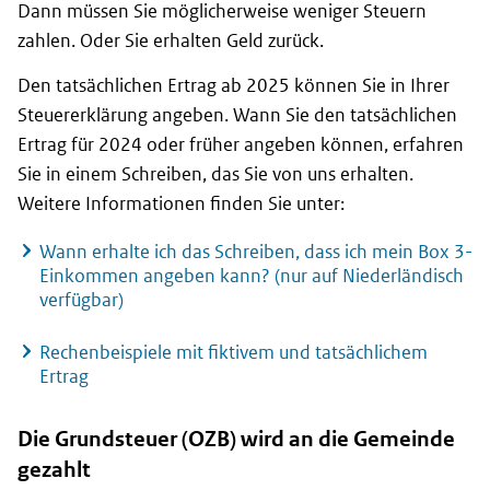
Dann müssen Sie möglicherweise weniger Steuern
zahlen. Oder Sie erhalten Geld zurück.
Den tatsächlichen Ertrag ab 2025 können Sie in Ihrer
Steuererklärung angeben. Wann Sie den tatsächlichen
Ertrag für 2024 oder früher angeben können, erfahren
Sie in einem Schreiben, das Sie von uns erhalten.
Weitere Informationen finden Sie unter:
Wann erhalte ich das Schreiben, dass ich mein Box 3-
Einkommen angeben kann? (nur auf Niederländisch
verfügbar)
Rechenbeispiele mit fiktivem und tatsächlichem
Ertrag
Die Grundsteuer (OZB) wird an die Gemeinde
gezahlt