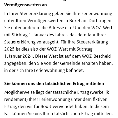
Vermögenswerten an
In Ihrer Steuererklärung geben Sie Ihre Ferienwohnung
unter Ihren Vermögenswerten in Box 3 an. Dort tragen
Sie unter anderem die Adresse ein. Und den WOZ-Wert
mit Stichtag 1. Januar des Jahres, das dem Jahr Ihrer
Steuererklärung vorausgeht. Für Ihre Steuererklärung
2025 ist dies also der WOZ-Wert mit Stichtag
1. Januar 2024. Dieser Wert ist auf dem WOZ-Bescheid
angegeben, den Sie von der Gemeinde erhalten haben,
in der sich Ihre Ferienwohnung befindet.
Sie können uns den tatsächlichen Ertrag mitteilen
Möglicherweise liegt der tatsächliche Ertrag (
werkelijk
rendement
) Ihrer Ferienwohnung unter dem fiktiven
Ertrag, den wir für Box 3 verwendet haben. In diesem
Fall können Sie uns Ihren tatsächlichen Ertrag mitteilen.