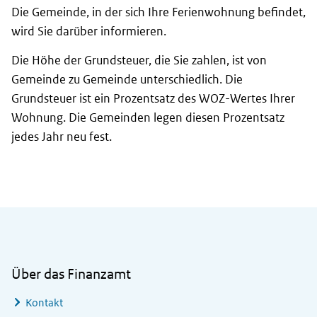
Die Gemeinde, in der sich Ihre Ferienwohnung befindet,
wird Sie darüber informieren.
Die Höhe der Grundsteuer, die Sie zahlen, ist von
Gemeinde zu Gemeinde unterschiedlich. Die
Grundsteuer ist ein Prozentsatz des WOZ-Wertes Ihrer
Wohnung. Die Gemeinden legen diesen Prozentsatz
jedes Jahr neu fest.
Allgemeine Informationen
Über das Finanzamt
Kontakt