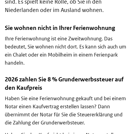
sind. Es spielt keine Rolle, ob Sie in den
Niederlanden oder im Ausland wohnen.
Sie wohnen nicht in Ihrer Ferienwohnung
Ihre Ferienwohnung ist eine Zweitwohnung. Das
bedeutet, Sie wohnen nicht dort. Es kann sich auch um
ein Chalet oder ein Mobilheim in einem Ferienpark
handeln.
2026 zahlen Sie 8 % Grunderwerbssteuer auf
den Kaufpreis
Haben Sie eine Ferienwohnung gekauft und bei einem
Notar einen Kaufvertrag erstellen lassen? Dann
übernimmt der Notar für Sie die Steuererklärung und
die Zahlung der Grunderwerbsteuer.