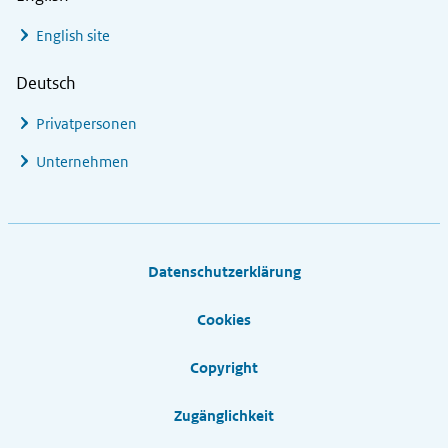
English site
Deutsch
Privatpersonen
Unternehmen
Footer links
Datenschutzerklärung
Cookies
Copyright
Zugänglichkeit