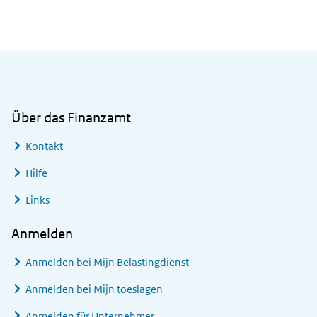
Allgemeine Informationen
Über das Finanzamt
Kontakt
Hilfe
Links
Anmelden
Anmelden bei
Mijn Belastingdienst
Anmelden bei
Mijn toeslagen
Anmelden für Unternehmer