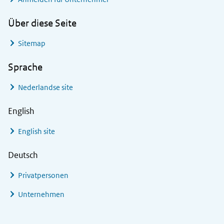
Über diese Seite
Sitemap
Sprache
Nederlandse site
English
English site
Deutsch
Privatpersonen
Unternehmen