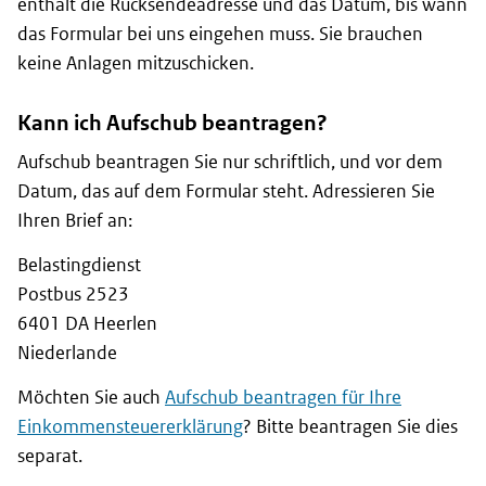
enthält die Rücksendeadresse und das Datum, bis wann
das Formular bei uns eingehen muss. Sie brauchen
keine Anlagen mitzuschicken.
Kann ich Aufschub beantragen?
Aufschub beantragen Sie nur schriftlich, und vor dem
Datum, das auf dem Formular steht. Adressieren Sie
Ihren Brief an:
Belastingdienst
Postbus
2523
6401 DA
Heerlen
Niederlande
Möchten Sie auch
Aufschub beantragen für Ihre
Einkommensteuererklärung
? Bitte beantragen Sie dies
separat.