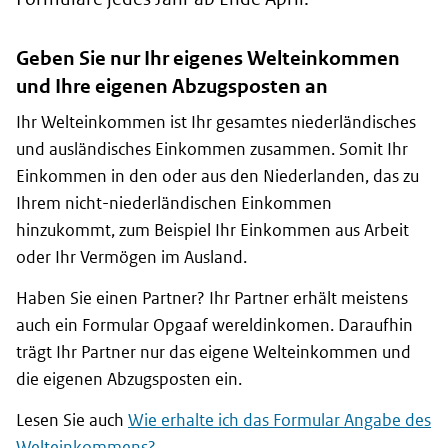
Geben Sie nur Ihr eigenes Welteinkommen
und Ihre eigenen Abzugsposten an
Ihr Welteinkommen ist Ihr gesamtes niederländisches
und ausländisches Einkommen zusammen. Somit Ihr
Einkommen in den oder aus den Niederlanden, das zu
Ihrem nicht-niederländischen Einkommen
hinzukommt, zum Beispiel Ihr Einkommen aus Arbeit
oder Ihr Vermögen im Ausland.
Haben Sie einen Partner? Ihr Partner erhält meistens
auch ein Formular
Opgaaf wereldinkomen
. Daraufhin
trägt Ihr Partner nur das eigene Welteinkommen und
die eigenen Abzugsposten ein.
Lesen Sie auch
Wie erhalte ich das Formular Angabe des
Welteinkommens?