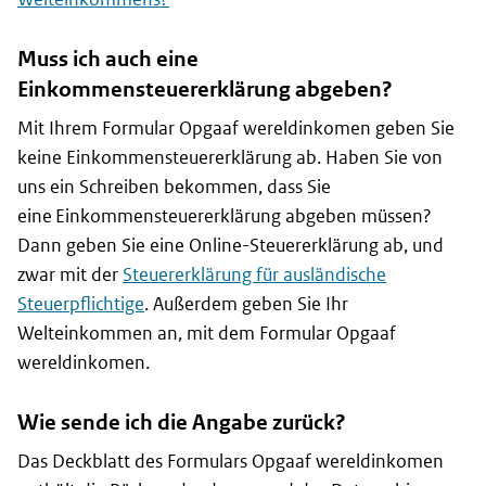
Muss ich auch eine
Einkommensteuererklärung abgeben?
Mit Ihrem Formular
Opgaaf wereldinkomen
geben Sie
keine Einkommensteuererklärung ab. Haben Sie von
uns ein Schreiben bekommen, dass Sie
eine Einkommensteuererklärung abgeben müssen?
Dann geben Sie eine Online-Steuererklärung ab, und
zwar mit der
Steuererklärung für ausländische
Steuerpflichtige
. Außerdem geben Sie Ihr
Welteinkommen an, mit dem Formular
Opgaaf
wereldinkomen
.
Wie sende ich die Angabe zurück?
Das Deckblatt des Formulars
Opgaaf wereldinkomen