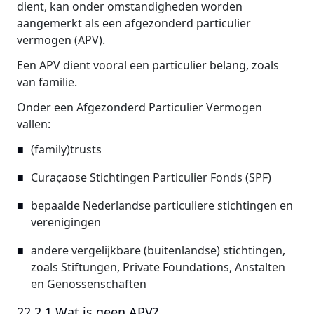
dient, kan onder omstandigheden worden
aangemerkt als een afgezonderd particulier
vermogen (APV).
Een APV dient vooral een particulier belang, zoals
van familie.
Onder een Afgezonderd Particulier Vermogen
vallen:
(family)trusts
Curaçaose Stichtingen Particulier Fonds (SPF)
bepaalde Nederlandse particuliere stichtingen en
verenigingen
andere vergelijkbare (buitenlandse) stichtingen,
zoals Stiftungen, Private Foundations, Anstalten
en Genossenschaften
22.2.1 Wat is geen APV?