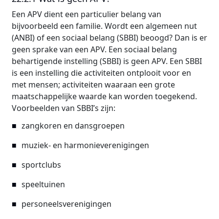
Een APV dient een particulier belang van
bijvoorbeeld een familie. Wordt een algemeen nut
(ANBI) of een sociaal belang (SBBI) beoogd? Dan is er
geen sprake van een APV. Een sociaal belang
behartigende instelling (SBBI) is geen APV. Een SBBI
is een instelling die activiteiten ontplooit voor en
met mensen; activiteiten waaraan een grote
maatschappelijke waarde kan worden toegekend.
Voorbeelden van SBBI’s zijn:
zangkoren en dansgroepen
muziek- en harmonieverenigingen
sportclubs
speeltuinen
personeelsverenigingen