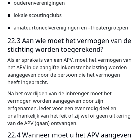
ouderenverenigingen
lokale scoutingclubs
amateurtoneelverenigingen en –theatergroepen
22.3 Aan wie moet het vermogen van de
stichting worden toegerekend?
Als er sprake is van een APV, moet het vermogen van
het APV in de aangifte inkomstenbelasting worden
aangegeven door de persoon die het vermogen
heeft ingebracht.
Na het overlijden van de inbrenger moet het
vermogen worden aangegeven door zijn
erfgenamen, ieder voor een evenredig deel en
onafhankelijk van het feit of zij wel of geen uitkering
van de APV (gaan) ontvangen.
22.4 Wanneer moet u het APV aangeven