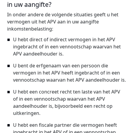
in uw aangifte?
In onder andere de volgende situaties geeft u het
vermogen uit het APV aan in uw aangifte
inkomstenbelasting:
U hebt direct of indirect vermogen in het APV
ingebracht of in een vennootschap waarvan het
APV aandeelhouder is.
U bent de erfgenaam van een persoon die
vermogen in het APV heeft ingebracht of in een
vennootschap waarvan het APV aandeelhouder is.
U hebt een concreet recht ten laste van het APV
of in een vennootschap waarvan het APV
aandeelhouder is, bijvoorbeeld een recht op
uitkeringen.
U hebt een fiscale partner die vermogen heeft
ingebracht in het APV of in een vennootschap