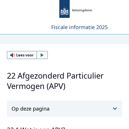
Fiscale informatie 2025
Lees voor
22 Afgezonderd Particulier
Vermogen (APV)
Op deze pagina