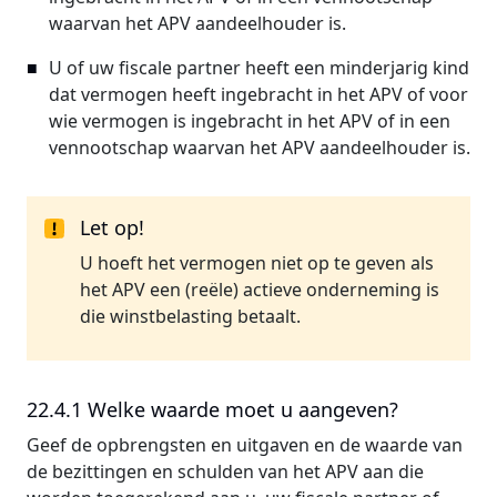
waarvan het APV aandeelhouder is.
U of uw fiscale partner heeft een minderjarig kind
dat vermogen heeft ingebracht in het APV of voor
wie vermogen is ingebracht in het APV of in een
vennootschap waarvan het APV aandeelhouder is.
Let op!
U hoeft het vermogen niet op te geven als
het APV een (reële) actieve onderneming is
die winstbelasting betaalt.
22.4.1 Welke waarde moet u aangeven?
Geef de opbrengsten en uitgaven en de waarde van
de bezittingen en schulden van het APV aan die