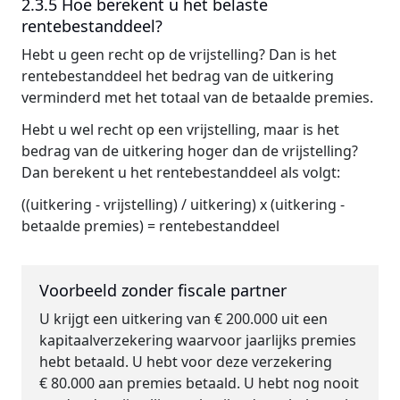
2.3.5 Hoe berekent u het belaste
rentebestanddeel?
Hebt u geen recht op de vrijstelling? Dan is het
rentebestanddeel het bedrag van de uitkering
verminderd met het totaal van de betaalde premies.
Hebt u wel recht op een vrijstelling, maar is het
bedrag van de uitkering hoger dan de vrijstelling?
Dan berekent u het rentebestanddeel als volgt:
((uitkering - vrijstelling) / uitkering) x (uitkering -
betaalde premies) = rentebestanddeel
Voorbeeld zonder fiscale partner
U krijgt een uitkering van € 200.000 uit een
kapitaalverzekering waarvoor jaarlijks premies
hebt betaald. U hebt voor deze verzekering
€ 80.000 aan premies betaald. U hebt nog nooit