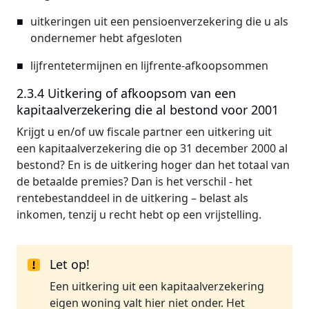
uitkeringen uit een pensioenverzekering die u als
ondernemer hebt afgesloten
lijfrentetermijnen en lijfrente-afkoopsommen
2.3.4 Uitkering of afkoopsom van een
kapitaalverzekering die al bestond voor 2001
Krijgt u en/of uw fiscale partner een uitkering uit
een kapitaalverzekering die op 31 december 2000 al
bestond? En is de uitkering hoger dan het totaal van
de betaalde premies? Dan is het verschil - het
rentebestanddeel in de uitkering – belast als
inkomen, tenzij u recht hebt op een vrijstelling.
Let op!
Een uitkering uit een kapitaalverzekering
eigen woning valt hier niet onder. Het