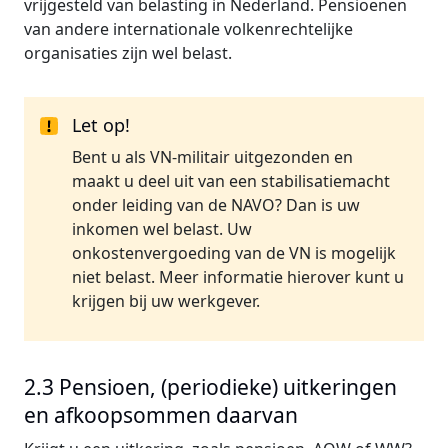
vrijgesteld van belasting in Nederland. Pensioenen
van andere internationale volkenrechtelijke
organisaties zijn wel belast.
Let op!
Bent u als VN-militair uitgezonden en
maakt u deel uit van een stabilisatiemacht
onder leiding van de NAVO? Dan is uw
inkomen wel belast. Uw
onkostenvergoeding van de VN is mogelijk
niet belast. Meer informatie hierover kunt u
krijgen bij uw werkgever.
2.3 Pensioen, (periodieke) uitkeringen
en afkoopsommen daarvan