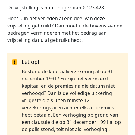
De vrijstelling is nooit hoger dan € 123.428.
Hebt u in het verleden al een deel van deze
vrijstelling gebruikt? Dan moet u de bovenstaande
bedragen verminderen met het bedrag aan
vrijstelling dat u al gebruikt hebt.
Let op!
Bestond de kapitaalverzekering al op 31
december 1991? En zijn het verzekerd
kapitaal en de premies na die datum niet
verhoogd? Dan is de volledige uitkering
vrijgesteld als u ten minste 12
verzekeringsjaren achter elkaar premies
hebt betaald. Een verhoging op grond van
een clausule die op 31 december 1991 al op
de polis stond, telt niet als 'verhoging'.