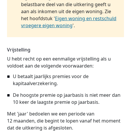
belastbare deel van die uitkering geeft u
aan als inkomen uit de eigen woning. Zie
het hoofdstuk '
Eigen woning en restschuld
vroegere eigen woning
'.
Vrijstelling
U hebt recht op een eenmalige vrijstelling als u
voldoet aan de volgende voorwaarden:
U betaalt jaarlijks premies voor de
kapitaalverzekering.
De hoogste premie op jaarbasis is niet meer dan
10 keer de laagste premie op jaarbasis.
Met 'jaar' bedoelen we een periode van
12 maanden, die begint te lopen vanaf het moment
dat de uitkering is afgesloten.