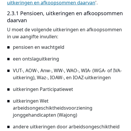
uitkeringen en afkoopsommen daarvan
'.
2.3.1 Pensioen, uitkeringen en afkoopsommen
daarvan
U moet de volgende uitkeringen en afkoopsommen
in uw aangifte invullen:
pensioen en wachtgeld
een ontslaguitkering
VUT-, AOW-, Anw-, WW-, WAO-, WIA- (WGA- of IVA-
uitkering), Waz-, IOAW-, en IOAZ-uitkeringen
uitkeringen Participatiewet
uitkeringen Wet
arbeidsongeschiktheidsvoorziening
jonggehandicapten (Wajong)
andere uitkeringen door arbeidsongeschiktheid