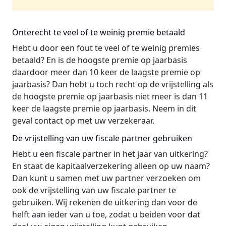
Onterecht te veel of te weinig premie betaald
Hebt u door een fout te veel of te weinig premies
betaald? En is de hoogste premie op jaarbasis
daardoor meer dan 10 keer de laagste premie op
jaarbasis? Dan hebt u toch recht op de vrijstelling als
de hoogste premie op jaarbasis niet meer is dan 11
keer de laagste premie op jaarbasis. Neem in dit
geval contact op met uw verzekeraar.
De vrijstelling van uw fiscale partner gebruiken
Hebt u een fiscale partner in het jaar van uitkering?
En staat de kapitaalverzekering alleen op uw naam?
Dan kunt u samen met uw partner verzoeken om
ook de vrijstelling van uw fiscale partner te
gebruiken. Wij rekenen de uitkering dan voor de
helft aan ieder van u toe, zodat u beiden voor dat