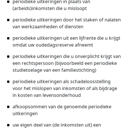
periodieke uitkeringen in plaats van
(arbeids)inkomsten die u misloopt
periodieke uitkeringen door het staken of nalaten
van werkzaamheden of diensten
periodieke uitkeringen uit een lijfrente die u krijgt
omdat uw oudedagsreserve afneemt
periodieke uitkeringen die u onverplicht krijgt van
een rechtspersoon (bijvoorbeeld een periodieke
studietoelage van een familiestichting)
periodieke uitkeringen als schadeloosstelling
voor het mislopen van inkomsten of als bijdrage
in kosten van levensonderhoud
afkoopsommen van de genoemde periodieke
uitkeringen
uw eigen deel van (de inkomsten uit) een