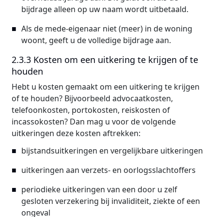
bijdrage alleen op uw naam wordt uitbetaald.
Als de mede-eigenaar niet (meer) in de woning
woont, geeft u de volledige bijdrage aan.
2.3.3 Kosten om een uitkering te krijgen of te
houden
Hebt u kosten gemaakt om een uitkering te krijgen
of te houden? Bijvoorbeeld advocaatkosten,
telefoonkosten, portokosten, reiskosten of
incassokosten? Dan mag u voor de volgende
uitkeringen deze kosten aftrekken:
bijstandsuitkeringen en vergelijkbare uitkeringen
uitkeringen aan verzets- en oorlogsslachtoffers
periodieke uitkeringen van een door u zelf
gesloten verzekering bij invaliditeit, ziekte of een
ongeval