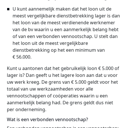
U kunt aannemelijk maken dat het loon uit de
meest vergelijkbare dienstbetrekking lager is dan
het loon van de meest verdienende werknemer
van de bv waarin u een aanmerkelijk belang hebt
of van een verbonden vennootschap. U stelt dan
het loon uit de meest vergelijkbare
dienstbetrekking op het een minimum van
€ 56.000.
Kunt u aantonen dat het gebruikelijk loon € 5.000 of
lager is? Dan geeft u het lagere loon aan dat u voor
uw werk kreeg. De grens van € 5.000 geldt voor het
totaal van uw werkzaamheden voor alle
vennootschappen of coöperaties waarin u een
aanmerkelijk belang had. De grens geldt dus niet
per onderneming.
Wat is een verbonden vennootschap?