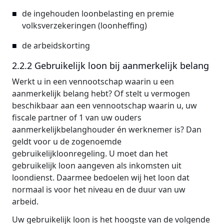
de ingehouden loonbelasting en premie
volksverzekeringen (loonheffing)
de arbeidskorting
2.2.2 Gebruikelijk loon bij aanmerkelijk belang
Werkt u in een vennootschap waarin u een
aanmerkelijk belang hebt? Of stelt u vermogen
beschikbaar aan een vennootschap waarin u, uw
fiscale partner of 1 van uw ouders
aanmerkelijkbelanghouder én werknemer is? Dan
geldt voor u de zogenoemde
gebruikelijkloonregeling. U moet dan het
gebruikelijk loon aangeven als inkomsten uit
loondienst. Daarmee bedoelen wij het loon dat
normaal is voor het niveau en de duur van uw
arbeid.
Uw gebruikelijk loon is het hoogste van de volgende