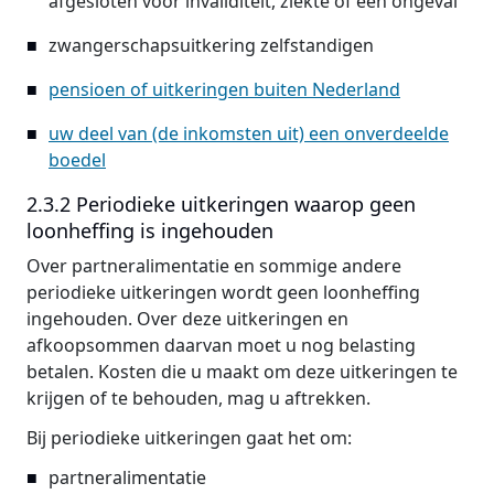
afgesloten voor invaliditeit, ziekte of een ongeval
zwangerschapsuitkering zelfstandigen
pensioen of uitkeringen buiten Nederland
uw deel van (de inkomsten uit) een onverdeelde
boedel
2.3.2 Periodieke uitkeringen waarop geen
loonheffing is ingehouden
Over partneralimentatie en sommige andere
periodieke uitkeringen wordt geen loonheffing
ingehouden. Over deze uitkeringen en
afkoopsommen daarvan moet u nog belasting
betalen. Kosten die u maakt om deze uitkeringen te
krijgen of te behouden, mag u aftrekken.
Bij periodieke uitkeringen gaat het om:
partneralimentatie