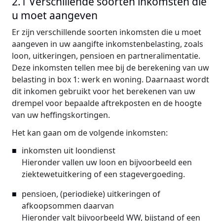
2.1 Verschillende soorten inkomsten die
u moet aangeven
Er zijn verschillende soorten inkomsten die u moet
aangeven in uw aangifte inkomstenbelasting, zoals
loon, uitkeringen, pensioen en partneralimentatie.
Deze inkomsten tellen mee bij de berekening van uw
belasting in box 1: werk en woning. Daarnaast wordt
dit inkomen gebruikt voor het berekenen van uw
drempel voor bepaalde aftrekposten en de hoogte
van uw heffingskortingen.
Het kan gaan om de volgende inkomsten:
inkomsten uit loondienst
Hieronder vallen uw loon en bijvoorbeeld een
ziektewetuitkering of een stagevergoeding.
pensioen, (periodieke) uitkeringen of
afkoopsommen daarvan
Hieronder valt bijvoorbeeld WW, bijstand of een