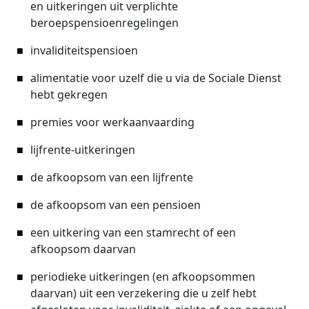
en uitkeringen uit verplichte
beroepspensioenregelingen
invaliditeitspensioen
alimentatie voor uzelf die u via de Sociale Dienst
hebt gekregen
premies voor werkaanvaarding
lijfrente-uitkeringen
de afkoopsom van een lijfrente
de afkoopsom van een pensioen
een uitkering van een stamrecht of een
afkoopsom daarvan
periodieke uitkeringen (en afkoopsommen
daarvan) uit een verzekering die u zelf hebt