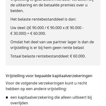
de uitkering en de betaalde premies over u
beiden.
Het belaste rentebestanddeel is dan:
Uw deel: ((€ 90.000 / € 90.000 x (€ 90.000 -
€ 30.000) = € 60.000.
Omdat het deel van uw partner lager is dan de
vrijstelling is er bij hem geen rente belast
Totaal belaste rentebestanddeel: € 60.000.
Vrijstelling voor bepaalde kapitaalverzekeringen
Voor de volgende verzekeringen kunt u recht
hebben op een andere vrijstelling:
een kapitaalverzekering die alleen uitkeert bij
overlijden