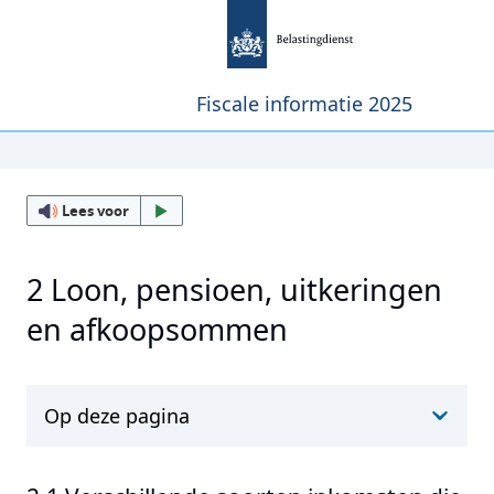
Fiscale informatie 2025
Lees voor
2 Loon, pensioen, uitkeringen
en afkoopsommen
Op deze pagina