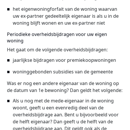
het eigenwoningforfait van de woning waarvan
uw ex-partner gedeeltelijk eigenaar is als u in de
woning blijft wonen en uw ex-partner niet
Periodieke overheidsbijdragen voor uw eigen
woning
Het gaat om de volgende overheidsbijdragen:
jaarlijkse bijdragen voor premiekoopwoningen
woninggebonden subsidies van de gemeente
Was er nog een andere eigenaar van de woning op
de datum van 1e bewoning? Dan geldt het volgende:
Als u nog met de mede-eigenaar in de woning
woont, geeft u een evenredig deel van de
overheidsbijdrage aan. Bent u bijvoorbeeld voor
de helft eigenaar? Dan geeft u de helft van de
overheidsbijdrage aan. Dit geldt ook als de