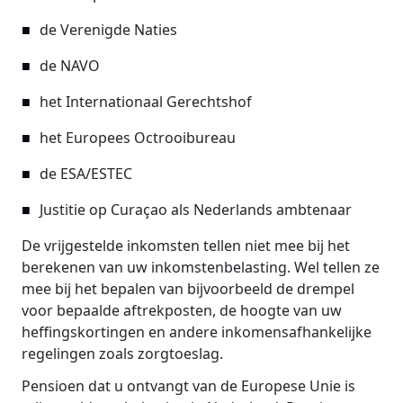
de Verenigde Naties
de NAVO
het Internationaal Gerechtshof
het Europees Octrooibureau
de ESA/ESTEC
Justitie op Curaçao als Nederlands ambtenaar
De vrijgestelde inkomsten tellen niet mee bij het
berekenen van uw inkomstenbelasting. Wel tellen ze
mee bij het bepalen van bijvoorbeeld de drempel
voor bepaalde aftrekposten, de hoogte van uw
heffingskortingen en andere inkomensafhankelijke
regelingen zoals zorgtoeslag.
Pensioen dat u ontvangt van de Europese Unie is