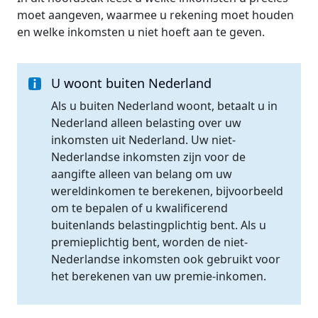
moet aangeven, waarmee u rekening moet houden
en welke inkomsten u niet hoeft aan te geven.
U woont buiten Nederland
Als u buiten Nederland woont, betaalt u in
Nederland alleen belasting over uw
inkomsten uit Nederland. Uw niet-
Nederlandse inkomsten zijn voor de
aangifte alleen van belang om uw
wereldinkomen te berekenen, bijvoorbeeld
om te bepalen of u kwalificerend
buitenlands belastingplichtig bent. Als u
premieplichtig bent, worden de niet-
Nederlandse inkomsten ook gebruikt voor
het berekenen van uw premie-inkomen.