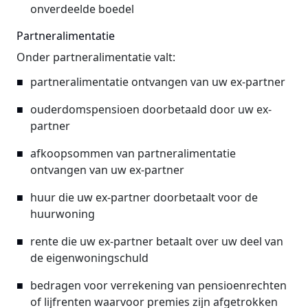
onverdeelde boedel
Partneralimentatie
Onder partneralimentatie valt:
partneralimentatie ontvangen van uw ex-partner
ouderdomspensioen doorbetaald door uw ex-
partner
afkoopsommen van partneralimentatie
ontvangen van uw ex-partner
huur die uw ex-partner doorbetaalt voor de
huurwoning
rente die uw ex-partner betaalt over uw deel van
de eigenwoningschuld
bedragen voor verrekening van pensioenrechten
of lijfrenten waarvoor premies zijn afgetrokken