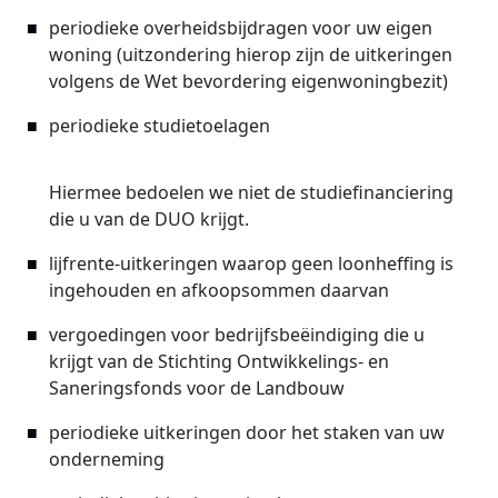
periodieke overheidsbijdragen voor uw eigen
woning (uitzondering hierop zijn de uitkeringen
volgens de Wet bevordering eigenwoningbezit)
periodieke studietoelagen
Hiermee bedoelen we niet de studiefinanciering
die u van de DUO krijgt.
lijfrente-uitkeringen waarop geen loonheffing is
ingehouden en afkoopsommen daarvan
vergoedingen voor bedrijfsbeëindiging die u
krijgt van de Stichting Ontwikkelings- en
Saneringsfonds voor de Landbouw
periodieke uitkeringen door het staken van uw
onderneming