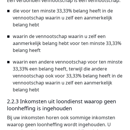
Een verbonden vennootschap is een vennootschap:
die voor ten minste 33,33% belang heeft in de
vennootschap waarin u zelf een aanmerkelijk
belang hebt
waarin de vennootschap waarin u zelf een
aanmerkelijk belang hebt voor ten minste 33,33%
belang heeft
waarin een andere vennootschap voor ten minste
33,33% een belang heeft, terwijl die andere
vennootschap ook voor 33,33% belang heeft in de
vennootschap waarin u zelf een aanmerkelijk
belang hebt
2.2.3 Inkomsten uit loondienst waarop geen
loonheffing is ingehouden
Bij uw inkomsten horen ook sommige inkomsten
waarop geen loonheffing wordt ingehouden. U