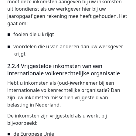
moet deze inkomsten aangeven bij uw inkomsten
uit loondienst als uw werkgever hier bij uw
jaaropgaaf geen rekening mee heeft gehouden. Het
gaat om:
fooien die u krijgt
voordelen die u van anderen dan uw werkgever
krijgt
2.2.4 Vrijgestelde inkomsten van een
internationale volkenrechtelijke organisatie
Hebt u inkomsten als (oud-)werknemer bij een
internationale volkenrechtelijke organisatie? Dan
zijn uw inkomsten misschien vrijgesteld van
belasting in Nederland.
De inkomsten zijn vrijgesteld als u werkt bij
bijvoorbeeld:
de Europese Unie