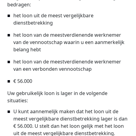
bedragen:
het loon uit de meest vergelijkbare
dienstbetrekking
het loon van de meestverdienende werknemer
van de vennootschap waarin u een aanmerkelijk
belang hebt
het loon van de meestverdienende werknemer
van een verbonden vennootschap
€ 56.000
Uw gebruikelijk loon is lager in de volgende
situaties:
U kunt aannemelijk maken dat het loon uit de
meest vergelijkbare dienstbetrekking lager is dan
€ 56.000. U stelt dan het loon gelijk met het loon
uit de meest vergelijkbare dienstbetrekking.