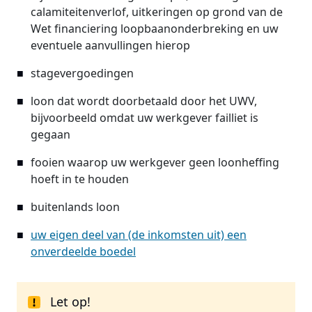
calamiteitenverlof, uitkeringen op grond van de
Wet financiering loopbaanonderbreking en uw
eventuele aanvullingen hierop
stagevergoedingen
loon dat wordt doorbetaald door het UWV,
bijvoorbeeld omdat uw werkgever failliet is
gegaan
fooien waarop uw werkgever geen loonheffing
hoeft in te houden
buitenlands loon
uw eigen deel van (de inkomsten uit) een
onverdeelde boedel
Let op!