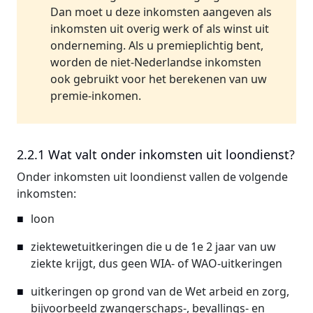
Dan moet u deze inkomsten aangeven als
inkomsten uit overig werk of als winst uit
onderneming. Als u premieplichtig bent,
worden de niet-Nederlandse inkomsten
ook gebruikt voor het berekenen van uw
premie-inkomen.
2.2.1 Wat valt onder inkomsten uit loondienst?
Onder inkomsten uit loondienst vallen de volgende
inkomsten:
loon
ziektewetuitkeringen die u de 1e 2 jaar van uw
ziekte krijgt, dus geen WIA- of WAO-uitkeringen
uitkeringen op grond van de Wet arbeid en zorg,
bijvoorbeeld zwangerschaps-, bevallings- en