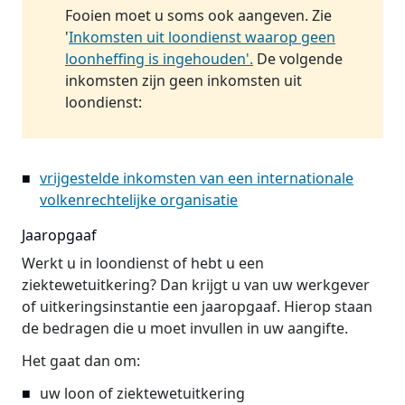
Fooien moet u soms ook aangeven. Zie
'
Inkomsten uit loondienst waarop geen
loonheffing is ingehouden'.
De volgende
inkomsten zijn geen inkomsten uit
loondienst:
vrijgestelde inkomsten van een internationale
volkenrechtelijke organisatie
Jaaropgaaf
Werkt u in loondienst of hebt u een
ziektewetuitkering? Dan krijgt u van uw werkgever
of uitkeringsinstantie een jaaropgaaf. Hierop staan
de bedragen die u moet invullen in uw aangifte.
Het gaat dan om:
uw loon of ziektewetuitkering