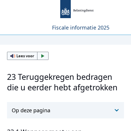
Fiscale informatie 2025
Lees voor
23 Teruggekregen bedragen
die u eerder hebt afgetrokken
Op deze pagina