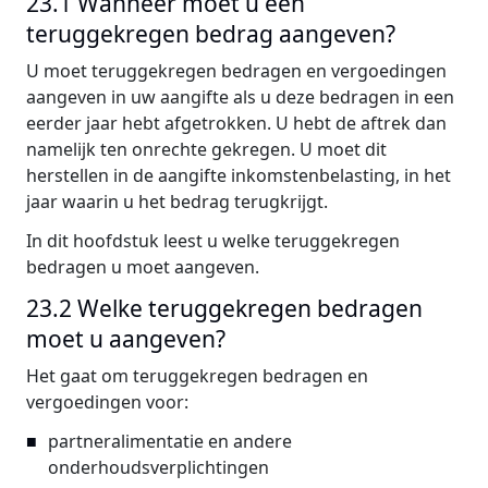
23.1 Wanneer moet u een
teruggekregen bedrag aangeven?
U moet teruggekregen bedragen en vergoedingen
aangeven in uw aangifte als u deze bedragen in een
eerder jaar hebt afgetrokken. U hebt de aftrek dan
namelijk ten onrechte gekregen. U moet dit
herstellen in de aangifte inkomstenbelasting, in het
jaar waarin u het bedrag terugkrijgt.
In dit hoofdstuk leest u welke teruggekregen
bedragen u moet aangeven.
23.2 Welke teruggekregen bedragen
moet u aangeven?
Het gaat om teruggekregen bedragen en
vergoedingen voor:
partneralimentatie en andere
onderhoudsverplichtingen