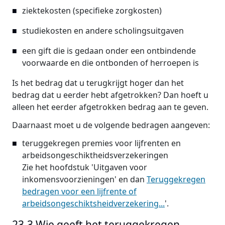
ziektekosten (specifieke zorgkosten)
studiekosten en andere scholingsuitgaven
een gift die is gedaan onder een ontbindende
voorwaarde en die ontbonden of herroepen is
Is het bedrag dat u terugkrijgt hoger dan het
bedrag dat u eerder hebt afgetrokken? Dan hoeft u
alleen het eerder afgetrokken bedrag aan te geven.
Daarnaast moet u de volgende bedragen aangeven:
teruggekregen premies voor lijfrenten en
arbeidsongeschiktheidsverzekeringen
Zie het hoofdstuk 'Uitgaven voor
inkomensvoorzieningen' en dan
Teruggekregen
bedragen voor een lijfrente of
arbeidsongeschiktsheidverzekering...
'.
23.3 Wie geeft het teruggekregen