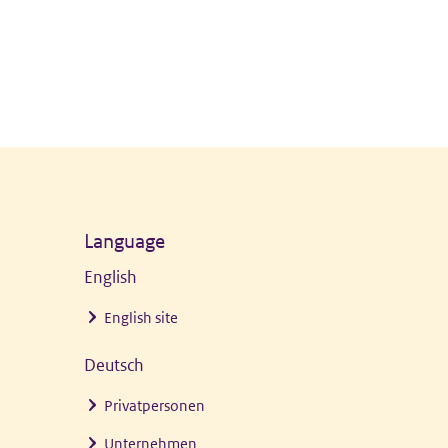
Language
English
English site
Deutsch
Privatpersonen
Unternehmen