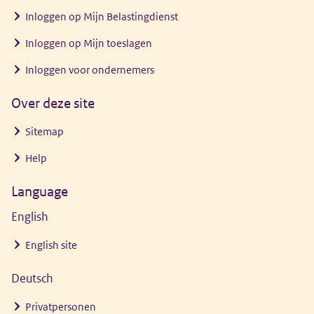
Inloggen op Mijn Belastingdienst
Inloggen op Mijn toeslagen
Inloggen voor ondernemers
Over deze site
Sitemap
Help
Language
English
English site
Deutsch
Privatpersonen