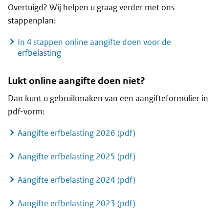
Overtuigd? Wij helpen u graag verder met ons
stappenplan:
In 4 stappen online aangifte doen voor de
erfbelasting
Lukt online aangifte doen niet?
Dan kunt u gebruikmaken van een aangifteformulier in
pdf-vorm:
Aangifte erfbelasting 2026 (pdf)
Aangifte erfbelasting 2025 (pdf)
Aangifte erfbelasting 2024 (pdf)
Aangifte erfbelasting 2023 (pdf)