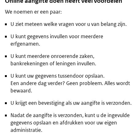
Online aangifte doen heeft veel voordelen
We noemen er een paar:
U ziet meteen welke vragen voor u van belang zijn.
U kunt gegevens invullen voor meerdere
erfgenamen.
U kunt meerdere onroerende zaken,
bankrekeningen of leningen invullen.
U kunt uw gegevens tussendoor opslaan.
Een andere dag verder? Geen probleem. Alles wordt
bewaard.
U krijgt een bevestiging als uw aangifte is verzonden.
Nadat de aangifte is verzonden, kunt u de ingevulde
gegevens opslaan en afdrukken voor uw eigen
administratie.