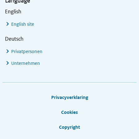
Language
English
English site
Deutsch
Privatpersonen
Unternehmen
Footer links
Privacyverklaring
Cookies
Copyright