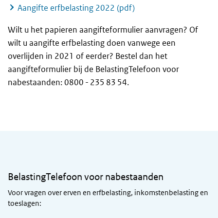
Aangifte erfbelasting 2022 (pdf)
Wilt u het papieren aangifteformulier aanvragen? Of
wilt u aangifte erfbelasting doen vanwege een
overlijden in 2021 of eerder? Bestel dan het
aangifteformulier bij de BelastingTelefoon voor
nabestaanden: 0800 - 235 83 54.
Algemene informatie
BelastingTelefoon voor nabestaanden
Voor vragen over erven en erfbelasting, inkomstenbelasting en
toeslagen: