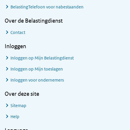
BelastingTelefoon voor nabestaanden
Over de Belastingdienst
Contact
Inloggen
Inloggen op Mijn Belastingdienst
Inloggen op Mijn toeslagen
Inloggen voor ondernemers
Over deze site
Sitemap
Help