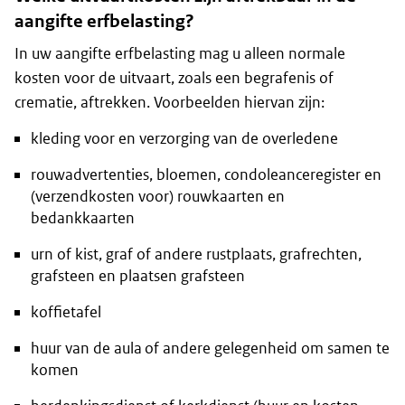
aangifte erfbelasting?
In uw aangifte erfbelasting mag u alleen normale
kosten voor de uitvaart, zoals een begrafenis of
crematie, aftrekken. Voorbeelden hiervan zijn:
kleding voor en verzorging van de overledene
rouwadvertenties, bloemen, condoleanceregister en
(verzendkosten voor) rouwkaarten en
bedankkaarten
urn of kist, graf of andere rustplaats, grafrechten,
grafsteen en plaatsen grafsteen
koffietafel
huur van de aula of andere gelegenheid om samen te
komen