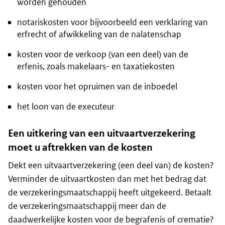
worden gehouden
notariskosten voor bijvoorbeeld een verklaring van
erfrecht of afwikkeling van de nalatenschap
kosten voor de verkoop (van een deel) van de
erfenis, zoals makelaars- en taxatiekosten
kosten voor het opruimen van de inboedel
het loon van de executeur
Een uitkering van een uitvaartverzekering
moet u aftrekken van de kosten
Dekt een uitvaartverzekering (een deel van) de kosten?
Verminder de uitvaartkosten dan met het bedrag dat
de verzekeringsmaatschappij heeft uitgekeerd. Betaalt
de verzekeringsmaatschappij meer dan de
daadwerkelijke kosten voor de begrafenis of crematie?