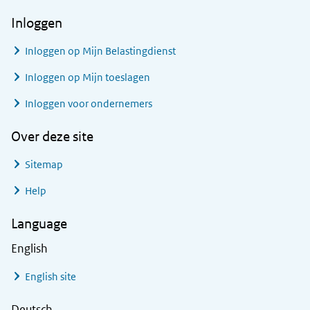
Inloggen
Inloggen op Mijn Belastingdienst
Inloggen op Mijn toeslagen
Inloggen voor ondernemers
Over deze site
Sitemap
Help
Language
English
English site
Deutsch