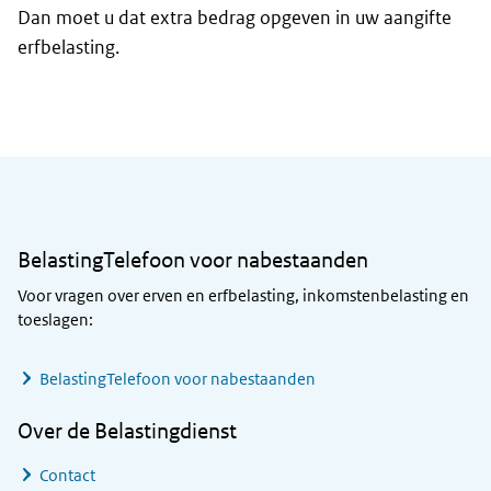
Dan moet u dat extra bedrag opgeven in uw aangifte
erfbelasting.
Algemene informatie
BelastingTelefoon voor nabestaanden
Voor vragen over erven en erfbelasting, inkomstenbelasting en
toeslagen:
BelastingTelefoon voor nabestaanden
Over de Belastingdienst
Contact