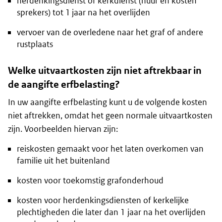
herdenkingsdienst of kerkdienst (huur en kosten
sprekers) tot 1 jaar na het overlijden
vervoer van de overledene naar het graf of andere
rustplaats
Welke uitvaartkosten zijn niet aftrekbaar in
de aangifte erfbelasting?
In uw aangifte erfbelasting kunt u de volgende kosten
niet aftrekken, omdat het geen normale uitvaartkosten
zijn. Voorbeelden hiervan zijn:
reiskosten gemaakt voor het laten overkomen van
familie uit het buitenland
kosten voor toekomstig grafonderhoud
kosten voor herdenkingsdiensten of kerkelijke
plechtigheden die later dan 1 jaar na het overlijden