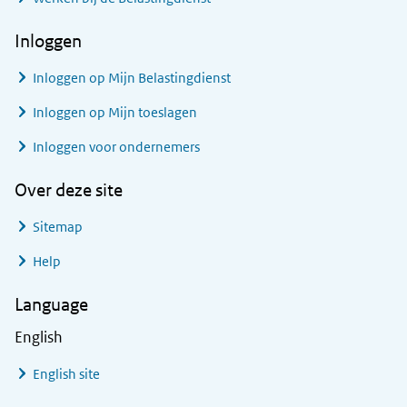
Inloggen
Inloggen op Mijn Belastingdienst
Inloggen op Mijn toeslagen
Inloggen voor ondernemers
Over deze site
Sitemap
Help
Language
English
English site