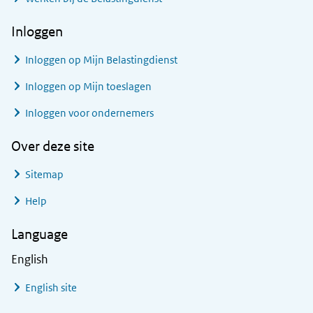
Inloggen
Inloggen op Mijn Belastingdienst
Inloggen op Mijn toeslagen
Inloggen voor ondernemers
Over deze site
Sitemap
Help
Language
English
English site