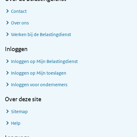
Contact
Over ons
Werken bij de Belastingdienst
Inloggen
Inloggen op Mijn Belastingdienst
Inloggen op Mijn toeslagen
Inloggen voor ondernemers
Over deze site
Sitemap
Help