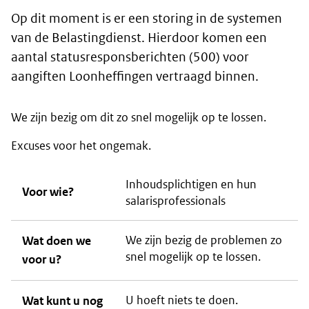
Op dit moment is er een storing in de systemen
van de Belastingdienst. Hierdoor komen een
aantal statusresponsberichten (500) voor
aangiften Loonheffingen vertraagd binnen.
We zijn bezig om dit zo snel mogelijk op te lossen.
Excuses voor het ongemak.
Inhoudsplichtigen en hun
Voor wie?
salarisprofessionals
We zijn bezig de problemen zo
Wat doen we
snel mogelijk op te lossen.
voor u?
U hoeft niets te doen.
Wat kunt u nog