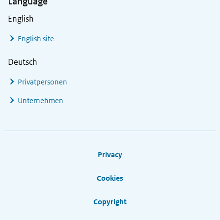
Language
English
English site
Deutsch
Privatpersonen
Unternehmen
Footer links
Privacy
Cookies
Copyright