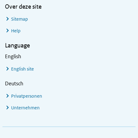
Over deze site
Sitemap
Help
Language
English
English site
Deutsch
Privatpersonen
Unternehmen