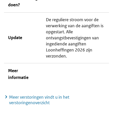
doen?
De reguliere stroom voor de
verwerking van de aangiften is
opgestart. Alle
Update
ontvangstbevestigingen van
ingediende aangiften
Loonheffingen 2026 zijn
verzonden.
Meer
informatie
Meer verstoringen vindt u in het
verstoringenoverzicht