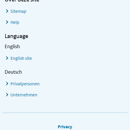
Sitemap
Help
Language
English
English site
Deutsch
Privatpersonen
Unternehmen
Footer links
Privacy