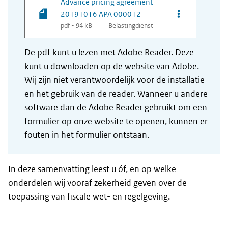
Advance pricing agreement
Opties van be
20191016 APA 000012
pdf - 94 kB
Belastingdienst
De pdf kunt u lezen met Adobe Reader. Deze
kunt u downloaden op de website van Adobe.
Wij zijn niet verantwoordelijk voor de installatie
en het gebruik van de reader. Wanneer u andere
software dan de Adobe Reader gebruikt om een
formulier op onze website te openen, kunnen er
fouten in het formulier ontstaan.
In deze samenvatting leest u óf, en op welke
onderdelen wij vooraf zekerheid geven over de
toepassing van fiscale wet- en regelgeving.