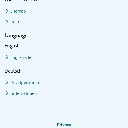
Sitemap
Help
Language
English
English site
Deutsch
Privatpersonen
Unternehmen
Footer links
Privacy