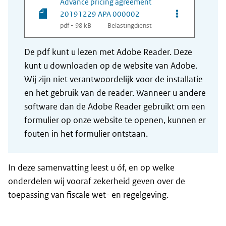
Advance pricing agreement
Opties van be
20191229 APA 000002
pdf - 98 kB
Belastingdienst
De pdf kunt u lezen met Adobe Reader. Deze
kunt u downloaden op de website van Adobe.
Wij zijn niet verantwoordelijk voor de installatie
en het gebruik van de reader. Wanneer u andere
software dan de Adobe Reader gebruikt om een
formulier op onze website te openen, kunnen er
fouten in het formulier ontstaan.
In deze samenvatting leest u óf, en op welke
onderdelen wij vooraf zekerheid geven over de
toepassing van fiscale wet- en regelgeving.