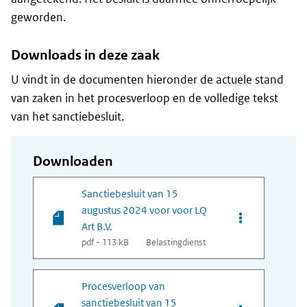
geworden.
Downloads in deze zaak
U vindt in de documenten hieronder de actuele stand
van zaken in het procesverloop en de volledige tekst
van het sanctiebesluit.
Downloaden
Sanctiebesluit van 15
augustus 2024 voor voor LQ
Opties van best
Art B.V.
pdf - 113 kB
Belastingdienst
Procesverloop van
sanctiebesluit van 15