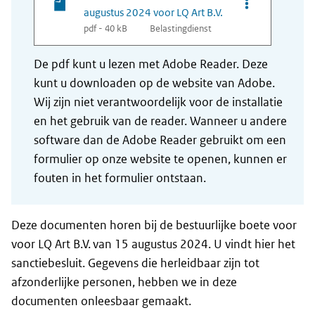
Opties van bes
augustus 2024 voor LQ Art B.V.
pdf - 40 kB
Belastingdienst
De pdf kunt u lezen met Adobe Reader. Deze
kunt u downloaden op de website van Adobe.
Wij zijn niet verantwoordelijk voor de installatie
en het gebruik van de reader. Wanneer u andere
software dan de Adobe Reader gebruikt om een
formulier op onze website te openen, kunnen er
fouten in het formulier ontstaan.
Deze documenten horen bij de bestuurlijke boete voor
voor LQ Art B.V. van 15 augustus 2024. U vindt hier het
sanctiebesluit. Gegevens die herleidbaar zijn tot
afzonderlijke personen, hebben we in deze
documenten onleesbaar gemaakt.