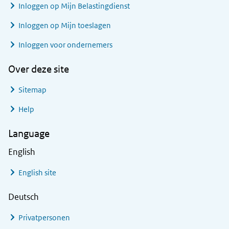
Inloggen op Mijn Belastingdienst
Inloggen op Mijn toeslagen
Inloggen voor ondernemers
Over deze site
Sitemap
Help
Language
English
English site
Deutsch
Privatpersonen