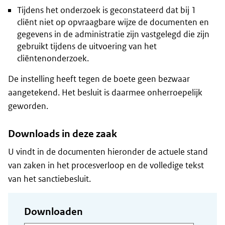
Tijdens het onderzoek is geconstateerd dat bij 1
cliënt niet op opvraagbare wijze de documenten en
gegevens in de administratie zijn vastgelegd die zijn
gebruikt tijdens de uitvoering van het
cliëntenonderzoek.
De instelling heeft tegen de boete geen bezwaar
aangetekend. Het besluit is daarmee onherroepelijk
geworden.
Downloads in deze zaak
U vindt in de documenten hieronder de actuele stand
van zaken in het procesverloop en de volledige tekst
van het sanctiebesluit.
Downloaden