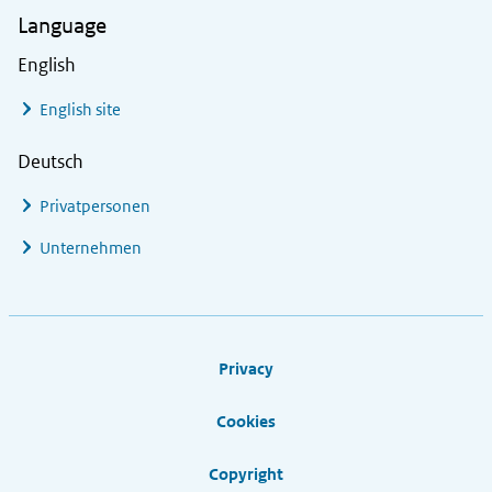
Language
English
English site
Deutsch
Privatpersonen
Unternehmen
Footer links
Privacy
Cookies
Copyright