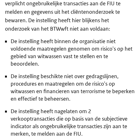
verplicht ongebruikelijke transacties aan de FIU te
melden en gegevens uit het cliëntenonderzoek te
bewaren. De instelling heeft hier blijkens het
onderzoek van het BTWwft niet aan voldaan:
De instelling heeft binnen de organisatie niet
voldoende maatregelen genomen om risico's op het
gebied van witwassen vast te stellen en te
beoordelen.
De instelling beschikte niet over gedragslijnen,
procedures en maatregelen om de risico's op
witwassen en financieren van terrorisme te beperken
en effectief te beheersen.
De instelling heeft nagelaten om 2
verkooptransacties die op basis van de subjectieve
indicator als ongebruikelijke transacties zijn aan te
merken, te melden aan de FIU.