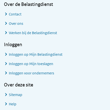
Over de Belastingdienst
Contact
Over ons
Werken bij de Belastingdienst
Inloggen
Inloggen op Mijn Belastingdienst
Inloggen op Mijn toeslagen
Inloggen voor ondernemers
Over deze site
Sitemap
Help