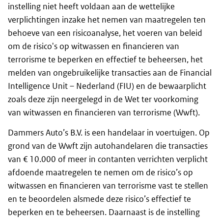
instelling niet heeft voldaan aan de wettelijke
verplichtingen inzake het nemen van maatregelen ten
behoeve van een risicoanalyse, het voeren van beleid
om de risico's op witwassen en financieren van
terrorisme te beperken en effectief te beheersen, het
melden van ongebruikelijke transacties aan de Financial
Intelligence Unit – Nederland (FIU) en de bewaarplicht
zoals deze zijn neergelegd in de Wet ter voorkoming
van witwassen en financieren van terrorisme (Wwft).
Dammers Auto’s B.V. is een handelaar in voertuigen. Op
grond van de Wwft zijn autohandelaren die transacties
van € 10.000 of meer in contanten verrichten verplicht
afdoende maatregelen te nemen om de risico’s op
witwassen en financieren van terrorisme vast te stellen
en te beoordelen alsmede deze risico’s effectief te
beperken en te beheersen. Daarnaast is de instelling