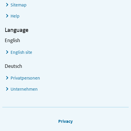
Sitemap
Help
Language
English
English site
Deutsch
Privatpersonen
Unternehmen
Footer links
Privacy