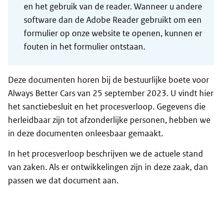
en het gebruik van de reader. Wanneer u andere
software dan de Adobe Reader gebruikt om een
formulier op onze website te openen, kunnen er
fouten in het formulier ontstaan.
Deze documenten horen bij de bestuurlijke boete voor
Always Better Cars van 25 september 2023. U vindt hier
het sanctiebesluit en het procesverloop. Gegevens die
herleidbaar zijn tot afzonderlijke personen, hebben we
in deze documenten onleesbaar gemaakt.
In het procesverloop beschrijven we de actuele stand
van zaken. Als er ontwikkelingen zijn in deze zaak, dan
passen we dat document aan.