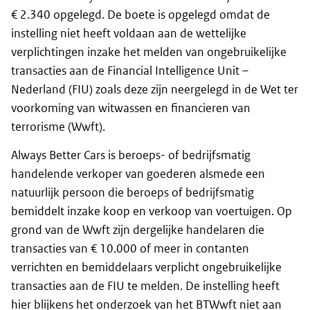
€ 2.340 opgelegd. De boete is opgelegd omdat de
instelling niet heeft voldaan aan de wettelijke
verplichtingen inzake het melden van ongebruikelijke
transacties aan de Financial Intelligence Unit –
Nederland (FIU) zoals deze zijn neergelegd in de Wet ter
voorkoming van witwassen en financieren van
terrorisme (Wwft).
Always Better Cars is beroeps- of bedrijfsmatig
handelende verkoper van goederen alsmede een
natuurlijk persoon die beroeps of bedrijfsmatig
bemiddelt inzake koop en verkoop van voertuigen. Op
grond van de Wwft zijn dergelijke handelaren die
transacties van € 10.000 of meer in contanten
verrichten en bemiddelaars verplicht ongebruikelijke
transacties aan de FIU te melden. De instelling heeft
hier blijkens het onderzoek van het BTWwft niet aan