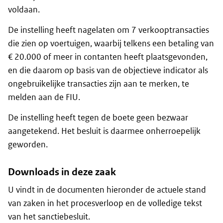
voldaan.
De instelling heeft nagelaten om 7 verkooptransacties
die zien op voertuigen, waarbij telkens een betaling van
€ 20.000 of meer in contanten heeft plaatsgevonden,
en die daarom op basis van de objectieve indicator als
ongebruikelijke transacties zijn aan te merken, te
melden aan de FIU.
De instelling heeft tegen de boete geen bezwaar
aangetekend. Het besluit is daarmee onherroepelijk
geworden.
Downloads in deze zaak
U vindt in de documenten hieronder de actuele stand
van zaken in het procesverloop en de volledige tekst
van het sanctiebesluit.