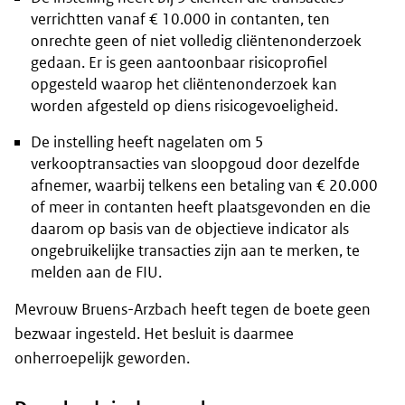
verrichtten vanaf € 10.000 in contanten, ten
onrechte geen of niet volledig cliëntenonderzoek
gedaan. Er is geen aantoonbaar risicoprofiel
opgesteld waarop het cliëntenonderzoek kan
worden afgesteld op diens risicogevoeligheid.
De instelling heeft nagelaten om 5
verkooptransacties van sloopgoud door dezelfde
afnemer, waarbij telkens een betaling van € 20.000
of meer in contanten heeft plaatsgevonden en die
daarom op basis van de objectieve indicator als
ongebruikelijke transacties zijn aan te merken, te
melden aan de FIU.
Mevrouw Bruens-Arzbach heeft tegen de boete geen
bezwaar ingesteld. Het besluit is daarmee
onherroepelijk geworden.