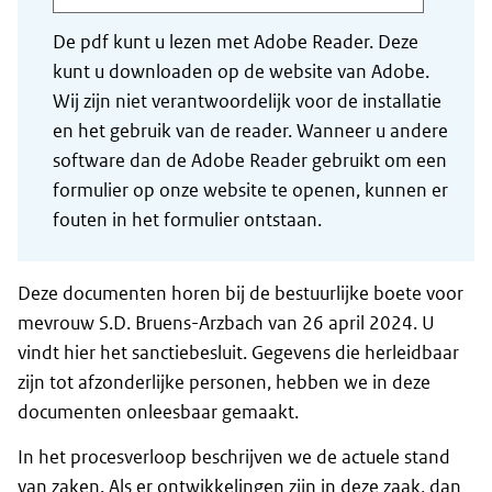
De pdf kunt u lezen met Adobe Reader. Deze
kunt u downloaden op de website van Adobe.
Wij zijn niet verantwoordelijk voor de installatie
en het gebruik van de reader. Wanneer u andere
software dan de Adobe Reader gebruikt om een
formulier op onze website te openen, kunnen er
fouten in het formulier ontstaan.
Deze documenten horen bij de bestuurlijke boete voor
mevrouw S.D. Bruens-Arzbach van 26 april 2024. U
vindt hier het sanctiebesluit. Gegevens die herleidbaar
zijn tot afzonderlijke personen, hebben we in deze
documenten onleesbaar gemaakt.
In het procesverloop beschrijven we de actuele stand
van zaken. Als er ontwikkelingen zijn in deze zaak, dan