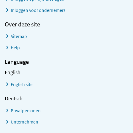
Inloggen voor ondernemers
Over deze site
Sitemap
Help
Language
English
English site
Deutsch
Privatpersonen
Unternehmen